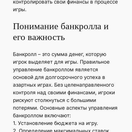
контролировать свои финансы в процессе
игры.
Понимание банкролла и
его важность
Банкролл – это сумма денег, которую
игрок выделяет для игры. Правильное
управление банкроллом является
основой для долгосрочного успеха в
азартных играх. Без целенаправленного
контроля над своими финансами, игроки
рискуют столкнуться с большими
потерями. Основные аспекты управления
банкроллом включают:
1. Установление бюджета на игру.
2. Определение максимальных ставок.