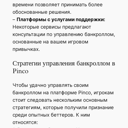
времени позволяет принимать более
обоснованные решения.
–
Платформы с услугами поддержки:
Некоторые сервисы предлагают
консультации по управлению банкроллом,
основанные на вашем игровом
привычках.
Стратегии управления банкроллом в
Pinco
Чтобы удачно управлять своим
банкроллом на платформе Pinco, игрокам
стоит следовать нескольким основным
стратегиям, которые получили признание
среди опытных беттеров. К ним
относятся: