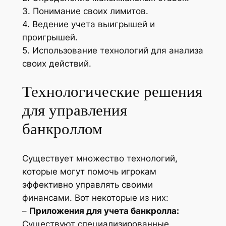
3. Понимание своих лимитов.
4. Ведение учета выигрышей и
проигрышей.
5. Использование технологий для анализа
своих действий.
Технологические решения
для управления
банкроллом
Существует множество технологий,
которые могут помочь игрокам
эффективно управлять своими
финансами. Вот некоторые из них:
–
Приложения для учета банкролла:
Существуют специализированные