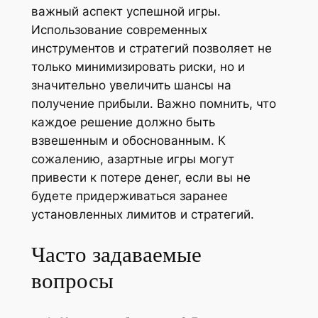
важный аспект успешной игры.
Использование современных
инструментов и стратегий позволяет не
только минимизировать риски, но и
значительно увеличить шансы на
получение прибыли. Важно помнить, что
каждое решение должно быть
взвешенным и обоснованным. К
сожалению, азартные игры могут
привести к потере денег, если вы не
будете придерживаться заранее
установленных лимитов и стратегий.
Часто задаваемые
вопросы