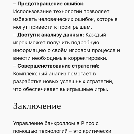
–
Предотвращение ошибок:
Использование технологий позволяет
избежать человеческих ошибок, которые
могут привести к проигрышам.
–
Доступ к анализу данных:
Каждый
игрок может получить подробную
информацию о своём игровом процессе и
внести необходимые корректировки.
–
Совершенствование стратегий:
Комплексный анализ помогает в
разработке новых успешных стратегий,
что обеспечивает выигрышные игры.
Заключение
Управление банкроллом в Pinco с
помощью технологий – это критически