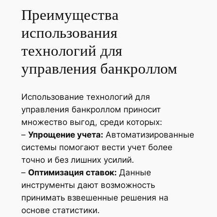
Преимущества
использования
технологий для
управления банкроллом
Использование технологий для
управления банкроллом приносит
множество выгод, среди которых:
–
Упрощение учета:
Автоматизированные
системы помогают вести учет более
точно и без лишних усилий.
–
Оптимизация ставок:
Данные
инструменты дают возможность
принимать взвешенные решения на
основе статистики.