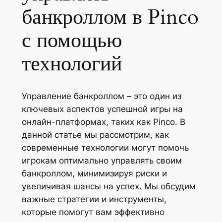
банкроллом в Pinco
с помощью
технологий
Управление банкроллом – это один из
ключевых аспектов успешной игры на
онлайн-платформах, таких как Pinco. В
данной статье мы рассмотрим, как
современные технологии могут помочь
игрокам оптимально управлять своим
банкроллом, минимизируя риски и
увеличивая шансы на успех. Мы обсудим
важные стратегии и инструменты,
которые помогут вам эффективно