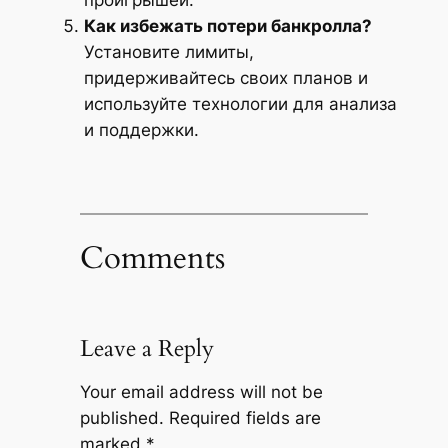
Как избежать потери банкролла?
Установите лимиты,
придерживайтесь своих планов и
используйте технологии для анализа
и поддержки.
Comments
Leave a Reply
Your email address will not be
published.
Required fields are
marked
*