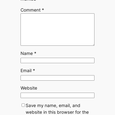
Comment
*
Name
*
Email
*
Website
Save my name, email, and
website in this browser for the