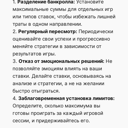
1.
Разделение банкролла:
Установите
максимальные суммы для отдельных игр
или типов ставок, чтобы избежать лишней
траты в одном направлении.
2.
Регулярный пересмотр:
Периодически
оценивайте свои успехи и прогрессивно
меняйте стратегии в зависимости от
результатов игры.
3.
Отказ от эмоциональных решений:
Не
позволяйте эмоциям влиять на ваши
ставки. Делайте ставки, основываясь на
анализе и стратегии, а не на желании
быстро отыграться.
4.
Заблаговременная установка лимитов:
Определите, сколько максимума вы
готовы проиграть за каждый игровой
сессии, и придерживайтесь его.