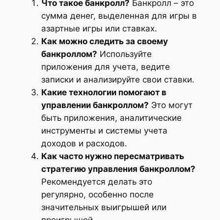
Что такое банкролл?
Банкролл – это
сумма денег, выделенная для игры в
азартные игры или ставках.
Как можно следить за своему
банкроллом?
Используйте
приложения для учета, ведите
записки и анализируйте свои ставки.
Какие технологии помогают в
управлении банкроллом?
Это могут
быть приложения, аналитические
инструменты и системы учета
доходов и расходов.
Как часто нужно пересматривать
стратегию управления банкроллом?
Рекомендуется делать это
регулярно, особенно после
значительных выигрышей или
проигрышей.