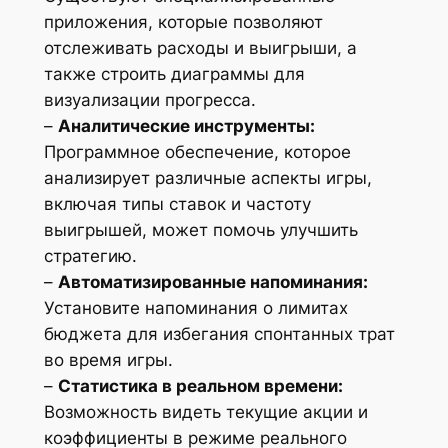
приложения, которые позволяют
отслеживать расходы и выигрыши, а
также строить диаграммы для
визуализации прогресса.
–
Аналитические инструменты:
Программное обеспечение, которое
анализирует различные аспекты игры,
включая типы ставок и частоту
выигрышей, может помочь улучшить
стратегию.
–
Автоматизированные напоминания:
Установите напоминания о лимитах
бюджета для избегания спонтанных трат
во время игры.
–
Статистика в реальном времени:
Возможность видеть текущие акции и
коэффициенты в режиме реального