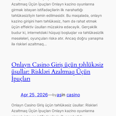
Azaltmaq Üçün İpuçları Onlayn kazino oyunlarına
girmək istəyən istifadəçilərin ilk narahatlığı
təhlükəsizliyin təmin edilməsidir. Bu məqalədə, onlayn
kazino girişini həm təhlükəsiz, həm də rahat etmək
üçün effektiv üsulları müzakirə edəcəyik. Gerçəklik
budur ki, internetdəki hüquqi boşluqlar və təhlükəsizlik
məsələləri, oyunçuları riskə atır. Ancaq doğru yanaşma
ilə riskləri azaltmaq…
Onlayn Casino Giriş üçün təhlükəsiz
üsullar: Riskləri Azaltmaq Üçün
İpuçları
Apr 25, 2026
—
as
in
casino
by
Onlayn Casino Giriş üçün təhlükəsiz üsullar: Riskləri
Azaltmaq Üçün İpuçları Onlayn kazino oyunlarına