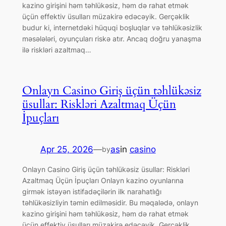
kazino girişini həm təhlükəsiz, həm də rahat etmək
üçün effektiv üsulları müzakirə edəcəyik. Gerçəklik
budur ki, internetdəki hüquqi boşluqlar və təhlükəsizlik
məsələləri, oyunçuları riskə atır. Ancaq doğru yanaşma
ilə riskləri azaltmaq…
Onlayn Casino Giriş üçün təhlükəsiz
üsullar: Riskləri Azaltmaq Üçün
İpuçları
Apr 25, 2026
—
as
in
casino
by
Onlayn Casino Giriş üçün təhlükəsiz üsullar: Riskləri
Azaltmaq Üçün İpuçları Onlayn kazino oyunlarına
girmək istəyən istifadəçilərin ilk narahatlığı
təhlükəsizliyin təmin edilməsidir. Bu məqalədə, onlayn
kazino girişini həm təhlükəsiz, həm də rahat etmək
üçün effektiv üsulları müzakirə edəcəyik. Gerçəklik