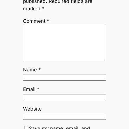
published.
Required fields are
marked
*
Comment
*
Name
*
Email
*
Website
Save my name, email, and