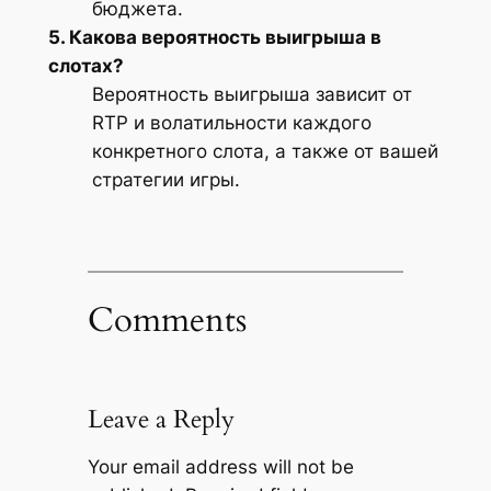
бюджета.
5. Какова вероятность выигрыша в
слотах?
Вероятность выигрыша зависит от
RTP и волатильности каждого
конкретного слота, а также от вашей
стратегии игры.
Comments
Leave a Reply
Your email address will not be