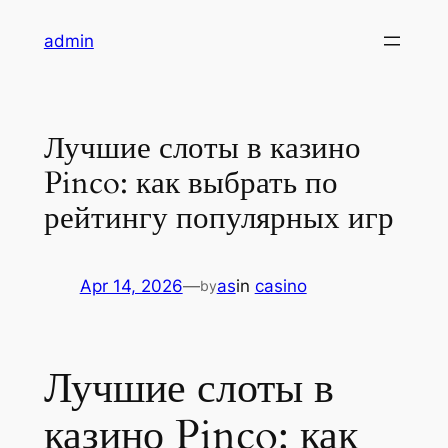
Skip
admin
to
content
Лучшие слоты в казино
Pinco: как выбрать по
рейтингу популярных игр
Apr 14, 2026
—
as
in
casino
by
Лучшие слоты в
казино Pinco: как