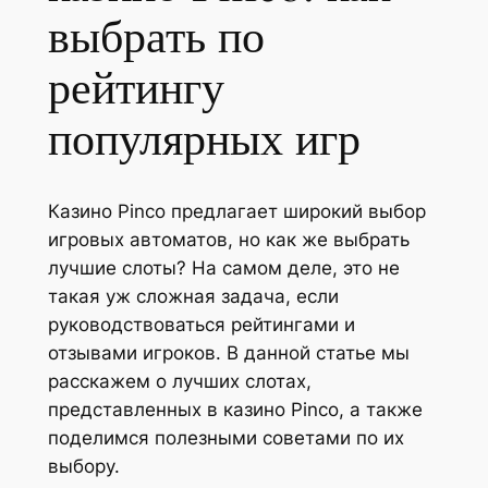
выбрать по
рейтингу
популярных игр
Казино Pinco предлагает широкий выбор
игровых автоматов, но как же выбрать
лучшие слоты? На самом деле, это не
такая уж сложная задача, если
руководствоваться рейтингами и
отзывами игроков. В данной статье мы
расскажем о лучших слотах,
представленных в казино Pinco, а также
поделимся полезными советами по их
выбору.