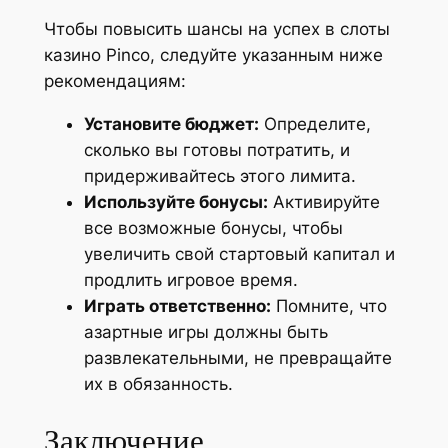
Чтобы повысить шансы на успех в слоты
казино Pinco, следуйте указанным ниже
рекомендациям:
Установите бюджет:
Определите,
сколько вы готовы потратить, и
придерживайтесь этого лимита.
Используйте бонусы:
Активируйте
все возможные бонусы, чтобы
увеличить свой стартовый капитал и
продлить игровое время.
Играть ответственно:
Помните, что
азартные игры должны быть
развлекательными, не превращайте
их в обязанность.
Заключение