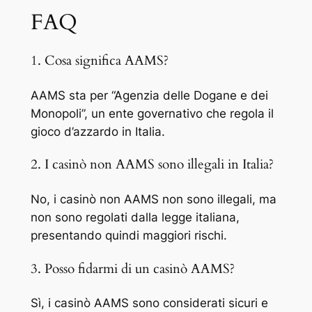
FAQ
1. Cosa significa AAMS?
AAMS sta per “Agenzia delle Dogane e dei
Monopoli”, un ente governativo che regola il
gioco d’azzardo in Italia.
2. I casinò non AAMS sono illegali in Italia?
No, i casinò non AAMS non sono illegali, ma
non sono regolati dalla legge italiana,
presentando quindi maggiori rischi.
3. Posso fidarmi di un casinò AAMS?
Sì, i casinò AAMS sono considerati sicuri e