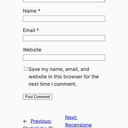
Name
*
Email
*
Website
Save my name, email, and
website in this browser for the
next time I comment.
Next:
←
Previous:
Recensione