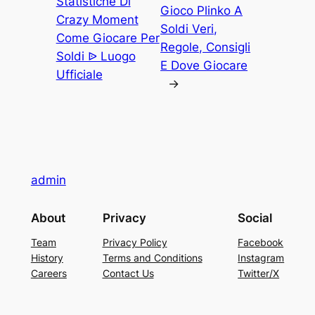
Statistiche Di
Gioco Plinko A
Crazy Moment
Soldi Veri,
Come Giocare Per
Regole, Consigli
Soldi ᐉ Luogo
E Dove Giocare
Ufficiale
→
admin
About
Privacy
Social
Team
Privacy Policy
Facebook
History
Terms and Conditions
Instagram
Careers
Contact Us
Twitter/X