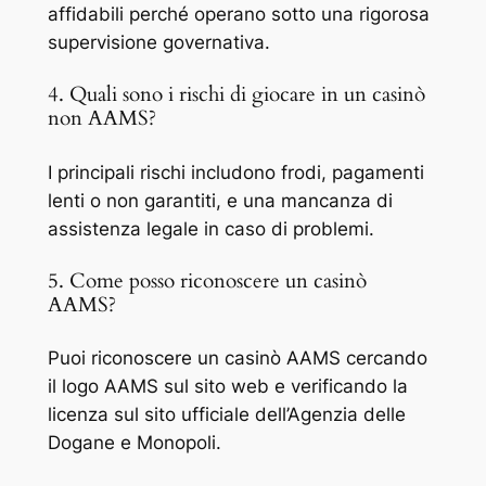
affidabili perché operano sotto una rigorosa
supervisione governativa.
4. Quali sono i rischi di giocare in un casinò
non AAMS?
I principali rischi includono frodi, pagamenti
lenti o non garantiti, e una mancanza di
assistenza legale in caso di problemi.
5. Come posso riconoscere un casinò
AAMS?
Puoi riconoscere un casinò AAMS cercando
il logo AAMS sul sito web e verificando la
licenza sul sito ufficiale dell’Agenzia delle
Dogane e Monopoli.