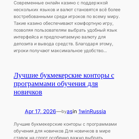
Современные онлайн казино с поддержкой
нескольких языков и валют становятся всё более
востребованными среди игроков по всему миру.
Такие казино обеспечивают комфортную игру,
позволяя пользователям выбрать удобный язык
интерфейса и предпочитаемую валюту для
депозита и вывода средств. Благодаря этому,
игроки получают максимальное удобство…
Лучшие букмекерские конторы с
программами обучения для
новичков
Apr 17, 2026
—
as
in
1winRussia
by
Лучшие букмекерские конторы с программами
обучения для новичков Для новичков в мире
ставок на спорт особенно важно выбрать