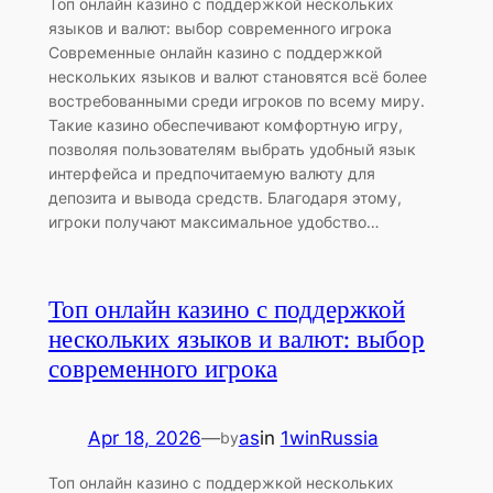
Топ онлайн казино с поддержкой нескольких
языков и валют: выбор современного игрока
Современные онлайн казино с поддержкой
нескольких языков и валют становятся всё более
востребованными среди игроков по всему миру.
Такие казино обеспечивают комфортную игру,
позволяя пользователям выбрать удобный язык
интерфейса и предпочитаемую валюту для
депозита и вывода средств. Благодаря этому,
игроки получают максимальное удобство…
Топ онлайн казино с поддержкой
нескольких языков и валют: выбор
современного игрока
Apr 18, 2026
—
as
in
1winRussia
by
Топ онлайн казино с поддержкой нескольких