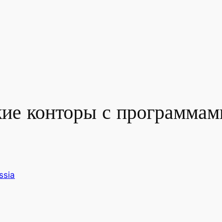
ие конторы с программам
ssia