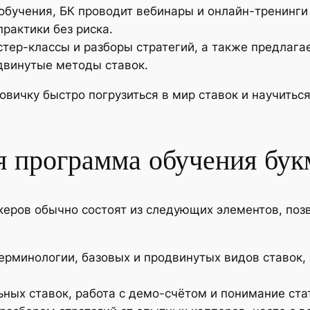
обучения, БК проводит вебинары и онлайн-тренинги
рактики без риска.
тер-классы и разборы стратегий, а также предлаг
одвинутые методы ставок.
овичку быстро погрузиться в мир ставок и научить
я программа обучения бук
керов обычно состоят из следующих элементов, по
ерминологии, базовых и продвинутых видов ставок,
ных ставок, работа с демо-счётом и понимание ста