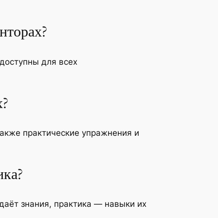
онторах?
доступны для всех
х?
также практические упражнения и
ика?
даёт знания, практика — навыки их