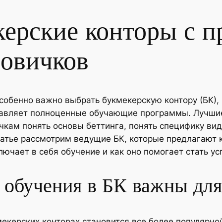
ерские конторы с 
новичков
особенно важно выбрать букмекерскую контору (БК),
тавляет полноценные обучающие программы. Лучшие
кам понять основы беттинга, понять специфику вид
статье рассмотрим ведущие БК, которые предлагают
лючает в себя обучение и как оно помогает стать у
обучения в БК важны для
керских конторах становится все более популярной