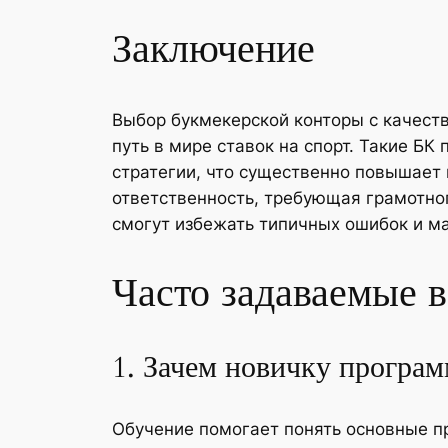
Заключение
Выбор букмекерской конторы с качест
путь в мире ставок на спорт. Такие Б
стратегии, что существенно повышает ш
ответственность, требующая грамотно
смогут избежать типичных ошибок и м
Часто задаваемые 
1. Зачем новичку програм
Обучение помогает понять основные пр