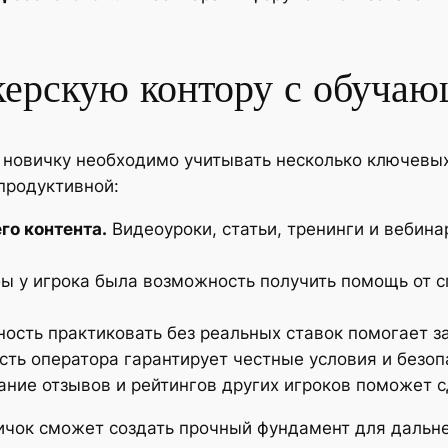
керскую контору с обуча
 новичку необходимо учитывать несколько ключевых
продуктивной:
го контента.
Видеоуроки, статьи, тренинги и вебин
ы у игрока была возможность получить помощь от 
сть практиковать без реальных ставок помогает з
ь оператора гарантирует честные условия и безопа
ние отзывов и рейтингов других игроков поможет с
вичок сможет создать прочный фундамент для дальн