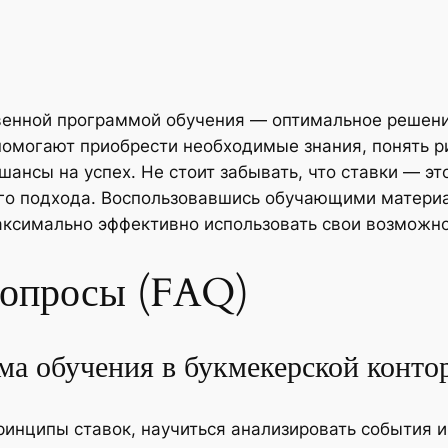
венной программой обучения — оптимальное решение
К помогают приобрести необходимые знания, понять 
ансы на успех. Не стоит забывать, что ставки — это 
го подхода. Воспользовавшись обучающими материа
аксимально эффективно использовать свои возможно
вопросы (FAQ)
ма обучения в букмекерской конто
инципы ставок, научиться анализировать события и