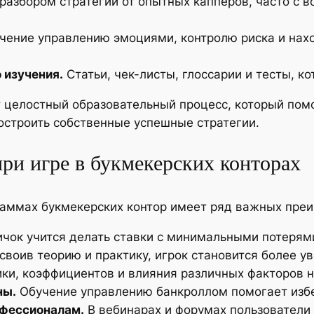
разбором стратегий от опытных капперов, часто с 
чение управлению эмоциями, контролю риска и нах
 изучения.
Статьи, чек-листы, глоссарии и тесты, к
 целостный образовательный процесс, который помо
построить собственные успешные стратегии.
ри игре в букмекерских конторах
аммах букмекерских контор имеет ряд важных преи
чок учится делать ставки с минимальными потерями
воив теорию и практику, игрок становится более 
ки, коэффициентов и влияния различных факторов н
ны.
Обучение управлению банкроллом помогает избе
офессионалам.
В вебинарах и форумах пользователи