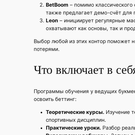
BetBoom
– помимо классического 
также предлагает демо-счёт для п
Leon
– инициирует регулярные мас
охватывают как основы, так и пр
Выбор любой из этих контор поможет н
потерями.
Что включает в себ
Программы обучения у ведущих букме
освоить беттинг:
Теоретические курсы.
Изучение т
спортивных дисциплин.
Практические уроки.
Разбор реаль