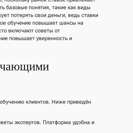
ь базовые понятия, такие как виды
ует потерять свои деньги, ведь ставки
ьное обучение повышает шансы на
сто включают советы от
ение повышает уверенность и
бучающими
 обучению клиентов. Ниже приведён
оветы экспертов. Платформа удобна и