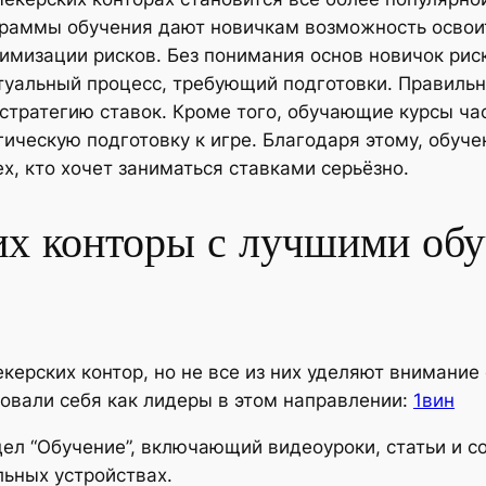
граммы обучения дают новичкам возможность освоит
имизации рисков. Без понимания основ новичок риск
ектуальный процесс, требующий подготовки. Правил
стратегию ставок. Кроме того, обучающие курсы ча
ическую подготовку к игре. Благодаря этому, обуч
х, кто хочет заниматься ставками серьёзно.
их конторы с лучшими о
ерских контор, но не все из них уделяют внимание
довали себя как лидеры в этом направлении:
1вин
ел “Обучение”, включающий видеоуроки, статьи и с
льных устройствах.