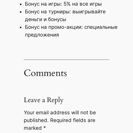
Бонус на игры: 5% на все игры
Бонус на турниры: выигрывайте
деньги и бонусы
Бонус на промо-акции: специальные
предложения
Comments
Leave a Reply
Your email address will not be
published.
Required fields are
marked
*