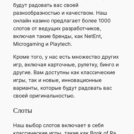
будут радовать вас своей
разнообразностью и качеством. Наш
онлайн казино предлагает более 1000
слотов от ведущих разработчиков,
включая такие бренды, как NetEnt,
Microgaming и Playtech.
Кроме того, у нас есть множество других
игр, включая карточные, рулетку, бинго и
другие. Вам доступны как классические
игры, так и новые, инновационные
варианты, которые будут радовать вас
своей оригинальностью.
Слоты
Наш выбор слотов включает в себя
классические игры, такие как Book of Ra,