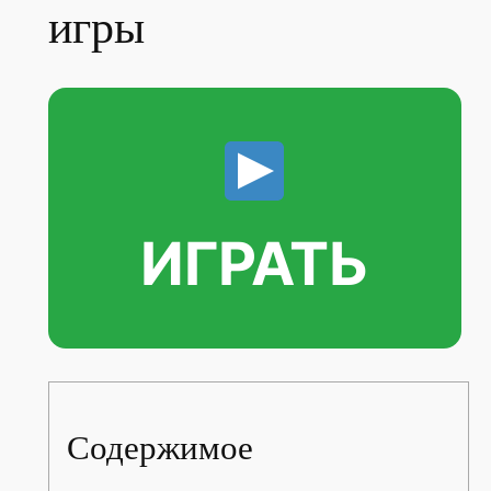
игры
ИГРАТЬ
Содержимое