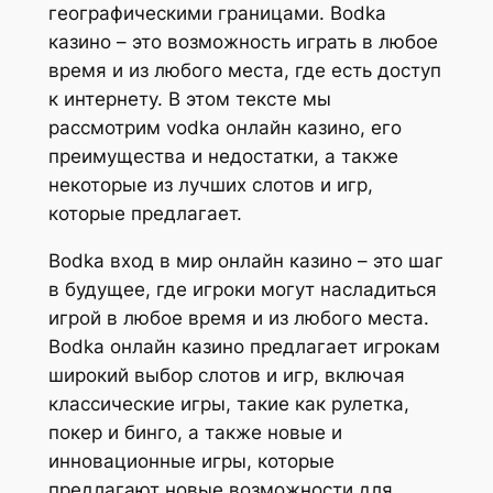
географическими границами. Вodka
казино – это возможность играть в любое
время и из любого места, где есть доступ
к интернету. В этом тексте мы
рассмотрим vodka онлайн казино, его
преимущества и недостатки, а также
некоторые из лучших слотов и игр,
которые предлагает.
Вodka вход в мир онлайн казино – это шаг
в будущее, где игроки могут насладиться
игрой в любое время и из любого места.
Вodka онлайн казино предлагает игрокам
широкий выбор слотов и игр, включая
классические игры, такие как рулетка,
покер и бинго, а также новые и
инновационные игры, которые
предлагают новые возможности для