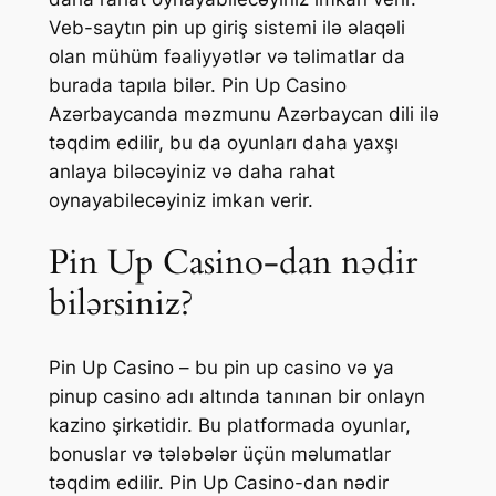
Veb-saytın pin up giriş sistemi ilə əlaqəli
olan mühüm fəaliyyətlər və təlimatlar da
burada tapıla bilər. Pin Up Casino
Azərbaycanda məzmunu Azərbaycan dili ilə
təqdim edilir, bu da oyunları daha yaxşı
anlaya biləcəyiniz və daha rahat
oynayabilecəyiniz imkan verir.
Pin Up Casino-dan nədir
bilərsiniz?
Pin Up Casino – bu pin up casino və ya
pinup casino adı altında tanınan bir onlayn
kazino şirkətidir. Bu platformada oyunlar,
bonuslar və tələbələr üçün məlumatlar
təqdim edilir. Pin Up Casino-dan nədir