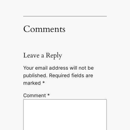
Comments
Leave a Reply
Your email address will not be
published.
Required fields are
marked
*
Comment
*