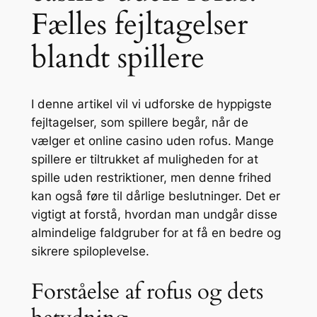
Fælles fejltagelser
blandt spillere
I denne artikel vil vi udforske de hyppigste
fejltagelser, som spillere begår, når de
vælger et online casino uden rofus. Mange
spillere er tiltrukket af muligheden for at
spille uden restriktioner, men denne frihed
kan også føre til dårlige beslutninger. Det er
vigtigt at forstå, hvordan man undgår disse
almindelige faldgruber for at få en bedre og
sikrere spiloplevelse.
Forståelse af rofus og dets