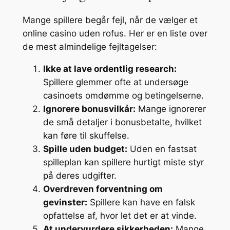
Mange spillere begår fejl, når de vælger et
online casino uden rofus. Her er en liste over
de mest almindelige fejltagelser:
Ikke at lave ordentlig research:
Spillere glemmer ofte at undersøge
casinoets omdømme og betingelserne.
Ignorere bonusvilkår:
Mange ignorerer
de små detaljer i bonusbetalte, hvilket
kan føre til skuffelse.
Spille uden budget:
Uden en fastsat
spilleplan kan spillere hurtigt miste styr
på deres udgifter.
Overdreven forventning om
gevinster:
Spillere kan have en falsk
opfattelse af, hvor let det er at vinde.
At undervurdere sikkerheden:
Mange