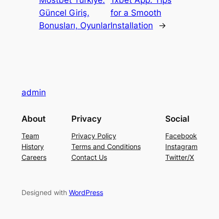
Mostbet Türkiye:
1xbet App: Tips
Güncel Giriş,
for a Smooth
Bonusları, Oyunlar
Installation
→
admin
About
Privacy
Social
Team
Privacy Policy
Facebook
History
Terms and Conditions
Instagram
Careers
Contact Us
Twitter/X
Designed with
WordPress