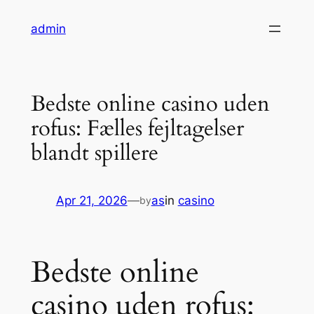
Skip
admin
to
content
Bedste online casino uden
rofus: Fælles fejltagelser
blandt spillere
Apr 21, 2026
—
as
in
casino
by
Bedste online
casino uden rofus: