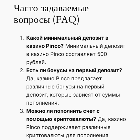
Часто задаваемые
вопросы (FAQ)
Какой минимальный депозит в
казино Pinco?
Минимальный депозит
в казино Pinco составляет 500
рублей.
Есть ли бонусы на первый депозит?
Да, казино Pinco предлагает
различные бонусы на первый
депозит, которые зависят от суммы
пополнения.
Можно ли пополнить счет с
помощью криптовалюты?
Да, казино
Pinco поддерживает различные
криптовалюты для пополнения