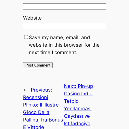
Website
Save my name, email, and
website in this browser for the
next time I comment.
Next:
Pin-up
←
Previous:
Casino İndir:
Recensioni
Tətbiq
Plinko: Il Illustre
Yenilənməsi
Gioco Della
Qaydası və
Pallina Tra Bonus
İstifadəçiyə
E Vittorie