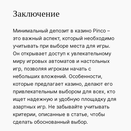
Заключение
Минимальный депозит в казино Pinco –
это важный аспект, который необходимо
учитывать при выборе места для игры.
Он открывает доступ к увлекательному
миру игровых автоматов и настольных
игр, позволяя игрокам начать с
небольших вложений. Особенности,
которые предлагает казино, делают его
привлекательным выбором для всех, кто
ищет надежную и удобную площадку для
азартных игр. Не забывайте учитывать
критерии, описанные в статье, чтобы
сделать обоснованный выбор.