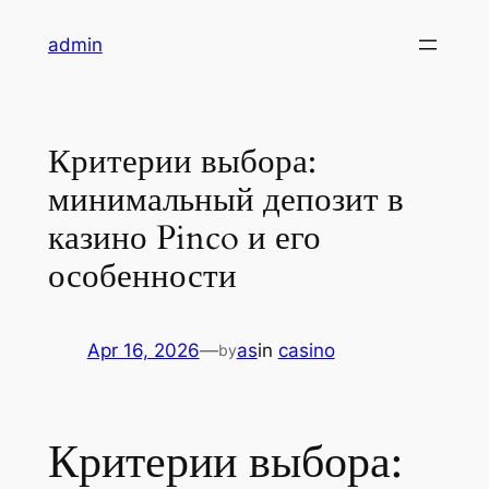
Skip
admin
to
content
Критерии выбора:
минимальный депозит в
казино Pinco и его
особенности
Apr 16, 2026
—
as
in
casino
by
Критерии выбора: