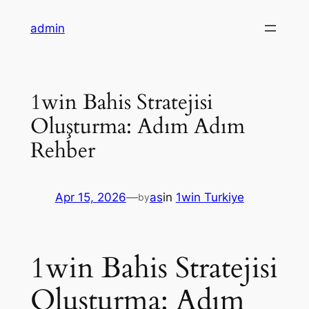
Skip
admin
to
content
1win Bahis Stratejisi
Oluşturma: Adım Adım
Rehber
Apr 15, 2026
—
as
in
1win Turkiye
by
1win Bahis Stratejisi
Oluşturma: Adım