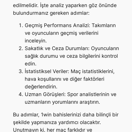
edilmelidir. İşte analiz yaparken göz önünde
bulundurmanız gereken adımlar:
Geçmiş Performans Analizi: Takımların
ve oyuncuların geçmiş verilerini
inceleyin.
Sakatlık ve Ceza Durumları: Oyuncuların
sağlık durumu ve ceza bilgilerini kontrol
edin.
İstatistiksel Veriler: Maç istatistiklerini,
hava koşullarını ve diğer faktörleri
değerlendirin.
Uzman Görüşleri: Spor analistlerinin ve
uzmanların yorumlarını araştırın.
Bu adımlar, 1win bahislerinizi daha bilinçli bir
şekilde yapmanıza yardımcı olacaktır.
Unutmayın ki, her maç farklıdır ve