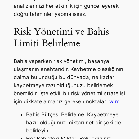
analizlerinizi her etkinlik için güncelleyerek
doğru tahminler yapmalısınız.
Risk Yönetimi ve Bahis
Limiti Belirleme
Bahis yaparken risk yönetimi, başarıya
ulaşmanın anahtarıdır. Kaybetme olasılığının
daima bulunduğu bu dünyada, ne kadar
kaybetmeye razı olduğunuzu belirlemek
önemlidir. İşte etkili bir risk yönetimi stratejisi
için dikkate almanız gereken noktalar:
wın1
Bahis Bütçesi Belirleme: Kaybetmeye
hazır olduğunuz miktarı net bir şekilde
belirleyin.
Her Bahisteki Miktar: Belirlediğiniz