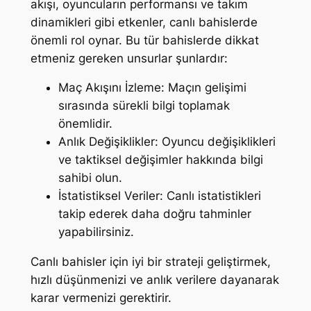
akışı, oyuncuların performansı ve takım
dinamikleri gibi etkenler, canlı bahislerde
önemli rol oynar. Bu tür bahislerde dikkat
etmeniz gereken unsurlar şunlardır:
Maç Akışını İzleme: Maçın gelişimi
sırasında sürekli bilgi toplamak
önemlidir.
Anlık Değişiklikler: Oyuncu değişiklikleri
ve taktiksel değişimler hakkında bilgi
sahibi olun.
İstatistiksel Veriler: Canlı istatistikleri
takip ederek daha doğru tahminler
yapabilirsiniz.
Canlı bahisler için iyi bir strateji geliştirmek,
hızlı düşünmenizi ve anlık verilere dayanarak
karar vermenizi gerektirir.