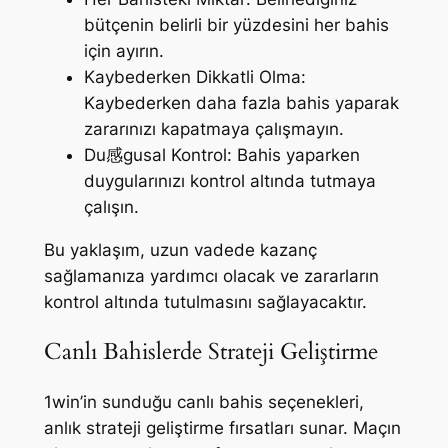
bütçenin belirli bir yüzdesini her bahis
için ayırın.
Kaybederken Dikkatli Olma:
Kaybederken daha fazla bahis yaparak
zararınızı kapatmaya çalışmayın.
Du感gusal Kontrol: Bahis yaparken
duygularınızı kontrol altında tutmaya
çalışın.
Bu yaklaşım, uzun vadede kazanç
sağlamanıza yardımcı olacak ve zararların
kontrol altında tutulmasını sağlayacaktır.
Canlı Bahislerde Strateji Geliştirme
1win’in sunduğu canlı bahis seçenekleri,
anlık strateji geliştirme fırsatları sunar. Maçın