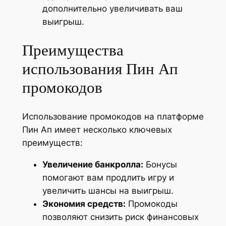
дополнительно увеличивать ваш
выигрыш.
Преимущества
использования Пин Ап
промокодов
Использование промокодов на платформе
Пин Ап имеет несколько ключевых
преимуществ:
Увеличение банкролла:
Бонусы
помогают вам продлить игру и
увеличить шансы на выигрыш.
Экономия средств:
Промокоды
позволяют снизить риск финансовых