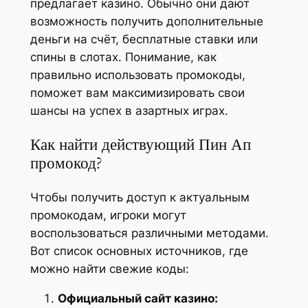
предлагает казино. Обычно они дают
возможность получить дополнительные
деньги на счёт, бесплатные ставки или
спины в слотах. Понимание, как
правильно использовать промокоды,
поможет вам максимизировать свои
шансы на успех в азартных играх.
Как найти действующий Пин Ап
промокод?
Чтобы получить доступ к актуальным
промокодам, игроки могут
воспользоваться различными методами.
Вот список основных источников, где
можно найти свежие коды:
Официальный сайт казино: