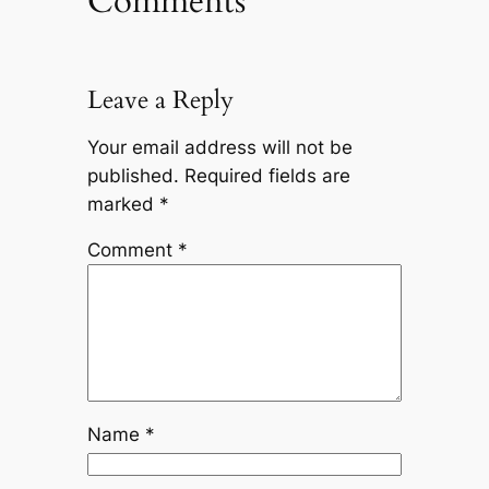
Comments
Leave a Reply
Your email address will not be
published.
Required fields are
marked
*
Comment
*
Name
*