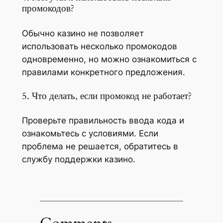
промокодов?
Обычно казино не позволяет
использовать несколько промокодов
одновременно, но можно ознакомиться с
правилами конкретного предложения.
5. Что делать, если промокод не работает?
Проверьте правильность ввода кода и
ознакомьтесь с условиями. Если
проблема не решается, обратитесь в
службу поддержки казино.