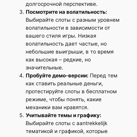
долгосрочной перспективе.
Посмотрите на волатильность:
Выбирайте слоты с разным уровнем
волатильности в зависимости от
вашего стиля игры. Низкая
волатильность дает частые, но
небольшие выигрыши, в то время
как высокая – редкие, но
значительные.
Пробуйте демо-версии:
Перед тем
как ставить реальные деньги,
протестируйте слоты в бесплатном
режиме, чтобы понять, какие
механики вам нравятся.
Учитывайте темы и графику:
Выбирайте слоты с aantrekkelijk
тематикой и графикой, которые