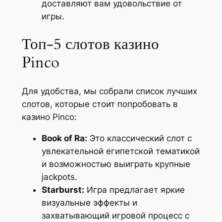
доставляют вам удовольствие от
игры.
Топ-5 слотов казино
Pinco
Для удобства, мы собрали список лучших
слотов, которые стоит попробовать в
казино Pinco:
Book of Ra:
Это классический слот с
увлекательной египетской тематикой
и возможностью выиграть крупные
jackpots.
Starburst:
Игра предлагает яркие
визуальные эффекты и
захватывающий игровой процесс с