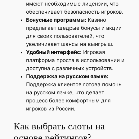
имеют необходимые лицензии, что
обеспечивает безопасность игроков.
Бонусные программы:
Казино
предлагает щедрые бонусы и акции
для своих пользователей, что
увеличивает шансы на выигрыш.
Удобный интерфейс:
Игровая
платформа проста в использовании и
доступна с различных устройств.
Поддержка на русском языке:
Поддержка клиентов готова помочь
на русском языке, что делает
процесс более комфортным для
игроков из России.
Как выбрать слоты на
основе рейтингов?