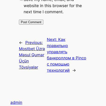
website in this browser for the
next time I comment.
Next:
Как
←
Previous:
правильно
Mostbet Üzrə
управлять
Məsul Qumar
банкроллом в Pinco
Üçün
с помощью
Tövsiyələr
технологий
→
admin