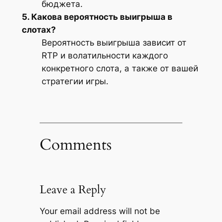
бюджета.
5. Какова вероятность выигрыша в
слотах?
Вероятность выигрыша зависит от
RTP и волатильности каждого
конкретного слота, а также от вашей
стратегии игры.
Comments
Leave a Reply
Your email address will not be