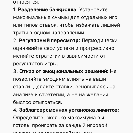
относятся:
1.
Разделение банкролла:
Установите
максимальные суммы для отдельных игр
или типов ставок, чтобы избежать лишней
траты в одном направлении.
2.
Регулярный пересмотр:
Периодически
оценивайте свои успехи и прогрессивно
меняйте стратегии в зависимости от
результатов игры.
3.
Отказ от эмоциональных решений:
Не
позволяйте эмоциям влиять на ваши
ставки. Делайте ставки, основываясь на
анализе и стратегии, а не на желании
быстро отыграться.
4.
Заблаговременная установка лимитов:
Определите, сколько максимума вы
готовы проиграть за каждый игровой