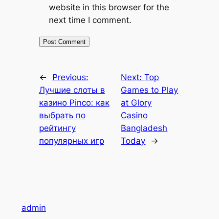
website in this browser for the
next time I comment.
←
Previous:
Next:
Top
Лучшие слоты в
Games to Play
казино Pinco: как
at Glory
выбрать по
Casino
рейтингу
Bangladesh
популярных игр
Today
→
admin