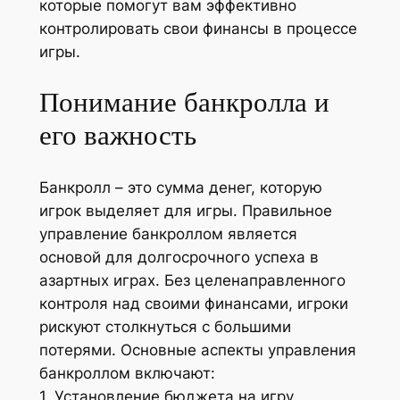
которые помогут вам эффективно
контролировать свои финансы в процессе
игры.
Понимание банкролла и
его важность
Банкролл – это сумма денег, которую
игрок выделяет для игры. Правильное
управление банкроллом является
основой для долгосрочного успеха в
азартных играх. Без целенаправленного
контроля над своими финансами, игроки
рискуют столкнуться с большими
потерями. Основные аспекты управления
банкроллом включают:
1. Установление бюджета на игру.