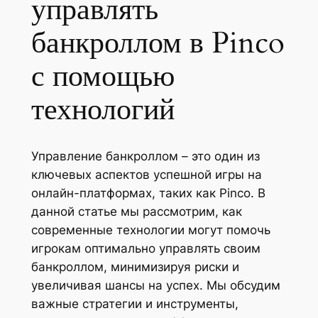
управлять
банкроллом в Pinco
с помощью
технологий
Управление банкроллом – это один из
ключевых аспектов успешной игры на
онлайн-платформах, таких как Pinco. В
данной статье мы рассмотрим, как
современные технологии могут помочь
игрокам оптимально управлять своим
банкроллом, минимизируя риски и
увеличивая шансы на успех. Мы обсудим
важные стратегии и инструменты,