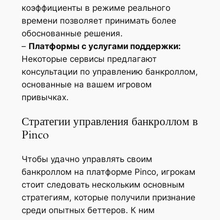
коэффициенты в режиме реального
времени позволяет принимать более
обоснованные решения.
–
Платформы с услугами поддержки:
Некоторые сервисы предлагают
консультации по управлению банкроллом,
основанные на вашем игровом
привычках.
Стратегии управления банкроллом в
Pinco
Чтобы удачно управлять своим
банкроллом на платформе Pinco, игрокам
стоит следовать нескольким основным
стратегиям, которые получили признание
среди опытных беттеров. К ним