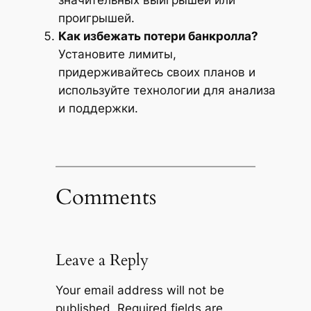
проигрышей.
Как избежать потери банкролла?
Установите лимиты,
придерживайтесь своих планов и
используйте технологии для анализа
и поддержки.
Comments
Leave a Reply
Your email address will not be
published.
Required fields are