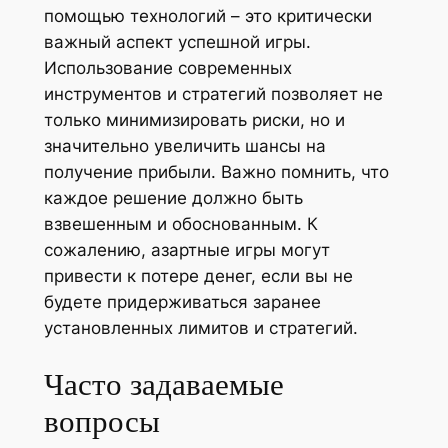
помощью технологий – это критически
важный аспект успешной игры.
Использование современных
инструментов и стратегий позволяет не
только минимизировать риски, но и
значительно увеличить шансы на
получение прибыли. Важно помнить, что
каждое решение должно быть
взвешенным и обоснованным. К
сожалению, азартные игры могут
привести к потере денег, если вы не
будете придерживаться заранее
установленных лимитов и стратегий.
Часто задаваемые
вопросы