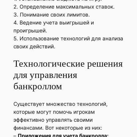
2. Определение максимальных ставок.
3. Понимание своих лимитов.
4. Ведение учета выигрышей и
проигрышей.
5. Использование технологий для анализа
своих действий.
Технологические решения
для управления
банкроллом
Существует множество технологий,
которые могут помочь игрокам
эффективно управлять своими
финансами. Вот некоторые из них:
–
Приложения для учета банкролла: