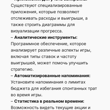
Существуют специализированные
приложения, которые позволяют
отслеживать расходы и выигрыши, а
также строить диаграммы для
визуализации прогресса.
–
Аналитические инструменты:
Программное обеспечение, которое
анализирует различные аспекты игры,
включая типы ставок и частоту
выигрышей, может помочь улучшить
стратегию.
–
Автоматизированные напоминания:
Установите напоминания о лимитах
бюджета для избегания спонтанных трат
во время игры.
–
Статистика в реальном времени:
Возможность видеть текущие акции и