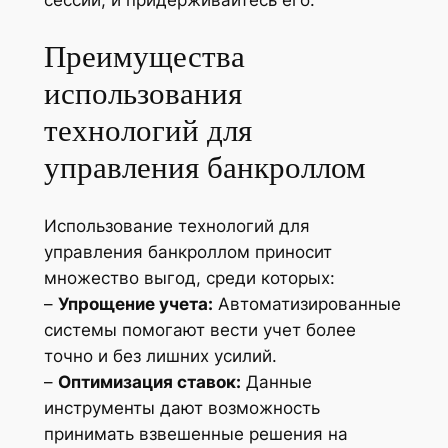
сессии, и придерживайтесь его.
Преимущества
использования
технологий для
управления банкроллом
Использование технологий для
управления банкроллом приносит
множество выгод, среди которых:
–
Упрощение учета:
Автоматизированные
системы помогают вести учет более
точно и без лишних усилий.
–
Оптимизация ставок:
Данные
инструменты дают возможность
принимать взвешенные решения на