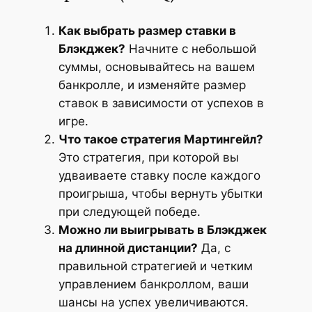
Как выбрать размер ставки в
Блэкджек?
Начните с небольшой
суммы, основывайтесь на вашем
банкролле, и изменяйте размер
ставок в зависимости от успехов в
игре.
Что такое стратегия Мартингейл?
Это стратегия, при которой вы
удваиваете ставку после каждого
проигрыша, чтобы вернуть убытки
при следующей победе.
Можно ли выигрывать в Блэкджек
на длинной дистанции?
Да, с
правильной стратегией и четким
управлением банкроллом, ваши
шансы на успех увеличиваются.