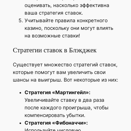
оценивать, насколько эффективна
ваша стратегия ставок.
Учитывайте правила конкретного
казино, поскольку они могут влиять
на возможные ставки!
Стратегии ставок в Блэкджек
Существует множество стратегий ставок,
которые помогут вам увеличить свои
шансы на выигрыш. Вот некоторые из них:
Стратегия «Мартингейл»:
Увеличивайте ставку в два раза
после каждого проигрыша, чтобы
компенсировать убытки.
Стратегия «Фибоначчи»:
Используйте числовую