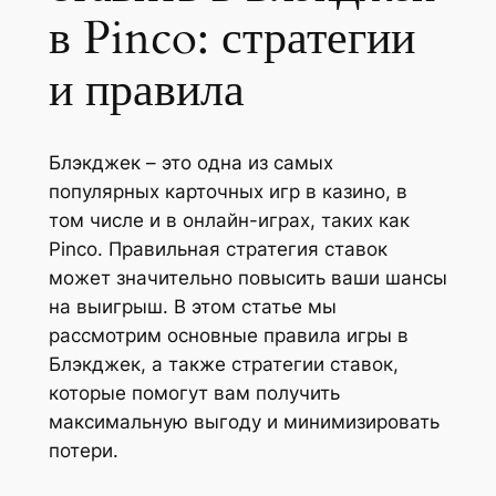
в Pinco: стратегии
и правила
Блэкджек – это одна из самых
популярных карточных игр в казино, в
том числе и в онлайн-играх, таких как
Pinco. Правильная стратегия ставок
может значительно повысить ваши шансы
на выигрыш. В этом статье мы
рассмотрим основные правила игры в
Блэкджек, а также стратегии ставок,
которые помогут вам получить
максимальную выгоду и минимизировать
потери.