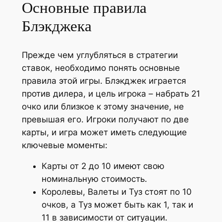
Основные правила
Блэкджека
Прежде чем углубляться в стратегии
ставок, необходимо понять основные
правила этой игры. Блэкджек играется
против дилера, и цель игрока – набрать 21
очко или близкое к этому значение, не
превышая его. Игроки получают по две
карты, и игра может иметь следующие
ключевые моменты:
Карты от 2 до 10 имеют свою
номинальную стоимость.
Королевы, Валеты и Туз стоят по 10
очков, а Туз может быть как 1, так и
11 в зависимости от ситуации.