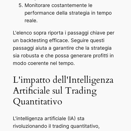
Monitorare costantemente le
performance della strategia in tempo
reale.
L'elenco sopra riporta i passaggi chiave per
un backtesting efficace. Seguire questi
passaggi aiuta a garantire che la strategia
sia robusta e che possa generare profitti in
modo coerente nel tempo.
L'impatto dell'Intelligenza
Artificiale sul Trading
Quantitativo
L'intelligenza artificiale (IA) sta
rivoluzionando il trading quantitativo,