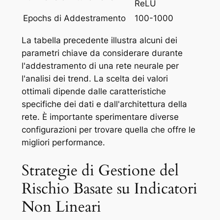
ReLU
Epochs di Addestramento
100-1000
La tabella precedente illustra alcuni dei
parametri chiave da considerare durante
l'addestramento di una rete neurale per
l'analisi dei trend. La scelta dei valori
ottimali dipende dalle caratteristiche
specifiche dei dati e dall'architettura della
rete. È importante sperimentare diverse
configurazioni per trovare quella che offre le
migliori performance.
Strategie di Gestione del
Rischio Basate su Indicatori
Non Lineari