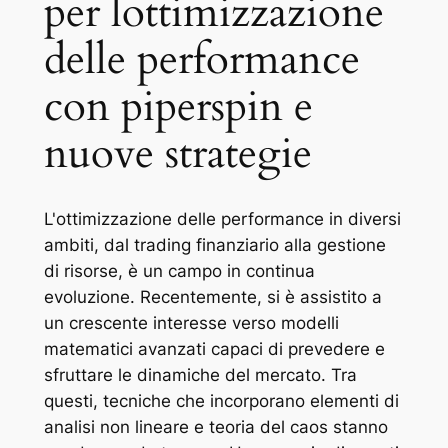
per lottimizzazione
delle performance
con piperspin e
nuove strategie
L'ottimizzazione delle performance in diversi
ambiti, dal trading finanziario alla gestione
di risorse, è un campo in continua
evoluzione. Recentemente, si è assistito a
un crescente interesse verso modelli
matematici avanzati capaci di prevedere e
sfruttare le dinamiche del mercato. Tra
questi, tecniche che incorporano elementi di
analisi non lineare e teoria del caos stanno