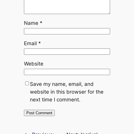
Name
*
Email
*
Website
Save my name, email, and
website in this browser for the
next time I comment.