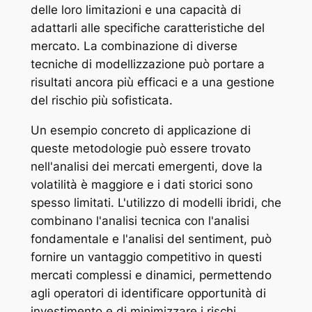
delle loro limitazioni e una capacità di
adattarli alle specifiche caratteristiche del
mercato. La combinazione di diverse
tecniche di modellizzazione può portare a
risultati ancora più efficaci e a una gestione
del rischio più sofisticata.
Un esempio concreto di applicazione di
queste metodologie può essere trovato
nell'analisi dei mercati emergenti, dove la
volatilità è maggiore e i dati storici sono
spesso limitati. L'utilizzo di modelli ibridi, che
combinano l'analisi tecnica con l'analisi
fondamentale e l'analisi del sentiment, può
fornire un vantaggio competitivo in questi
mercati complessi e dinamici, permettendo
agli operatori di identificare opportunità di
investimento e di minimizzare i rischi.