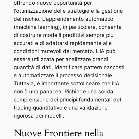
offrendo nuove opportunità per
l'ottimizzazione delle strategie e la gestione
del rischio. L'apprendimento automatico
(machine learning), in particolare, consente
di costruire modelli predittivi sempre più
accurati e di adattarsi rapidamente alle
condizioni mutevoli del mercato. L'IA può
essere utilizzata per analizzare grandi
quantità di dati, identificare pattern nascosti
e automatizzare il processo decisionale.
Tuttavia, è importante sottolineare che l'IA
non è una panacea. Richiede una solida
comprensione dei principi fondamentali del
trading quantitativo e una validazione
rigorosa dei modelli.
Nuove Frontiere nella