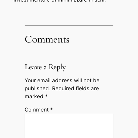
Comments
Leave a Reply
Your email address will not be
published.
Required fields are
marked
*
Comment
*