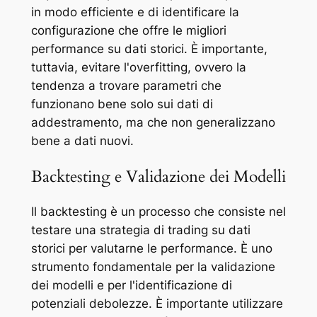
in modo efficiente e di identificare la
configurazione che offre le migliori
performance su dati storici. È importante,
tuttavia, evitare l'overfitting, ovvero la
tendenza a trovare parametri che
funzionano bene solo sui dati di
addestramento, ma che non generalizzano
bene a dati nuovi.
Backtesting e Validazione dei Modelli
Il backtesting è un processo che consiste nel
testare una strategia di trading su dati
storici per valutarne le performance. È uno
strumento fondamentale per la validazione
dei modelli e per l'identificazione di
potenziali debolezze. È importante utilizzare