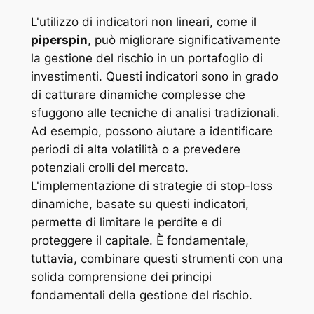
L'utilizzo di indicatori non lineari, come il
piperspin
, può migliorare significativamente
la gestione del rischio in un portafoglio di
investimenti. Questi indicatori sono in grado
di catturare dinamiche complesse che
sfuggono alle tecniche di analisi tradizionali.
Ad esempio, possono aiutare a identificare
periodi di alta volatilità o a prevedere
potenziali crolli del mercato.
L'implementazione di strategie di stop-loss
dinamiche, basate su questi indicatori,
permette di limitare le perdite e di
proteggere il capitale. È fondamentale,
tuttavia, combinare questi strumenti con una
solida comprensione dei principi
fondamentali della gestione del rischio.