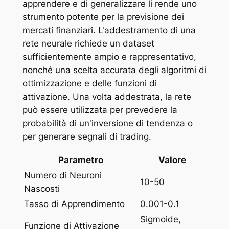
apprendere e di generalizzare li rende uno
strumento potente per la previsione dei
mercati finanziari. L'addestramento di una
rete neurale richiede un dataset
sufficientemente ampio e rappresentativo,
nonché una scelta accurata degli algoritmi di
ottimizzazione e delle funzioni di
attivazione. Una volta addestrata, la rete
può essere utilizzata per prevedere la
probabilità di un'inversione di tendenza o
per generare segnali di trading.
Parametro
Valore
Numero di Neuroni
10-50
Nascosti
Tasso di Apprendimento
0.001-0.1
Sigmoide,
Funzione di Attivazione