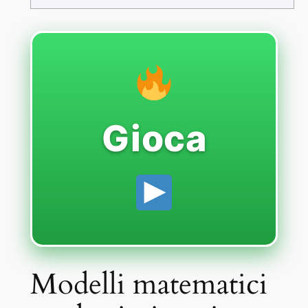
Gioca
Modelli matematici