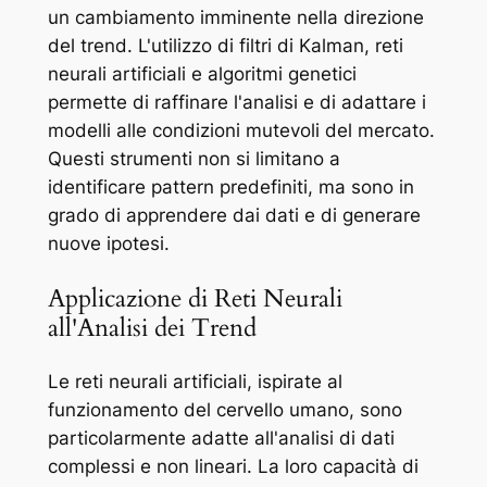
un cambiamento imminente nella direzione
del trend. L'utilizzo di filtri di Kalman, reti
neurali artificiali e algoritmi genetici
permette di raffinare l'analisi e di adattare i
modelli alle condizioni mutevoli del mercato.
Questi strumenti non si limitano a
identificare pattern predefiniti, ma sono in
grado di apprendere dai dati e di generare
nuove ipotesi.
Applicazione di Reti Neurali
all'Analisi dei Trend
Le reti neurali artificiali, ispirate al
funzionamento del cervello umano, sono
particolarmente adatte all'analisi di dati
complessi e non lineari. La loro capacità di