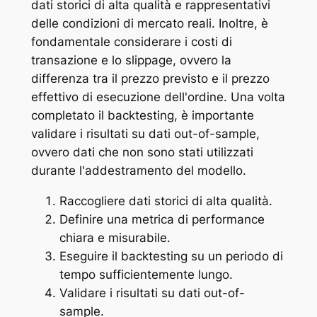
dati storici di alta qualità e rappresentativi
delle condizioni di mercato reali. Inoltre, è
fondamentale considerare i costi di
transazione e lo slippage, ovvero la
differenza tra il prezzo previsto e il prezzo
effettivo di esecuzione dell'ordine. Una volta
completato il backtesting, è importante
validare i risultati su dati out-of-sample,
ovvero dati che non sono stati utilizzati
durante l'addestramento del modello.
Raccogliere dati storici di alta qualità.
Definire una metrica di performance
chiara e misurabile.
Eseguire il backtesting su un periodo di
tempo sufficientemente lungo.
Validare i risultati su dati out-of-
sample.