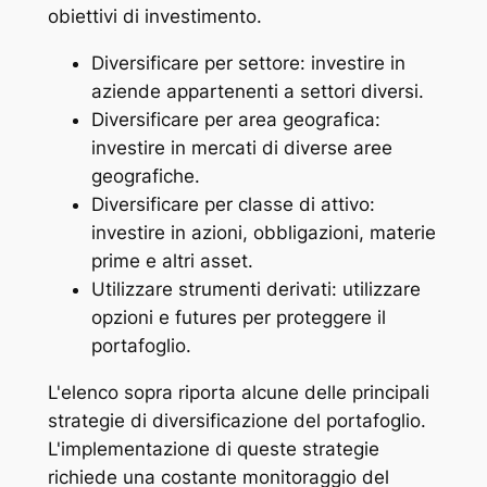
obiettivi di investimento.
Diversificare per settore: investire in
aziende appartenenti a settori diversi.
Diversificare per area geografica:
investire in mercati di diverse aree
geografiche.
Diversificare per classe di attivo:
investire in azioni, obbligazioni, materie
prime e altri asset.
Utilizzare strumenti derivati: utilizzare
opzioni e futures per proteggere il
portafoglio.
L'elenco sopra riporta alcune delle principali
strategie di diversificazione del portafoglio.
L'implementazione di queste strategie
richiede una costante monitoraggio del