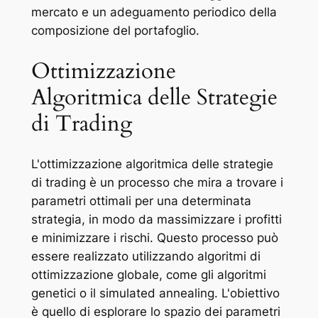
mercato e un adeguamento periodico della
composizione del portafoglio.
Ottimizzazione
Algoritmica delle Strategie
di Trading
L'ottimizzazione algoritmica delle strategie
di trading è un processo che mira a trovare i
parametri ottimali per una determinata
strategia, in modo da massimizzare i profitti
e minimizzare i rischi. Questo processo può
essere realizzato utilizzando algoritmi di
ottimizzazione globale, come gli algoritmi
genetici o il simulated annealing. L'obiettivo
è quello di esplorare lo spazio dei parametri