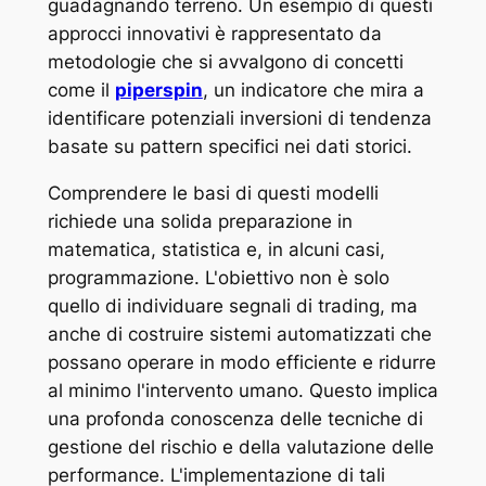
guadagnando terreno. Un esempio di questi
approcci innovativi è rappresentato da
metodologie che si avvalgono di concetti
come il
piperspin
, un indicatore che mira a
identificare potenziali inversioni di tendenza
basate su pattern specifici nei dati storici.
Comprendere le basi di questi modelli
richiede una solida preparazione in
matematica, statistica e, in alcuni casi,
programmazione. L'obiettivo non è solo
quello di individuare segnali di trading, ma
anche di costruire sistemi automatizzati che
possano operare in modo efficiente e ridurre
al minimo l'intervento umano. Questo implica
una profonda conoscenza delle tecniche di
gestione del rischio e della valutazione delle
performance. L'implementazione di tali