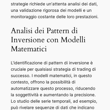
strategie richiede un'attenta analisi dei dati,
una validazione rigorosa dei modelli e un
monitoraggio costante delle loro prestazioni.
Analisi dei Pattern di
Inversione con Modelli
Matematici
L'identificazione di pattern di inversione è
cruciale per qualsiasi strategia di trading di
successo. I modelli matematici, in questo
contesto, offrono la possibilità di
automatizzare questo processo, riducendo
la soggettività e aumentando la precisione.
Lo studio delle serie temporali, ad esempio,
può rivelare sequenze di dati che indicano