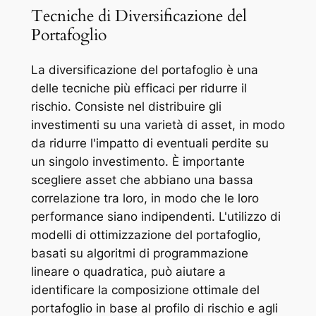
Tecniche di Diversificazione del
Portafoglio
La diversificazione del portafoglio è una
delle tecniche più efficaci per ridurre il
rischio. Consiste nel distribuire gli
investimenti su una varietà di asset, in modo
da ridurre l'impatto di eventuali perdite su
un singolo investimento. È importante
scegliere asset che abbiano una bassa
correlazione tra loro, in modo che le loro
performance siano indipendenti. L'utilizzo di
modelli di ottimizzazione del portafoglio,
basati su algoritmi di programmazione
lineare o quadratica, può aiutare a
identificare la composizione ottimale del
portafoglio in base al profilo di rischio e agli