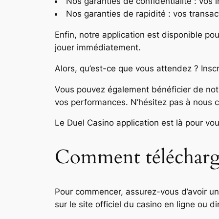
Nos garanties de confidentialité : vos
Nos garanties de rapidité : vos transa
Enfin, notre application est disponible p
jouer immédiatement.
Alors, qu’est-ce que vous attendez ? Ins
Vous pouvez également bénéficier de not
vos performances. N’hésitez pas à nous c
Le Duel Casino application est là pour vou
Comment télécharger
Pour commencer, assurez-vous d’avoir un a
sur le site officiel du casino en ligne ou 