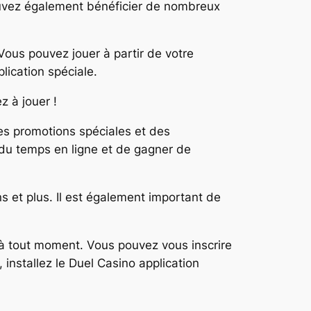
pouvez également bénéficier de nombreux
 Vous pouvez jouer à partir de votre
lication spéciale.
z à jouer !
s promotions spéciales et des
 du temps en ligne et de gagner de
s et plus. Il est également important de
t à tout moment. Vous pouvez vous inscrire
 installez le Duel Casino application