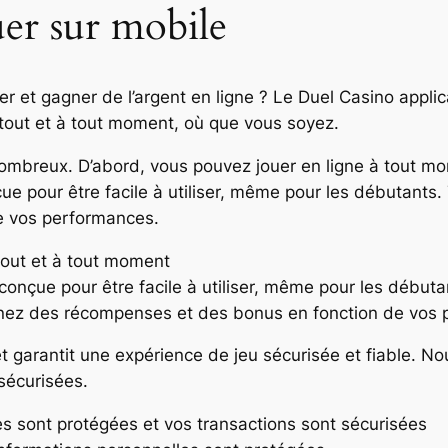
uer sur mobile
t gagner de l’argent en ligne ? Le Duel Casino applica
tout et à tout moment, où que vous soyez.
ombreux. D’abord, vous pouvez jouer en ligne à tout mo
ue pour être facile à utiliser, même pour les débutant
e vos performances.
rtout et à tout moment
t conçue pour être facile à utiliser, même pour les débuta
nez des récompenses et des bonus en fonction de vos
 et garantit une expérience de jeu sécurisée et fiable.
sécurisées.
s sont protégées et vos transactions sont sécurisées