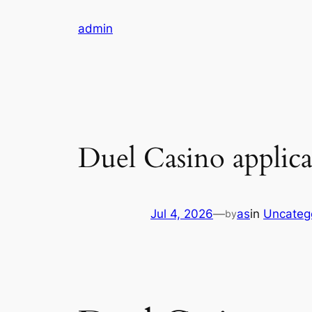
Skip
admin
to
content
Duel Casino applica
Jul 4, 2026
—
as
in
Uncateg
by