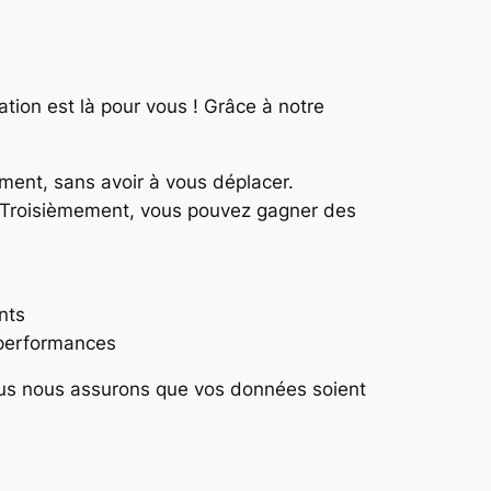
tion est là pour vous ! Grâce à notre
ment, sans avoir à vous déplacer.
s. Troisièmement, vous pouvez gagner des
nts
 performances
 Nous nous assurons que vos données soient