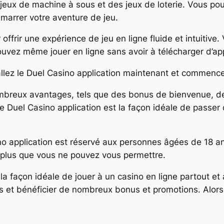
s jeux de machine à sous et des jeux de loterie. Vous 
marrer votre aventure de jeu.
offrir une expérience de jeu en ligne fluide et intuitive.
ouvez même jouer en ligne sans avoir à télécharger d’app
allez le Duel Casino application maintenant et commence
breux avantages, tels que des bonus de bienvenue, de
e Duel Casino application est la façon idéale de passer
ino application est réservé aux personnes âgées de 18 an
 plus que vous ne pouvez vous permettre.
 la façon idéale de jouer à un casino en ligne partout e
és et bénéficier de nombreux bonus et promotions. Alors,