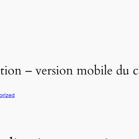
tion – version mobile du c
orized