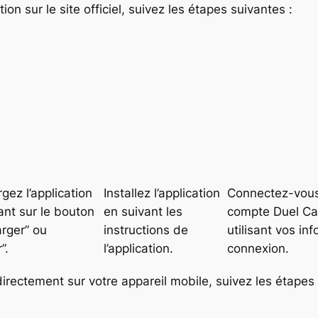
ion sur le site officiel, suivez les étapes suivantes :
gez l’application
Installez l’application
Connectez-vous
ant sur le bouton
en suivant les
compte Duel Ca
rger” ou
instructions de
utilisant vos in
”.
l’application.
connexion.
 directement sur votre appareil mobile, suivez les étapes