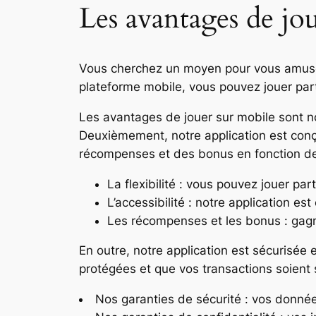
Les avantages de jo
Vous cherchez un moyen pour vous amuser e
plateforme mobile, vous pouvez jouer par
Les avantages de jouer sur mobile sont n
Deuxièmement, notre application est conç
récompenses et des bonus en fonction d
La flexibilité : vous pouvez jouer pa
L’accessibilité : notre application es
Les récompenses et les bonus : gag
En outre, notre application est sécurisée
protégées et que vos transactions soient 
Nos garanties de sécurité : vos donnée