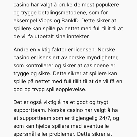
casino har valgt å bruke de mest populære
og trygge betalingsmetodene, som for
eksempel Vipps og BankID. Dette sikrer at
spillere kan spille på nettet med full tillit til at
de vil få utbetalt sine inntekter.
Andre en viktig faktor er licensen. Norske
casino er lisensiert av norske myndigheter,
som kontrollerer og sikrer at casinoene er
trygge og sikre. Dette sikrer at spillere kan
spille på nettet med full tillit til at de vil få en
god og trygg spilleopplevelse.
Det er også viktig å ha et godt og trygt
supportteam. Norske casino har valgt å ha
et supportteam som er tilgjengelig 24/7, og
som kan hjelpe spillere med eventuelle
spørsmål eller problemer. Dette sikrer at