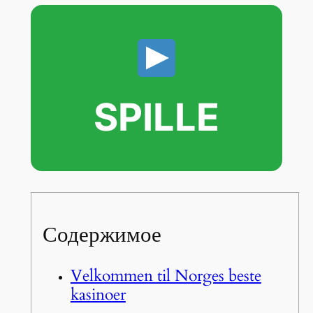
SPILLE
Содержимое
Velkommen til Norges beste
kasinoer