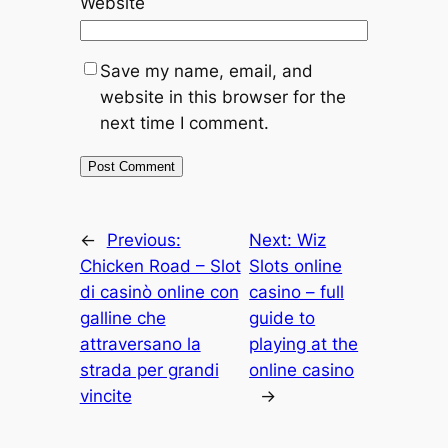
Website
Save my name, email, and
website in this browser for the
next time I comment.
←
Previous:
Next:
Wiz
Chicken Road – Slot
Slots online
di casinò online con
casino – full
galline che
guide to
attraversano la
playing at the
strada per grandi
online casino
vincite
→