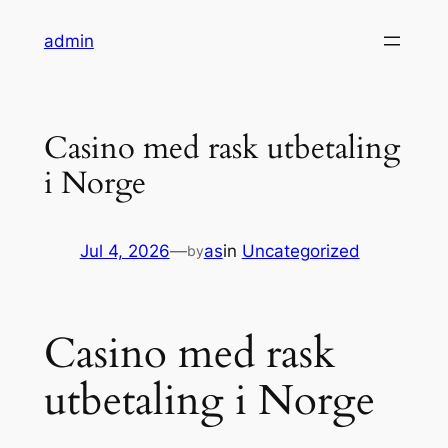
Skip
admin
to
content
Casino med rask utbetaling
i Norge
Jul 4, 2026
—
as
in
Uncategorized
by
Casino med rask
utbetaling i Norge