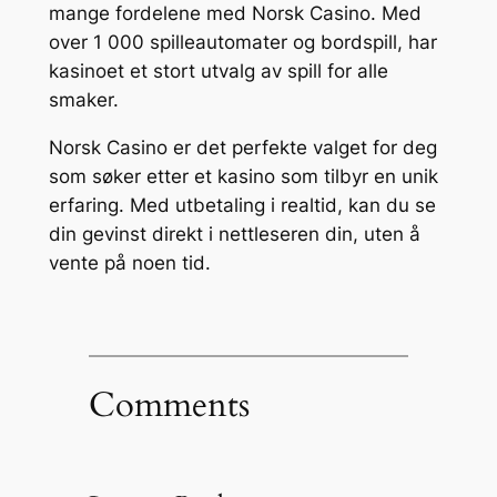
mange fordelene med Norsk Casino. Med
over 1 000 spilleautomater og bordspill, har
kasinoet et stort utvalg av spill for alle
smaker.
Norsk Casino er det perfekte valget for deg
som søker etter et kasino som tilbyr en unik
erfaring. Med utbetaling i realtid, kan du se
din gevinst direkt i nettleseren din, uten å
vente på noen tid.
Comments