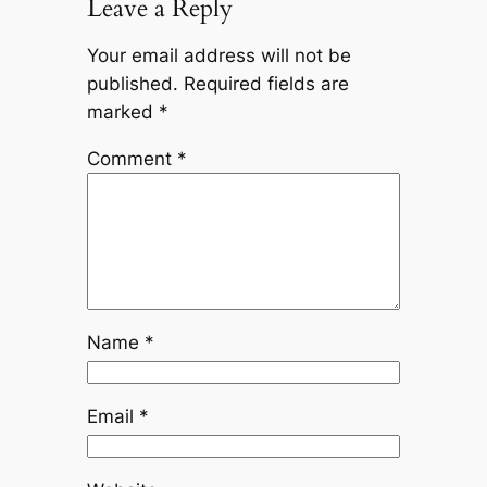
Leave a Reply
Your email address will not be
published.
Required fields are
marked
*
Comment
*
Name
*
Email
*