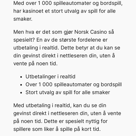
Med over 1 000 spilleautomater og bordspill,
har kasinoet et stort utvalg av spill for alle
smaker.
Men hva er det som gjør Norsk Casino så
spesielt? En av de største fordelene er
utbetaling i realtid. Dette betyr at du kan se
din gevinst direkt i nettleseren din, uten å
vente på noen tid.
Utbetalinger i realtid
Over 1 000 spilleautomater og bordspill
Stort utvalg av spill for alle smaker
Med utbetaling i realtid, kan du se din
gevinst direkt i nettleseren din, uten å vente
på noen tid. Dette er spesielt nyttig for
spillere som liker å spille på kort tid.