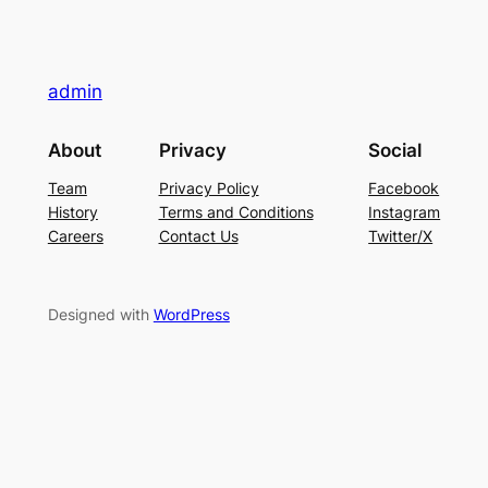
admin
About
Privacy
Social
Team
Privacy Policy
Facebook
History
Terms and Conditions
Instagram
Careers
Contact Us
Twitter/X
Designed with
WordPress