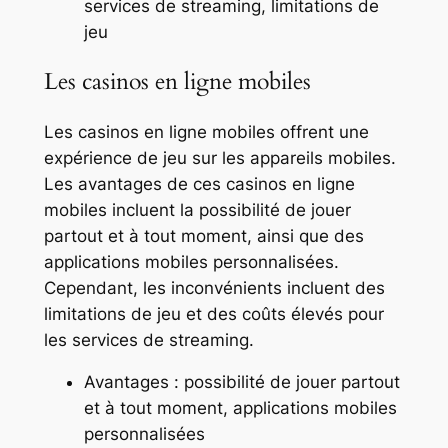
services de streaming, limitations de
jeu
Les casinos en ligne mobiles
Les casinos en ligne mobiles offrent une
expérience de jeu sur les appareils mobiles.
Les avantages de ces casinos en ligne
mobiles incluent la possibilité de jouer
partout et à tout moment, ainsi que des
applications mobiles personnalisées.
Cependant, les inconvénients incluent des
limitations de jeu et des coûts élevés pour
les services de streaming.
Avantages : possibilité de jouer partout
et à tout moment, applications mobiles
personnalisées