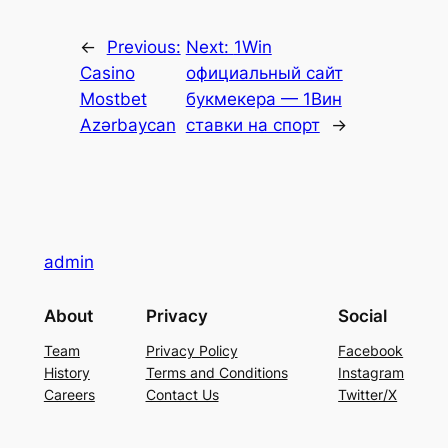
←
Previous:
Next:
1Win
Casino
официальный сайт
Mostbet
букмекера — 1Вин
Azərbaycan
ставки на спорт
→
admin
About
Privacy
Social
Team
Privacy Policy
Facebook
History
Terms and Conditions
Instagram
Careers
Contact Us
Twitter/X