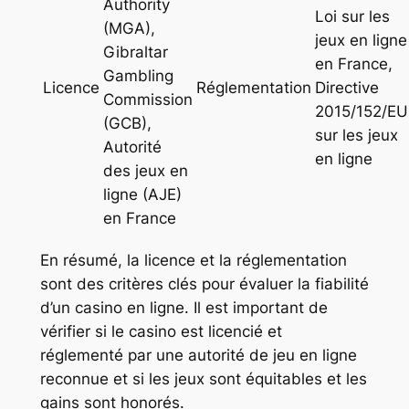
Authority
Loi sur les
(MGA),
jeux en ligne
Gibraltar
en France,
Gambling
Licence
Réglementation
Directive
Commission
2015/152/EU
(GCB),
sur les jeux
Autorité
en ligne
des jeux en
ligne (AJE)
en France
En résumé, la licence et la réglementation
sont des critères clés pour évaluer la fiabilité
d’un casino en ligne. Il est important de
vérifier si le casino est licencié et
réglementé par une autorité de jeu en ligne
reconnue et si les jeux sont équitables et les
gains sont honorés.