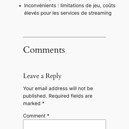
Inconvénients : limitations de jeu, coûts
élevés pour les services de streaming
Comments
Leave a Reply
Your email address will not be
published.
Required fields are
marked
*
Comment
*