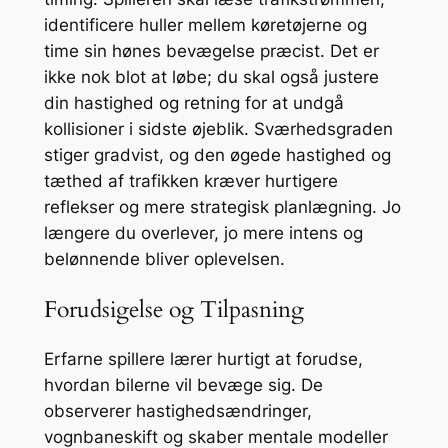
identificere huller mellem køretøjerne og
time sin hønes bevægelse præcist. Det er
ikke nok blot at løbe; du skal også justere
din hastighed og retning for at undgå
kollisioner i sidste øjeblik. Sværhedsgraden
stiger gradvist, og den øgede hastighed og
tæthed af trafikken kræver hurtigere
reflekser og mere strategisk planlægning. Jo
længere du overlever, jo mere intens og
belønnende bliver oplevelsen.
Forudsigelse og Tilpasning
Erfarne spillere lærer hurtigt at forudse,
hvordan bilerne vil bevæge sig. De
observerer hastighedsændringer,
vognbaneskift og skaber mentale modeller