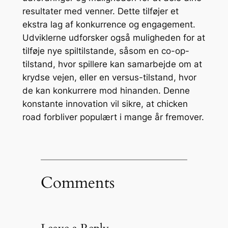
resultater med venner. Dette tilføjer et
ekstra lag af konkurrence og engagement.
Udviklerne udforsker også muligheden for at
tilføje nye spiltilstande, såsom en co-op-
tilstand, hvor spillere kan samarbejde om at
krydse vejen, eller en versus-tilstand, hvor
de kan konkurrere mod hinanden. Denne
konstante innovation vil sikre, at chicken
road forbliver populært i mange år fremover.
Comments