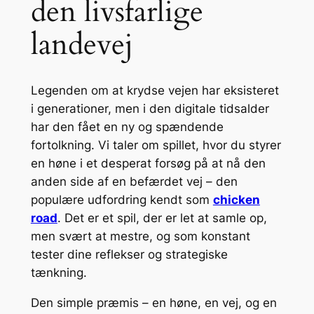
den livsfarlige
landevej
Legenden om at krydse vejen har eksisteret
i generationer, men i den digitale tidsalder
har den fået en ny og spændende
fortolkning. Vi taler om spillet, hvor du styrer
en høne i et desperat forsøg på at nå den
anden side af en befærdet vej – den
populære udfordring kendt som
chicken
road
. Det er et spil, der er let at samle op,
men svært at mestre, og som konstant
tester dine reflekser og strategiske
tænkning.
Den simple præmis – en høne, en vej, og en