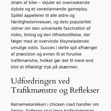
strøm af biler – skjuler en overraskende
dybde og et vanedannende gameplay.
Spillet appellerer til alle aldre og
færdighedsniveauer, og dets popularitet
vidner om den universelle fascination af
risiko, timing og den tilfredsstillelse, der
følger med at overvinde tilsyneladende
umulige odds. Succes i dette spil afhænger
af præcision og evnen til at forudse
trafikmønstre, hvilket gør det til mere end
blot et tilfældigt tryk på skærmen.
Udfordringen ved
Trafikmønstre og Reflekser
Kernemekanikken i chicken road handler om
timing. Spilleren skal læse trafikstrømmen,