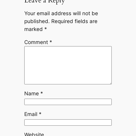
Leave a Reply
Your email address will not be
published.
Required fields are
marked
*
Comment
*
Name
*
Email
*
Website