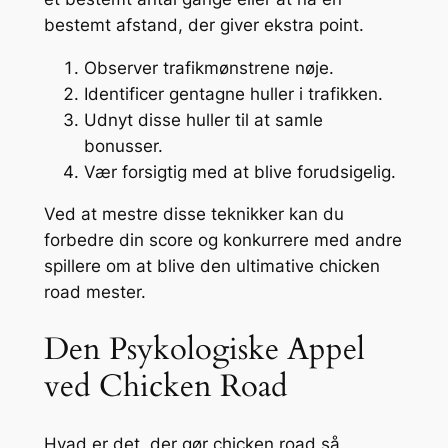
bestemt afstand, der giver ekstra point.
Observer trafikmønstrene nøje.
Identificer gentagne huller i trafikken.
Udnyt disse huller til at samle
bonusser.
Vær forsigtig med at blive forudsigelig.
Ved at mestre disse teknikker kan du
forbedre din score og konkurrere med andre
spillere om at blive den ultimative chicken
road mester.
Den Psykologiske Appel
ved Chicken Road
Hvad er det, der gør chicken road så