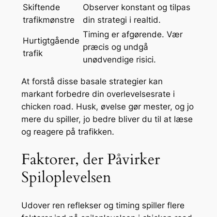
Skiftende
Observer konstant og tilpas
trafikmønstre
din strategi i realtid.
Timing er afgørende. Vær
Hurtigtgående
præcis og undgå
trafik
unødvendige risici.
At forstå disse basale strategier kan
markant forbedre din overlevelsesrate i
chicken road. Husk, øvelse gør mester, og jo
mere du spiller, jo bedre bliver du til at læse
og reagere på trafikken.
Faktorer, der Påvirker
Spiloplevelsen
Udover ren reflekser og timing spiller flere