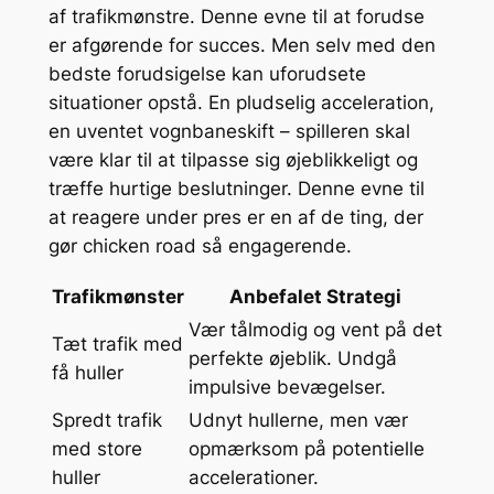
af trafikmønstre. Denne evne til at forudse
er afgørende for succes. Men selv med den
bedste forudsigelse kan uforudsete
situationer opstå. En pludselig acceleration,
en uventet vognbaneskift – spilleren skal
være klar til at tilpasse sig øjeblikkeligt og
træffe hurtige beslutninger. Denne evne til
at reagere under pres er en af de ting, der
gør chicken road så engagerende.
Trafikmønster
Anbefalet Strategi
Vær tålmodig og vent på det
Tæt trafik med
perfekte øjeblik. Undgå
få huller
impulsive bevægelser.
Spredt trafik
Udnyt hullerne, men vær
med store
opmærksom på potentielle
huller
accelerationer.