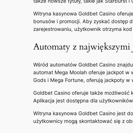
także nowsze tytuły, takie jak Starburst i
Witryna kasynowa Goldbet Casino oferuje
bonusów i promocji. Aby zyskać dostęp do 
zarejestrowaniu, użytkownik otrzyma kod 
Automaty z największymi 
Wśród automatów Goldbet Casino znajdują 
automat Mega Moolah oferuje jackpot w wy
Gods i Mega Fortune, oferują jackpoty w
Goldbet Casino oferuje także możliwość ko
Aplikacja jest dostępna dla użytkownikó
Witryna kasynowa Goldbet Casino jest dos
użytkownicy mogą skontaktować się z obs