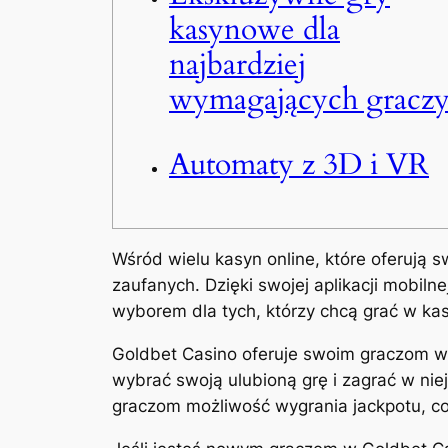
kasynowe dla
najbardziej
wymagających gracz
Automaty z 3D i VR
Wśród wielu kasyn online, które oferują s
zaufanych. Dzięki swojej aplikacji mobiln
wyborem dla tych, którzy chcą grać w ka
Goldbet Casino oferuje swoim graczom wie
wybrać swoją ulubioną grę i zagrać w ni
graczom możliwość wygrania jackpotu, co 