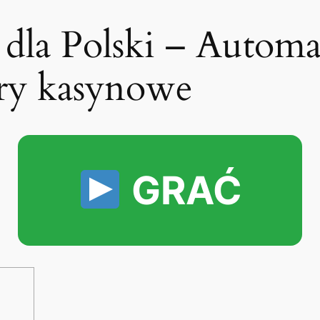
dla Polski – Automat
ry kasynowe
GRAĆ