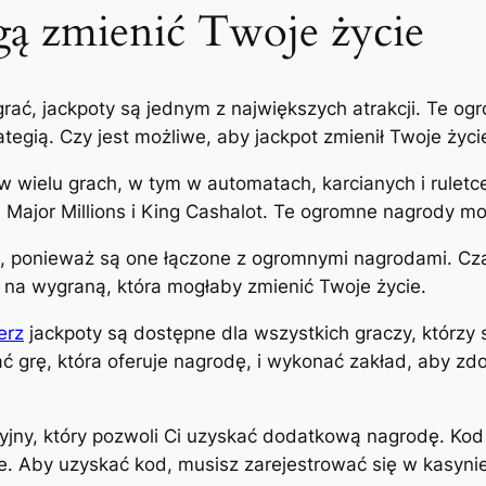
gą zmienić Twoje życie
ać, jackpoty są jednym z największych atrakcji. Te o
rategią. Czy jest możliwe, aby jackpot zmienił Twoje życi
w wielu grach, w tym w automatach, karcianych i rulet
, Major Millions i King Cashalot. Te ogromne nagrody m
, ponieważ są one łączone z ogromnymi nagrodami. C
 na wygraną, która mogłaby zmienić Twoje życie.
erz
jackpoty są dostępne dla wszystkich graczy, którzy 
 grę, która oferuje nagrodę, i wykonać zakład, aby zdo
yjny, który pozwoli Ci uzyskać dodatkową nagrodę. Kod 
ie. Aby uzyskać kod, musisz zarejestrować się w kasyn