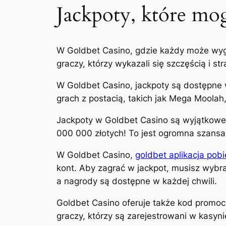
Jackpoty, które mo
W Goldbet Casino, gdzie każdy może wygr
graczy, którzy wykazali się szczęścią i st
W Goldbet Casino, jackpoty są dostępne 
grach z postacią, takich jak Mega Moolah
Jackpoty w Goldbet Casino są wyjątkowe
000 000 złotych! To jest ogromna szansa
W Goldbet Casino,
goldbet aplikacja pobi
kont. Aby zagrać w jackpot, musisz wybrać
a nagrody są dostępne w każdej chwili.
Goldbet Casino oferuje także kod promoc
graczy, którzy są zarejestrowani w kasyn