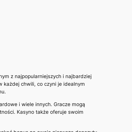
nym z najpopularniejszych i najbardziej
 każdej chwili, co czyni je idealnym
mu.
zardowe i wiele innych. Gracze mogą
tności. Kasyno także oferuje swoim