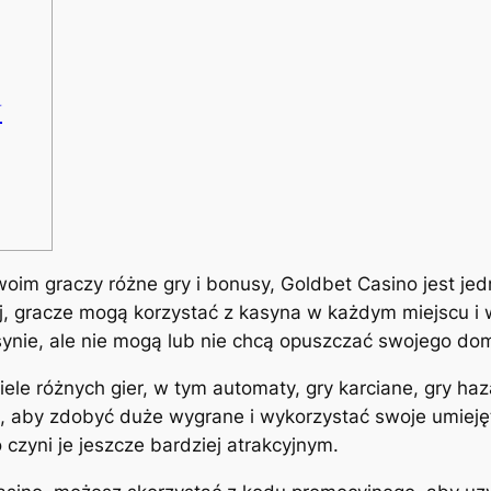
y
woim graczy różne gry i bonusy, Goldbet Casino jest jed
ej, gracze mogą korzystać z kasyna w każdym miejscu i w
synie, ale nie mogą lub nie chcą opuszczać swojego do
le różnych gier, w tym automaty, gry karciane, gry ha
ej, aby zdobyć duże wygrane i wykorzystać swoje umieję
czyni je jeszcze bardziej atrakcyjnym.