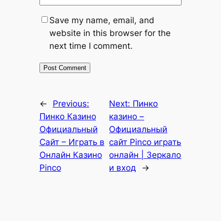
Save my name, email, and
website in this browser for the
next time I comment.
←
Previous:
Next:
Пинко
Пинко Казино
казино –
Официальный
Официальный
Сайт – Играть в
сайт Pinco играть
Онлайн Казино
онлайн | Зеркало
Pinco
и вход
→