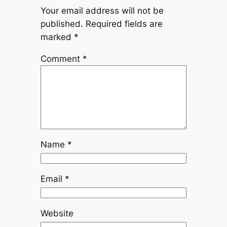
Your email address will not be
published.
Required fields are
marked
*
Comment
*
Name
*
Email
*
Website