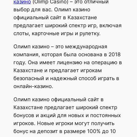
казино
(Olimp Casino) – это отличный
выбор для вас. Олимп казино
официальный сайт в Казахстане
предлагает широкий спектр игр, включая
слоты, карточные игры и рулетку.
Олимп казино – это международная
компания, которая была основана в 2018
году. Она имеет лицензию на операцию в
Казахстане и предлагает игрокам
безопасный и надежный способ играть в
онлайн-казино.
Олимп казино официальный сайт в
Казахстане предлагает широкий спектр
бонусов и акций для новых и постоянных
игроков. Новые игроки могут получить
бонус на депозит в размере 100% до 10