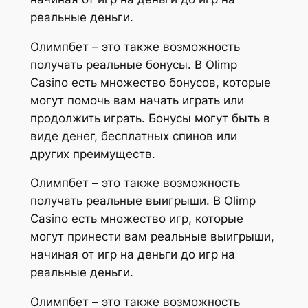
реальные деньги.
Олимпбет – это также возможность
получать реальные бонусы. В Olimp
Casino есть множество бонусов, которые
могут помочь вам начать играть или
продолжить играть. Бонусы могут быть в
виде денег, бесплатных спинов или
других преимуществ.
Олимпбет – это также возможность
получать реальные выигрыши. В Olimp
Casino есть множество игр, которые
могут принести вам реальные выигрыши,
начиная от игр на деньги до игр на
реальные деньги.
Олимпбет – это также возможность