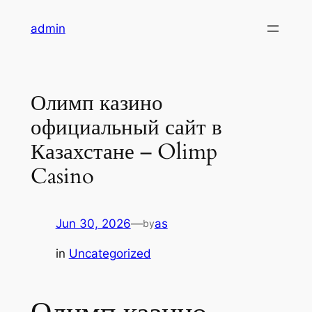
Skip
admin
to
content
Олимп казино
официальный сайт в
Казахстане – Olimp
Casino
Jun 30, 2026
—
as
by
in
Uncategorized