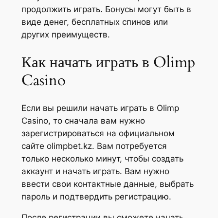
продолжить играть. Бонусы могут быть в
виде денег, бесплатных спинов или
других преимуществ.
Как начать играть в Olimp
Casino
Если вы решили начать играть в Olimp
Casino, то сначала вам нужно
зарегистрироваться на официальном
сайте olimpbet.kz. Вам потребуется
только несколько минут, чтобы создать
аккаунт и начать играть. Вам нужно
ввести свои контактные данные, выбрать
пароль и подтвердить регистрацию.
После регистрации вы сможете начать