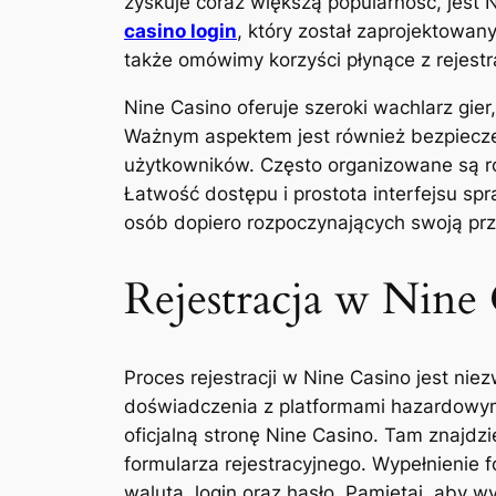
zyskuje coraz większą popularność, jest
casino login
, który został zaprojektowany
także omówimy korzyści płynące z rejestra
Nine Casino oferuje szeroki wachlarz gier
Ważnym aspektem jest również bezpiecze
użytkowników. Często organizowane są ró
Łatwość dostępu i prostota interfejsu sp
osób dopiero rozpoczynających swoją pr
Rejestracja w Nine
Proces rejestracji w Nine Casino jest niez
doświadczenia z platformami hazardowymi
oficjalną stronę Nine Casino. Tam znajdzie
formularza rejestracyjnego. Wypełnienie 
waluta, login oraz hasło. Pamiętaj, aby 