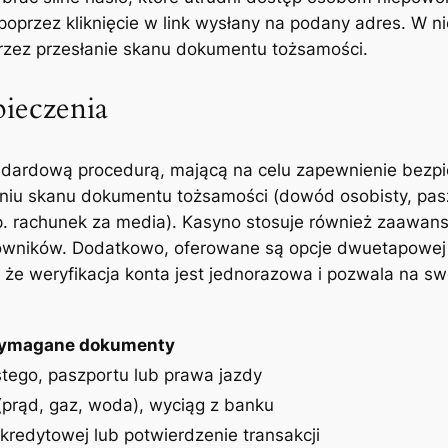
 poprzez kliknięcie w link wysłany na podany adres. W 
rzez przesłanie skanu dokumentu tożsamości.
pieczenia
andardową procedurą, mającą na celu zapewnienie bezpi
aniu skanu dokumentu tożsamości (dowód osobisty, pas
p. rachunek za media). Kasyno stosuje również zaawan
owników. Dodatkowo, oferowane są opcje dwuetapowej w
że weryfikacja konta jest jednorazowa i pozwala na sw
ymagane dokumenty
ego, paszportu lub prawa jazdy
prąd, gaz, woda), wyciąg z banku
 kredytowej lub potwierdzenie transakcji