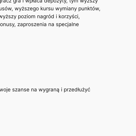
gracz gra i wpłaca depozyty, tym wyższy
nusów, wyższego kursu wymiany punktów,
yższy poziom nagród i korzyści,
bonusy, zaproszenia na specjalne
woje szanse na wygraną i przedłużyć