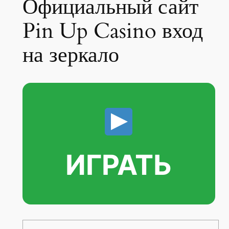
Официальный сайт
Pin Up Casino вход
на зеркало
ИГРАТЬ