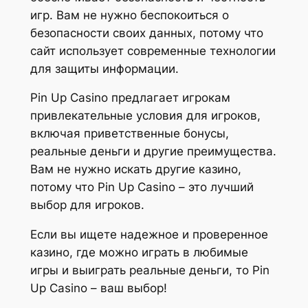
игр. Вам не нужно беспокоиться о
безопасности своих данных, потому что
сайт использует современные технологии
для защиты информации.
Pin Up Casino предлагает игрокам
привлекательные условия для игроков,
включая приветственные бонусы,
реальные деньги и другие преимущества.
Вам не нужно искать другие казино,
потому что Pin Up Casino – это лучший
выбор для игроков.
Если вы ищете надежное и проверенное
казино, где можно играть в любимые
игры и выиграть реальные деньги, то Pin
Up Casino – ваш выбор!