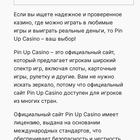
Если вы ищете надежное и проверенное
казино, где можно играть в любимые
игры и выиграть реальные деньги, то Pin
Up Casino – ваш выбор!
Pin Up Casino – это официальный сайт,
который предлагает игрокам широкий
спектр игр, включая слоты, карточные
игры, рулетку и другие. Вам не нужно
искать зеркало, потому что официальный
сайт Pin Up Casino доступен для игроков
из многих стран.
Официальный сайт Pin Up Casino имеет
лицензию, выдана на основании
международных стандартов, что
обеспечивает безопасность и честность