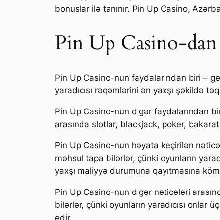
bonuslar ilə tanınır. Pin Up Casino, Azərba
Pin Up Casino-dan f
Pin Up Casino-nun faydalarından biri – g
yaradıcısı rəqəmlərini ən yaxşı şəkildə təq
Pin Up Casino-nun digər faydalarından biri
arasında slotlar, blackjack, poker, bakarat
Pin Up Casino-nun həyata keçirilən nəticəl
məhsul tapa bilərlər, çünki oyunların yara
yaxşı maliyyə durumuna qayıtmasına kömə
Pin Up Casino-nun digər nəticələri arasınd
bilərlər, çünki oyunların yaradıcısı onlar 
edir.