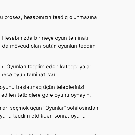
Bu proses, hesabınızın təsdiq olunmasına
Hesabınızda bir neçə oyun təminatı
o-da mövcud olan bütün oyunları təqdim
n. Oyunları təqdim edən kateqoriyalar
r neçə oyun təminatı var.
oyunu başlatmaq üçün tələblərinizi
edilən tətbiqlərə görə oyunu oynayın.
ları seçmək üçün “Oyunlar” səhifəsindən
 oyunu təqdim etdikdən sonra, oyunun