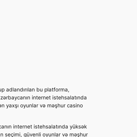
p adlandırılan bu platforma,
Azərbaycanın internet istehsalatında
 ən yaxşı oyunlar və məşhur casino
anın internet istehsalatında yüksək
un seçimi, güvenli oyunlar və məşhur