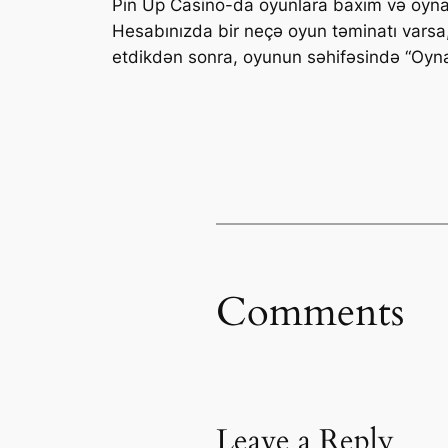
Pin Up Casino-da oyunlara baxım və oyna
Hesabınızda bir neçə oyun təminatı varsa,
etdikdən sonra, oyunun səhifəsində “Oyna
Comments
Leave a Reply