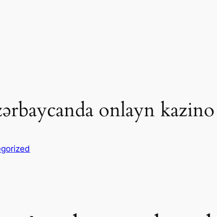
zərbaycanda onlayn kazin
gorized