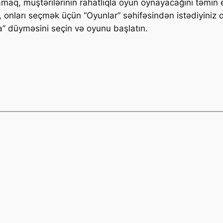
maq, müştərilərinin rahatlıqla oyun oynayacağını təmi
 onları seçmək üçün “Oyunlar” səhifəsindən istədiyiniz 
” düyməsini seçin və oyunu başlatın.