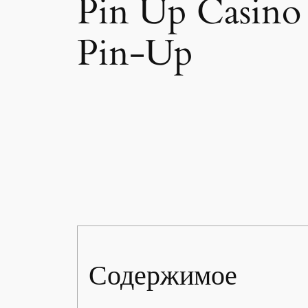
Pin Up Casino
Pin-Up
Содержимое