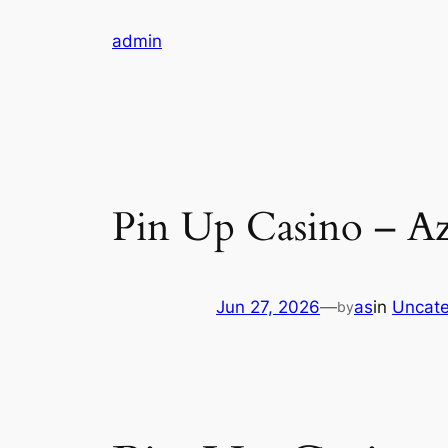
Skip
admin
to
content
Pin Up Casino – A
Jun 27, 2026
—
as
in
Uncate
by