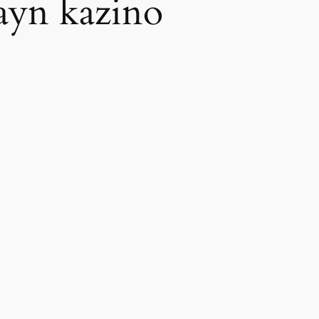
ayn kazino