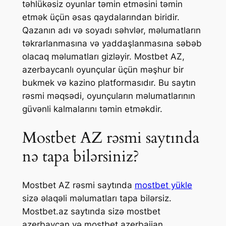
təhlükəsiz oyunlar təmin etməsini təmin
etmək üçün əsas qaydalarından biridir.
Qazanın adı və soyadı səhvlər, məlumatların
təkrarlanmasına və yaddaşlanmasına səbəb
olacaq məlumatları gizləyir. Mostbet AZ,
azerbaycanlı oyunçular üçün məşhur bir
bukmek və kazino platformasıdır. Bu saytın
rəsmi məqsədi, oyunçuların məlumatlarının
güvənli kalmalarını təmin etməkdir.
Mostbet AZ rəsmi saytında
nə tapa bilərsiniz?
Mostbet AZ rəsmi saytında
mostbet yükle
sizə əlaqəli məlumatları tapa bilərsiz.
Mostbet.az saytında sizə mostbet
azerbaycan və mostbet azerbaijan