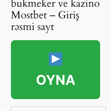
bukmeker ve kazino
Mostbet – Giriş
rəsmi sayt
OYNA