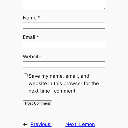
Name
*
Email
*
Website
Save my name, email, and
website in this browser for the
next time I comment.
←
Previous:
Next:
Lemon