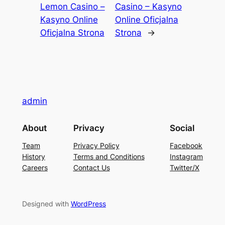
Lemon Casino –
Casino – Kasyno
Kasyno Online
Online Oficjalna
Oficjalna Strona
Strona
→
admin
About
Privacy
Social
Team
Privacy Policy
Facebook
History
Terms and Conditions
Instagram
Careers
Contact Us
Twitter/X
Designed with
WordPress