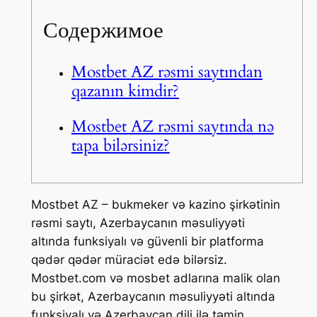
Содержимое
Mostbet AZ rəsmi saytından
qazanın kimdir?
Mostbet AZ rəsmi saytında nə
tapa bilərsiniz?
Mostbet AZ – bukmeker və kazino şirkətinin
rəsmi saytı, Azerbaycanın məsuliyyəti
altında funksiyalı və güvenli bir platforma
qədər qədər müraciət edə bilərsiz.
Mostbet.com və mosbet adlarına malik olan
bu şirkət, Azerbaycanın məsuliyyəti altında
funksiyalı və Azerbaycan dili ilə təmin