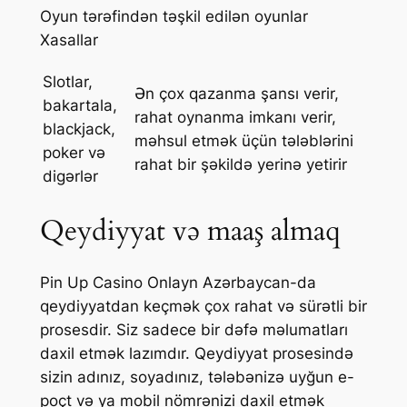
Oyun tərəfindən təşkil edilən oyunlar
Xasallar
Slotlar,
Ən çox qazanma şansı verir,
bakartala,
rahat oynanma imkanı verir,
blackjack,
məhsul etmək üçün tələblərini
poker və
rahat bir şəkildə yerinə yetirir
digərlər
Qeydiyyat və maaş almaq
Pin Up Casino Onlayn Azərbaycan-da
qeydiyyatdan keçmək çox rahat və sürətli bir
prosesdir. Siz sadece bir dəfə məlumatları
daxil etmək lazımdır. Qeydiyyat prosesində
sizin adınız, soyadınız, tələbənizə uyğun e-
poçt və ya mobil nömrənizi daxil etmək