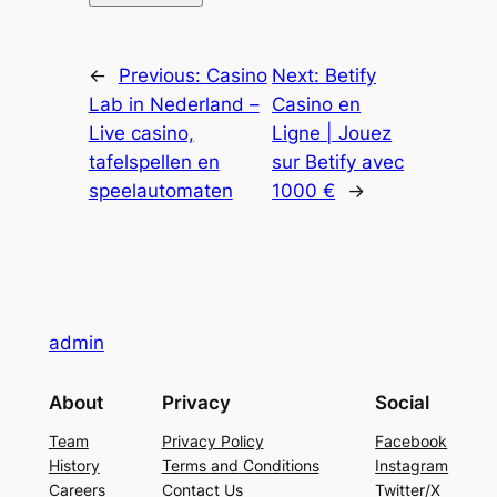
←
Previous:
Casino
Next:
Betify
Lab in Nederland –
Casino en
Live casino,
Ligne | Jouez
tafelspellen en
sur Betify avec
speelautomaten
1000 €
→
admin
About
Privacy
Social
Team
Privacy Policy
Facebook
History
Terms and Conditions
Instagram
Careers
Contact Us
Twitter/X