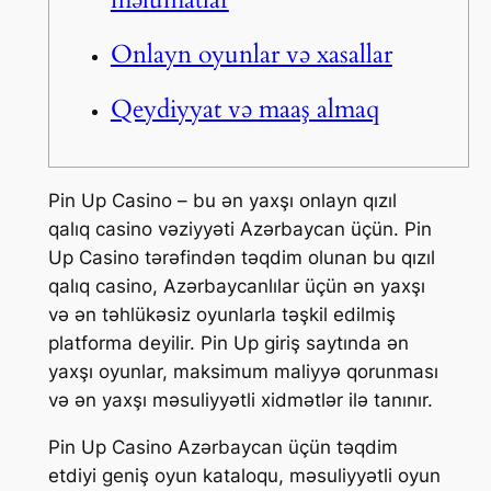
Onlayn oyunlar və xasallar
Qeydiyyat və maaş almaq
Pin Up Casino – bu ən yaxşı onlayn qızıl
qalıq casino vəziyyəti Azərbaycan üçün. Pin
Up Casino tərəfindən təqdim olunan bu qızıl
qalıq casino, Azərbaycanlılar üçün ən yaxşı
və ən təhlükəsiz oyunlarla təşkil edilmiş
platforma deyilir. Pin Up giriş saytında ən
yaxşı oyunlar, maksimum maliyyə qorunması
və ən yaxşı məsuliyyətli xidmətlər ilə tanınır.
Pin Up Casino Azərbaycan üçün təqdim
etdiyi geniş oyun kataloqu, məsuliyyətli oyun