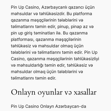
Pin Up Casino, Azərbaycanlı qazancı üçün
məhsuldar və təhlükəsizdir. Bu platforma
qazanma məşqçilərinin tələblərini və
təlimatlarını təmin edir, pinup, pinap az və
pin up giriş təminatları ilə. Bu qazanma
platforması, qazanma məşqçilərinin
təhlükəsiz və məhsuldar olmaq üçün
tələblərini və təlimatlarını təmin edir. Pin Up
Casino, qazanma məşqçilərinin təhlükəsizliyi
və məhsuldarlığı təmin edir, təhlükəsiz və
məhsuldar olmaq üçün tələblərini və
təlimatlarını təmin edir.
Onlayn oyunlar və xasallar
Pin Up Casino Onlayn Azərbaycan-da