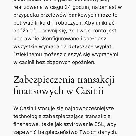
realizowana w ciągu 24 godzin, natomiast w
przypadku przelewów bankowych może to
potrwać kilka dni roboczych. Aby uniknąć
opóźnień, upewnij się, że Twoje konto jest
poprawnie skonfigurowane i spełniasz
wszystkie wymagania dotyczące wypłat.
Dzięki temu możesz cieszyć się wygranymi
w casinii bez zbędnych opóźnień.
Zabezpieczenia transakcji
finansowych w Casinii
W Casinii stosuje się najnowocześniejsze
technologie zabezpieczające transakcje
finansowe, takie jak szyfrowanie SSL, aby
zapewnić bezpieczeństwo Twoich danych.