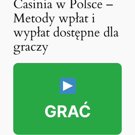
Casinia w Polsce –
Metody wpłat i
wypłat dostępne dla
graczy
GRAĆ