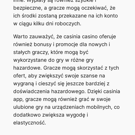
bezpieczne, a gracze mogą oczekiwać, że
ich środki zostaną przekazane na ich konto
w ciągu kilku dni roboczych.
Warto zauważyć, że casinia casino oferuje
również bonusy i promocje dla nowych i
stałych graczy, które mogą być
wykorzystane do gry w różne gry
hazardowe. Gracze mogą skorzystać z tych
ofert, aby zwiększyć swoje szanse na
wygraną i cieszyć się jeszcze bardziej z
doświadczenia hazardowego. Dzięki casinia
app, gracze mogą również grać w swoje
ulubione gry na urządzeniach mobilnych, co
dodatkowo zwiększa wygodę i
elastyczność.