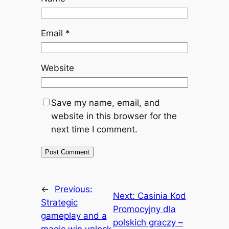
Email
*
Website
Save my name, email, and
website in this browser for the
next time I comment.
←
Previous:
Next:
Casinia Kod
Strategic
Promocyjny dla
gameplay and a
polskich graczy –