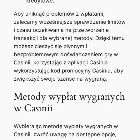
kredytowe.
Aby uniknąć problemów z wpłatami,
zalecamy wcześniejsze sprawdzenie limitów
i czasu oczekiwania na przetworzenie
transakcji dla wybranej metody. Dzięki temu
możesz cieszyć się płynnym i
bezproblemowym doświadczeniem gry w
Casinii, korzystając z aplikacji Casinia i
wykorzystując kod promocyjny Casinia, aby
zwiększyć swoje szanse na wygraną.
Metody wypłat wygranych
w Casinii
Wybierając metodę wypłaty wygranych w
Casinii, zwróć uwagę na dostępne opcje,