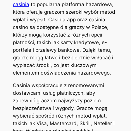
casinia
to popularna platforma hazardowa,
która oferuje graczom szeroki wybór metod
wpłat i wypłat. Casinia app oraz casinia
casino są dostępne dla graczy w Polsce,
którzy mogą korzystać z różnych opcji
płatności, takich jak karty kredytowe, e-
portfele i przelewy bankowe. Dzięki temu,
gracze mogą łatwo i bezpiecznie wpłacać i
wypłacać środki, co jest kluczowym
elementem doświadczenia hazardowego.
Casinia współpracuje z renomowanymi
dostawcami usług płatniczych, aby
zapewnić graczom najwyższy poziom
bezpieczeństwa i wygody. Gracze mogą
wybierać spośród różnych metod wpłat,
takich jak Visa, Mastercard, Skrill, Neteller i
inne. Wypłaty są również szybkie i