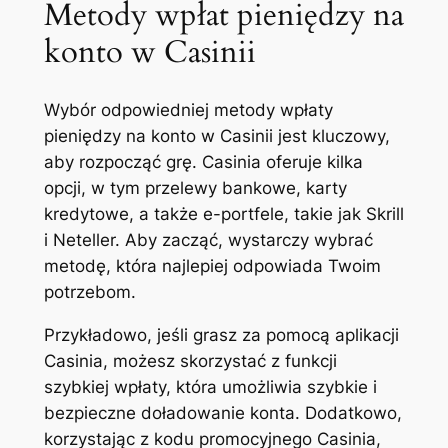
Metody wpłat pieniędzy na
konto w Casinii
Wybór odpowiedniej metody wpłaty
pieniędzy na konto w Casinii jest kluczowy,
aby rozpocząć grę. Casinia oferuje kilka
opcji, w tym przelewy bankowe, karty
kredytowe, a także e-portfele, takie jak Skrill
i Neteller. Aby zacząć, wystarczy wybrać
metodę, która najlepiej odpowiada Twoim
potrzebom.
Przykładowo, jeśli grasz za pomocą aplikacji
Casinia, możesz skorzystać z funkcji
szybkiej wpłaty, która umożliwia szybkie i
bezpieczne doładowanie konta. Dodatkowo,
korzystając z kodu promocyjnego Casinia,