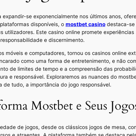
 a expandir-se exponencialmente nos últimos anos, of
 plataformas disponíveis, o
mostbet casino
destaca-se 
s utilizadores. Este casino online promete experiências
 responsabilidade e discernimento.
ivos móveis e computadores, tornou os casinos online ex
 encarado como uma forma de entretenimento, e não co
nto de limites de tempo e a compreensão das probabil
gura e responsável. Exploraremos as nuances do mostbe
 de tudo, a importância do jogo responsável.
forma Mostbet e Seus Jogo
edade de jogos, desde os clássicos jogos de mesa, com
rsos e atraentes. A plataforma também se destaca pela 