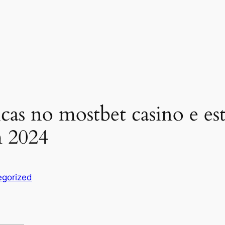
icas no mostbet casino e es
m 2024
egorized