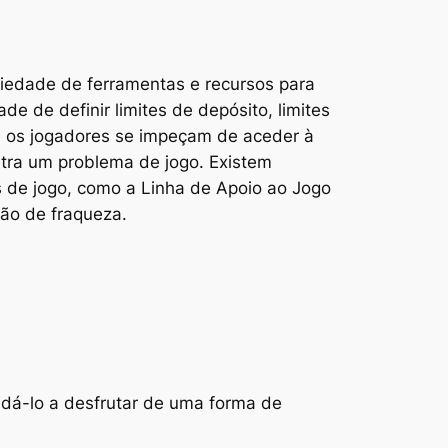
riedade de ferramentas e recursos para
de de definir limites de depósito, limites
e os jogadores se impeçam de aceder à
ntra um problema de jogo. Existem
de jogo, como a Linha de Apoio ao Jogo
não de fraqueza.
udá-lo a desfrutar de uma forma de