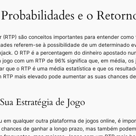
robabilidades e o Retorn
r (RTP) são conceitos importantes para entender como 
dades referem-se à possibilidade de um determinado e
ckjack. O RTP é a percentagem do dinheiro apostado nu
m jogo com um RTP de 96% significa que, em média, os
r que o RTP é uma média estatística e que os resultad
um RTP mais elevado pode aumentar as suas chances de
ua Estratégia de Jogo
 em qualquer outra plataforma de jogos online, é impo
chances de ganhar a longo prazo, mas também podem t