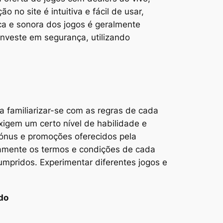
 no site é intuitiva e fácil de usar,
ca e sonora dos jogos é geralmente
nveste em segurança, utilizando
a familiarizar-se com as regras de cada
xigem um certo nível de habilidade e
ónus e promoções oferecidos pela
ntamente os termos e condições de cada
umpridos. Experimentar diferentes jogos e
do