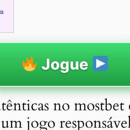
os
Jogue
tênticas no mostbet 
ra um jogo responsáv