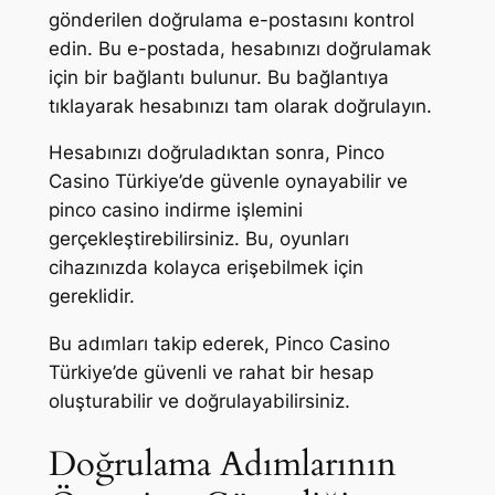
gönderilen doğrulama e-postasını kontrol
edin. Bu e-postada, hesabınızı doğrulamak
için bir bağlantı bulunur. Bu bağlantıya
tıklayarak hesabınızı tam olarak doğrulayın.
Hesabınızı doğruladıktan sonra, Pinco
Casino Türkiye’de güvenle oynayabilir ve
pinco casino indirme işlemini
gerçekleştirebilirsiniz. Bu, oyunları
cihazınızda kolayca erişebilmek için
gereklidir.
Bu adımları takip ederek, Pinco Casino
Türkiye’de güvenli ve rahat bir hesap
oluşturabilir ve doğrulayabilirsiniz.
Doğrulama Adımlarının