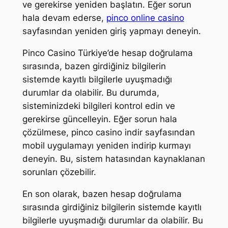
ve gerekirse yeniden başlatın. Eğer sorun
hala devam ederse,
pinco online casino
sayfasından yeniden giriş yapmayı deneyin.
Pinco Casino Türkiye’de hesap doğrulama
sırasında, bazen girdiğiniz bilgilerin
sistemde kayıtlı bilgilerle uyuşmadığı
durumlar da olabilir. Bu durumda,
sisteminizdeki bilgileri kontrol edin ve
gerekirse güncelleyin. Eğer sorun hala
çözülmese, pinco casino indir sayfasından
mobil uygulamayı yeniden indirip kurmayı
deneyin. Bu, sistem hatasından kaynaklanan
sorunları çözebilir.
En son olarak, bazen hesap doğrulama
sırasında girdiğiniz bilgilerin sistemde kayıtlı
bilgilerle uyuşmadığı durumlar da olabilir. Bu