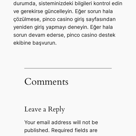
durumda, sisteminizdeki bilgileri kontrol edin
ve gerekirse güncelleyin. Eğer sorun hala
çözülmese, pinco casino giriş sayfasından
yeniden giriş yapmayı deneyin. Eğer hala
sorun devam ederse, pinco casino destek
ekibine başvurun.
Comments
Leave a Reply
Your email address will not be
published.
Required fields are