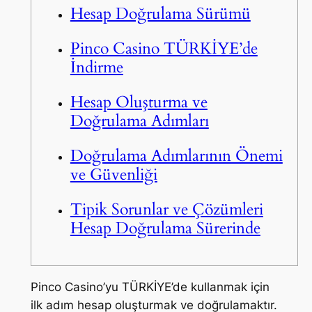
Hesap Doğrulama Sürümü
Pinco Casino TÜRKİYE’de
İndirme
Hesap Oluşturma ve
Doğrulama Adımları
Doğrulama Adımlarının Önemi
ve Güvenliği
Tipik Sorunlar ve Çözümleri
Hesap Doğrulama Sürerinde
Pinco Casino’yu TÜRKİYE’de kullanmak için
ilk adım hesap oluşturmak ve doğrulamaktır.