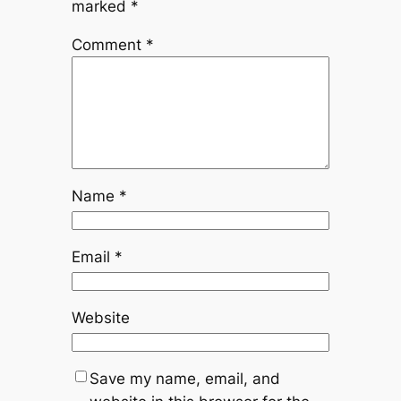
marked
*
Comment
*
Name
*
Email
*
Website
Save my name, email, and