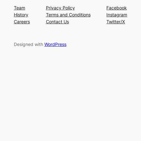
Team
Privacy Policy
Facebook
History
Terms and Conditions
Instagram
Careers
Contact Us
Twitter/X
Designed with
WordPress