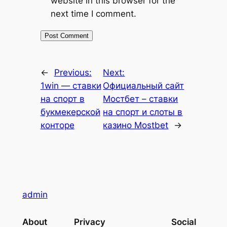
website in this browser for the
next time I comment.
←
Previous:
Next:
1win — ставки
Официальный сайт
на спорт в
Мостбет – ставки
букмекерской
на спорт и слоты в
конторе
казино Mostbet
→
admin
About
Privacy
Social