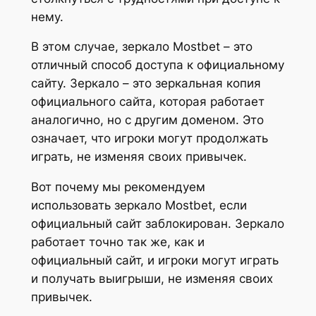
нему.
В этом случае, зеркало Mostbet – это
отличный способ доступа к официальному
сайту. Зеркало – это зеркальная копия
официального сайта, которая работает
аналогично, но с другим доменом. Это
означает, что игроки могут продолжать
играть, не изменяя своих привычек.
Вот почему мы рекомендуем
использовать зеркало Mostbet, если
официальный сайт заблокирован. Зеркало
работает точно так же, как и
официальный сайт, и игроки могут играть
и получать выигрыши, не изменяя своих
привычек.