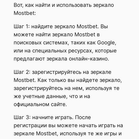
Вот, как найти и использовать зеркало
Mostbet:
Шаг 1: найдите зеркало Mostbet. Вы
можете найти зеркало Mostbet в
поисковых системах, таких как Google,
или на специальных ресурсах, которые
предлагают зеркала онлайн-казино.
Шаг 2: зарегистрируйтесь на зеркале
Mostbet. Как только вы найдете зеркало,
зарегистрируйтесь на нем, используя те
же учетные данные, что и на
официальном сайте.
Шаг 3: начните играть. После
регистрации вы можете начать играть на
зеркале Mostbet, используя те же игры и