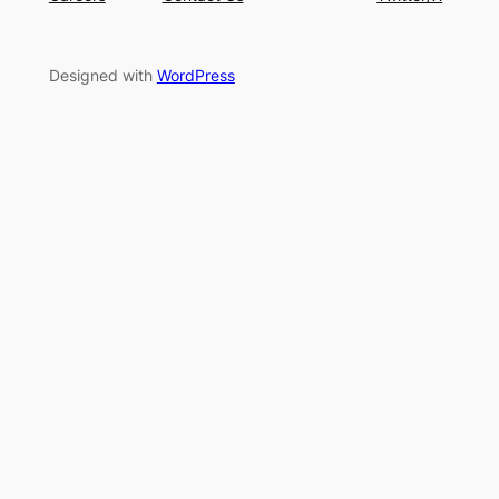
Designed with
WordPress