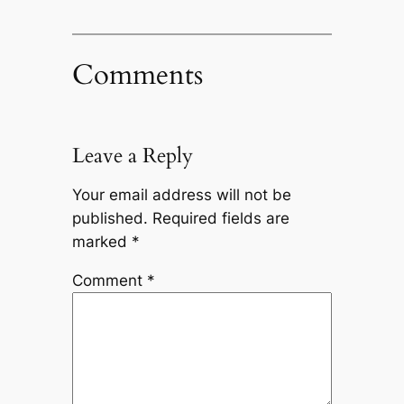
Comments
Leave a Reply
Your email address will not be
published.
Required fields are
marked
*
Comment
*