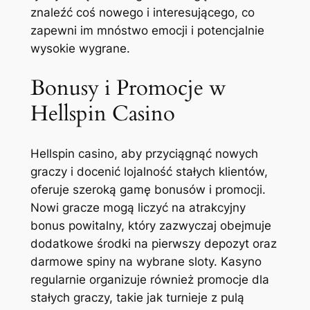
znaleźć coś nowego i interesującego, co
zapewni im mnóstwo emocji i potencjalnie
wysokie wygrane.
Bonusy i Promocje w
Hellspin Casino
Hellspin casino, aby przyciągnąć nowych
graczy i docenić lojalność stałych klientów,
oferuje szeroką gamę bonusów i promocji.
Nowi gracze mogą liczyć na atrakcyjny
bonus powitalny, który zazwyczaj obejmuje
dodatkowe środki na pierwszy depozyt oraz
darmowe spiny na wybrane sloty. Kasyno
regularnie organizuje również promocje dla
stałych graczy, takie jak turnieje z pulą