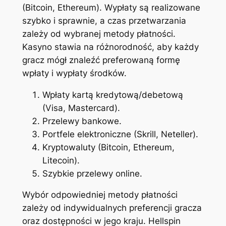
(Bitcoin, Ethereum). Wypłaty są realizowane
szybko i sprawnie, a czas przetwarzania
zależy od wybranej metody płatności.
Kasyno stawia na różnorodność, aby każdy
gracz mógł znaleźć preferowaną formę
wpłaty i wypłaty środków.
Wpłaty kartą kredytową/debetową
(Visa, Mastercard).
Przelewy bankowe.
Portfele elektroniczne (Skrill, Neteller).
Kryptowaluty (Bitcoin, Ethereum,
Litecoin).
Szybkie przelewy online.
Wybór odpowiedniej metody płatności
zależy od indywidualnych preferencji gracza
oraz dostępności w jego kraju. Hellspin