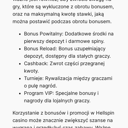
gry, które są wykluczone z obrotu bonusem,
oraz na maksymalną kwotę stawki, jaką
można postawić podczas obrotu bonusem.
Bonus Powitalny: Dodatkowe środki na
pierwszy depozyt i darmowe spiny.
Bonus Reload: Bonus uzupełniający
depozyt, dostępny dla stałych graczy.
Cashback: Zwrot części przegranej
kwoty.
Turnieje: Rywalizacja między graczami
o pulę nagród.
Program VIP: Specjalne bonusy i
nagrody dla lojalnych graczy.
Korzystanie z bonusów i promocji w Hellspin
casino może znacznie zwiększyć szanse na
wygraną i przedłużyć czas zabawy. Ważne