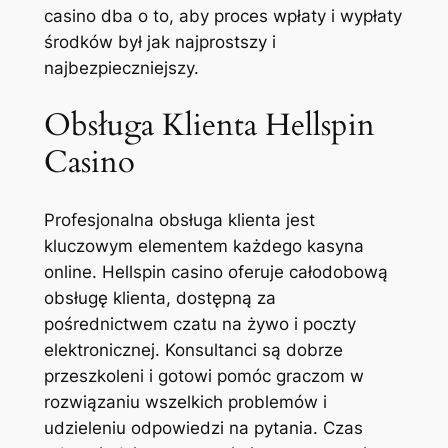
casino dba o to, aby proces wpłaty i wypłaty
środków był jak najprostszy i
najbezpieczniejszy.
Obsługa Klienta Hellspin
Casino
Profesjonalna obsługa klienta jest
kluczowym elementem każdego kasyna
online. Hellspin casino oferuje całodobową
obsługę klienta, dostępną za
pośrednictwem czatu na żywo i poczty
elektronicznej. Konsultanci są dobrze
przeszkoleni i gotowi pomóc graczom w
rozwiązaniu wszelkich problemów i
udzieleniu odpowiedzi na pytania. Czas