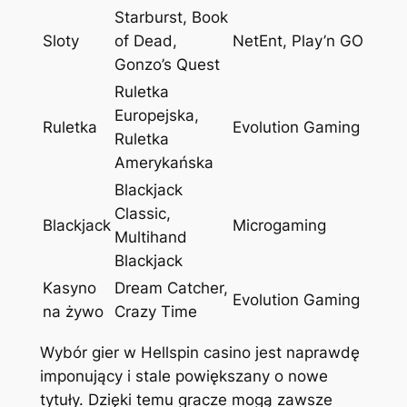
Starburst, Book
Sloty
of Dead,
NetEnt, Play’n GO
Gonzo’s Quest
Ruletka
Europejska,
Ruletka
Evolution Gaming
Ruletka
Amerykańska
Blackjack
Classic,
Blackjack
Microgaming
Multihand
Blackjack
Kasyno
Dream Catcher,
Evolution Gaming
na żywo
Crazy Time
Wybór gier w Hellspin casino jest naprawdę
imponujący i stale powiększany o nowe
tytuły. Dzięki temu gracze mogą zawsze