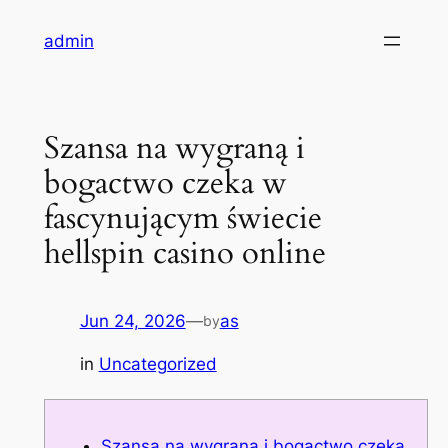
Skip
admin
to
content
Szansa na wygraną i
bogactwo czeka w
fascynującym świecie
hellspin casino online
Jun 24, 2026
—
as
by
in
Uncategorized
Szansa na wygraną i bogactwo czeka