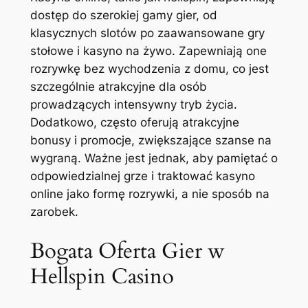
dostęp do szerokiej gamy gier, od
klasycznych slotów po zaawansowane gry
stołowe i kasyno na żywo. Zapewniają one
rozrywkę bez wychodzenia z domu, co jest
szczególnie atrakcyjne dla osób
prowadzących intensywny tryb życia.
Dodatkowo, często oferują atrakcyjne
bonusy i promocje, zwiększające szanse na
wygraną. Ważne jest jednak, aby pamiętać o
odpowiedzialnej grze i traktować kasyno
online jako formę rozrywki, a nie sposób na
zarobek.
Bogata Oferta Gier w
Hellspin Casino