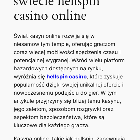
świecie hellspin
casino online
Świat kasyn online rozwija się w
niesamowitym tempie, oferując graczom
coraz więcej możliwości spędzenia czasu i
potencjalnej wygranej. Wśród wielu platform
hazardowych dostępnych na rynku,
wyróżnia się
hellspin casino
, które zyskuje
popularność dzięki swojej unikalnej ofercie i
nowoczesnemu podejściu do gier. W tym
artykule przyjrzymy się bliżej temu kasynu,
jego zaletom, sposobom rozgrywki oraz
aspektom bezpieczeństwa, które są
kluczowe dla każdego gracza.
Kasyna online, takie jak hellspin, zapewniają