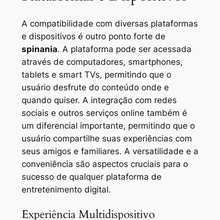
A compatibilidade com diversas plataformas
e dispositivos é outro ponto forte de
spinania
. A plataforma pode ser acessada
através de computadores, smartphones,
tablets e smart TVs, permitindo que o
usuário desfrute do conteúdo onde e
quando quiser. A integração com redes
sociais e outros serviços online também é
um diferencial importante, permitindo que o
usuário compartilhe suas experiências com
seus amigos e familiares. A versatilidade e a
conveniência são aspectos cruciais para o
sucesso de qualquer plataforma de
entretenimento digital.
Experiência Multidispositivo