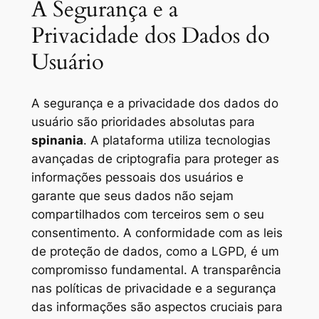
A Segurança e a
Privacidade dos Dados do
Usuário
A segurança e a privacidade dos dados do
usuário são prioridades absolutas para
spinania
. A plataforma utiliza tecnologias
avançadas de criptografia para proteger as
informações pessoais dos usuários e
garante que seus dados não sejam
compartilhados com terceiros sem o seu
consentimento. A conformidade com as leis
de proteção de dados, como a LGPD, é um
compromisso fundamental. A transparência
nas políticas de privacidade e a segurança
das informações são aspectos cruciais para