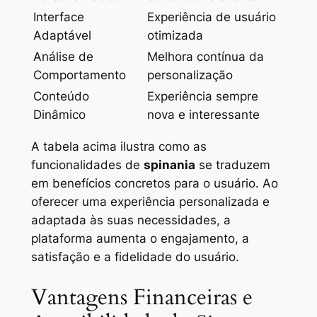
Interface
Experiência de usuário
Adaptável
otimizada
Análise de
Melhora contínua da
Comportamento
personalização
Conteúdo
Experiência sempre
Dinâmico
nova e interessante
A tabela acima ilustra como as
funcionalidades de
spinania
se traduzem
em benefícios concretos para o usuário. Ao
oferecer uma experiência personalizada e
adaptada às suas necessidades, a
plataforma aumenta o engajamento, a
satisfação e a fidelidade do usuário.
Vantagens Financeiras e