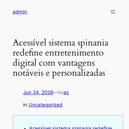
Skip
admin
to
content
Acessível sistema spinania
redefine entretenimento
digital com vantagens
notáveis e personalizadas
Jun 24, 2026
—
as
by
in
Uncategorized
Acessível sistema spinania redefine