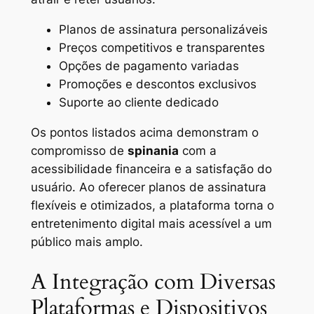
Planos de assinatura personalizáveis
Preços competitivos e transparentes
Opções de pagamento variadas
Promoções e descontos exclusivos
Suporte ao cliente dedicado
Os pontos listados acima demonstram o
compromisso de
spinania
com a
acessibilidade financeira e a satisfação do
usuário. Ao oferecer planos de assinatura
flexíveis e otimizados, a plataforma torna o
entretenimento digital mais acessível a um
público mais amplo.
A Integração com Diversas
Plataformas e Dispositivos