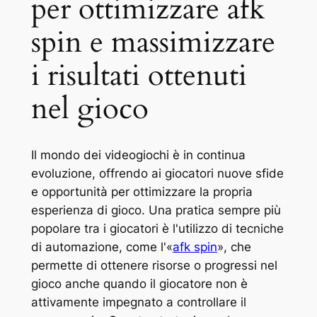
per ottimizzare afk
spin e massimizzare
i risultati ottenuti
nel gioco
Il mondo dei videogiochi è in continua
evoluzione, offrendo ai giocatori nuove sfide
e opportunità per ottimizzare la propria
esperienza di gioco. Una pratica sempre più
popolare tra i giocatori è l'utilizzo di tecniche
di automazione, come l'«
afk spin
», che
permette di ottenere risorse o progressi nel
gioco anche quando il giocatore non è
attivamente impegnato a controllare il