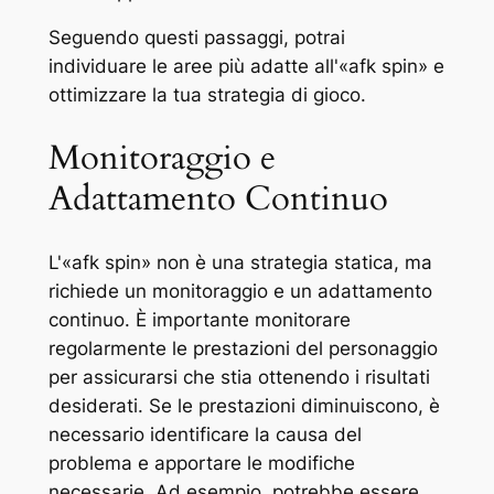
Seguendo questi passaggi, potrai
individuare le aree più adatte all'«afk spin» e
ottimizzare la tua strategia di gioco.
Monitoraggio e
Adattamento Continuo
L'«afk spin» non è una strategia statica, ma
richiede un monitoraggio e un adattamento
continuo. È importante monitorare
regolarmente le prestazioni del personaggio
per assicurarsi che stia ottenendo i risultati
desiderati. Se le prestazioni diminuiscono, è
necessario identificare la causa del
problema e apportare le modifiche
necessarie. Ad esempio, potrebbe essere