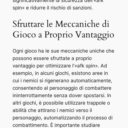
significativamente la sicurezza dell'«afk
spin» e ridurre il rischio di sanzioni.
Sfruttare le Meccaniche di
Gioco a Proprio Vantaggio
Ogni gioco ha le sue meccaniche uniche che
possono essere sfruttate a proprio
vantaggio per ottimizzare l'«afk spin». Ad
esempio, in alcuni giochi, esistono aree in
cui i nemici si rigenerano automaticamente,
consentendo al personaggio di combattere
ininterrottamente senza dover spostarsi. In
altri giochi, è possibile utilizzare trappole o
abilità che attirano i nemici verso il
personaggio, automatizzando il processo di
combattimento. È importante studiare