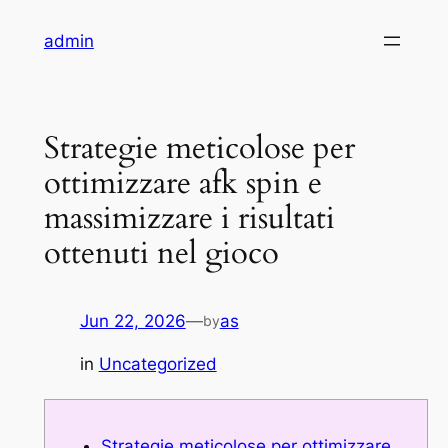
Skip
admin
to
content
Strategie meticolose per
ottimizzare afk spin e
massimizzare i risultati
ottenuti nel gioco
Jun 22, 2026
—
as
by
in
Uncategorized
Strategie meticolose per ottimizzare