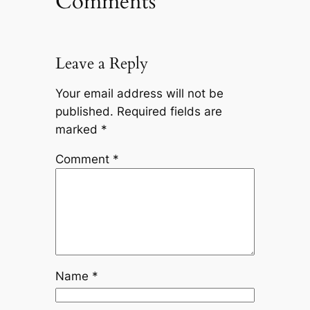
Comments
Leave a Reply
Your email address will not be
published.
Required fields are
marked
*
Comment
*
Name
*