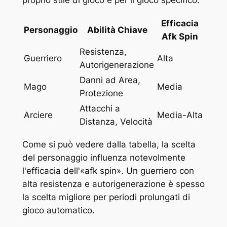
Efficacia
Personaggio
Abilità Chiave
Afk Spin
Resistenza,
Guerriero
Alta
Autorigenerazione
Danni ad Area,
Mago
Media
Protezione
Attacchi a
Arciere
Media-Alta
Distanza, Velocità
Come si può vedere dalla tabella, la scelta
del personaggio influenza notevolmente
l'efficacia dell'«afk spin». Un guerriero con
alta resistenza e autorigenerazione è spesso
la scelta migliore per periodi prolungati di
gioco automatico.