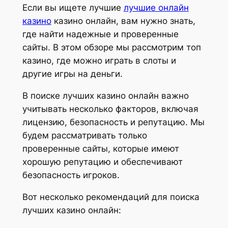
Если вы ищете лучшие
лучшие онлайн
казино
казино онлайн, вам нужно знать,
где найти надежные и проверенные
сайты. В этом обзоре мы рассмотрим топ
казино, где можно играть в слоты и
другие игры на деньги.
В поиске лучших казино онлайн важно
учитывать несколько факторов, включая
лицензию, безопасность и репутацию. Мы
будем рассматривать только
проверенные сайты, которые имеют
хорошую репутацию и обеспечивают
безопасность игроков.
Вот несколько рекомендаций для поиска
лучших казино онлайн: