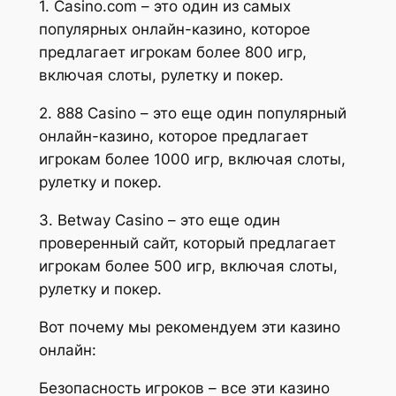
1. Casino.com – это один из самых
популярных онлайн-казино, которое
предлагает игрокам более 800 игр,
включая слоты, рулетку и покер.
2. 888 Casino – это еще один популярный
онлайн-казино, которое предлагает
игрокам более 1000 игр, включая слоты,
рулетку и покер.
3. Betway Casino – это еще один
проверенный сайт, который предлагает
игрокам более 500 игр, включая слоты,
рулетку и покер.
Вот почему мы рекомендуем эти казино
онлайн:
Безопасность игроков – все эти казино