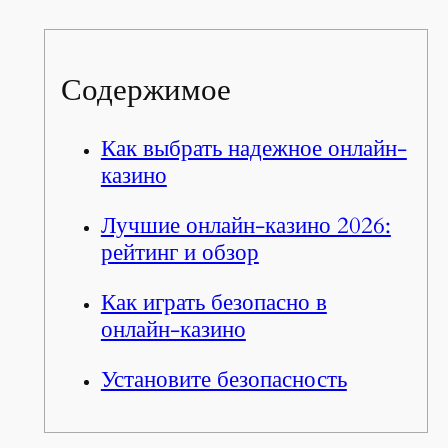
Содержимое
Как выбрать надежное онлайн-
казино
Лучшие онлайн-казино 2026:
рейтинг и обзор
Как играть безопасно в
онлайн-казино
Установите безопасность