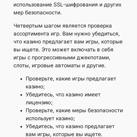
использование SSL-шифрования и других
мер безопасности.
Четвертым шагом является проверка
ассортимента игр. Вам нужно убедиться,
что казино предлагает вам игры, которые
вы ищете. Это может включать в себя
игры с прогрессивными джекпотами,
слоты, игровые автоматы и другие.
Проверьте, какие игры предлагает
казино;
Убедитесь, что казино имеет
лицензию;
Проверьте, какие меры безопасности
использует казино;
Убедитесь, что казино предлагает
вам игры, которые вы ищете.