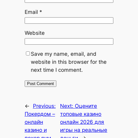
Email
*
Website
Save my name, email, and
website in this browser for the
next time I comment.
←
Previous:
Next:
Оцените
Покердом –
топовые казино
онлайн
онлайн 2026 для
казино и
игры на реальные
покер рум
деньги
→