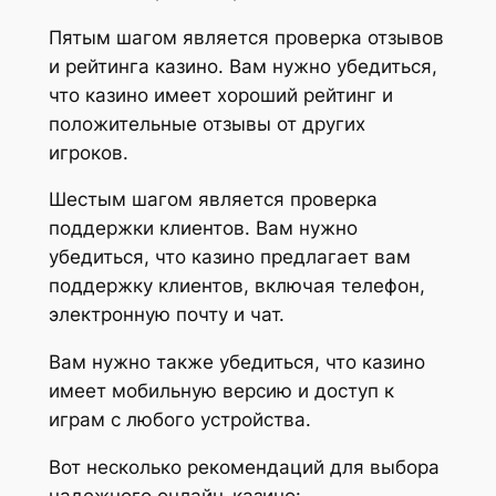
Пятым шагом является проверка отзывов
и рейтинга казино. Вам нужно убедиться,
что казино имеет хороший рейтинг и
положительные отзывы от других
игроков.
Шестым шагом является проверка
поддержки клиентов. Вам нужно
убедиться, что казино предлагает вам
поддержку клиентов, включая телефон,
электронную почту и чат.
Вам нужно также убедиться, что казино
имеет мобильную версию и доступ к
играм с любого устройства.
Вот несколько рекомендаций для выбора
надежного онлайн-казино: