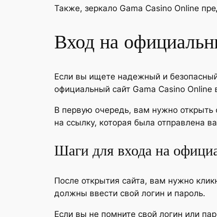
Также, зеркало Gama Casino Online пр
Вход на официальн
Если вы ищете надежный и безопасный 
официальный сайт Gama Casino Online 
В первую очередь, вам нужно открыть 
на ссылку, которая была отправлена ва
Шаги для входа на офици
После открытия сайта, вам нужно кликн
должны ввести свой логин и пароль.
Если вы не помните свой логин или па