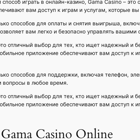
способ играть в онлайн-казино, Gama Casino – это 
ечивают вам доступ к играм и услугам, которые вы
лько способов для оплаты и снятия выигрыша, вклю
то позволяет вам легко и безопасно управлять вашими
это отличный выбор для тех, кто ищет надежный и б
мобильное приложение обеспечивают вам доступ к и
ько способов для поддержки, включая телефон, элек
и вопросы в любое время.
это отличный выбор для тех, кто ищет надежный и б
мобильное приложение обеспечивают вам доступ к и
 Gama Casino Online