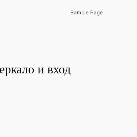
Sample Page
еркало и вход