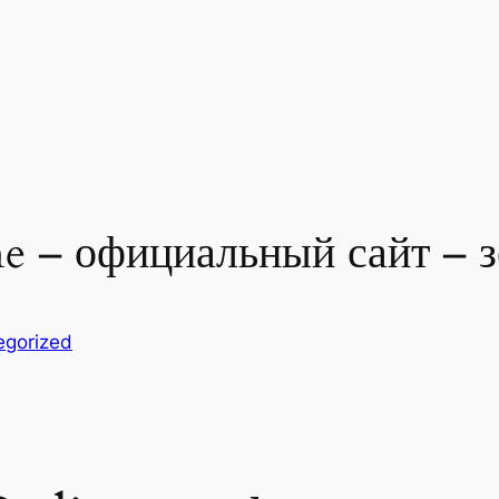
e – официальный сайт – з
egorized