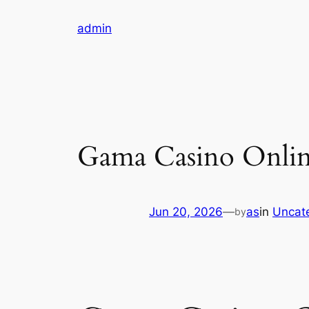
Skip
admin
to
content
Gama Casino Onlin
Jun 20, 2026
—
as
in
Uncat
by