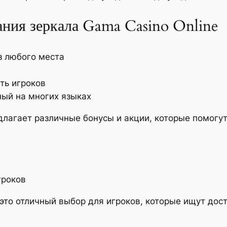
ния зеркала Gama Casino Online
з любого места
ть игроков
ый на многих языках
длагает различные бонусы и акции, которые помогут
гроков
 это отличный выбор для игроков, которые ищут дост