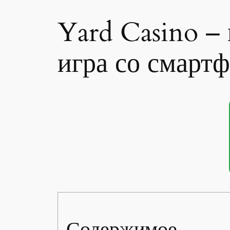
Yard Casino –
игра со смарт
Содержимое