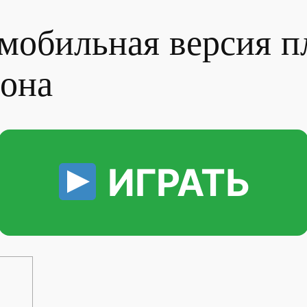
 мобильная версия 
фона
ИГРАТЬ