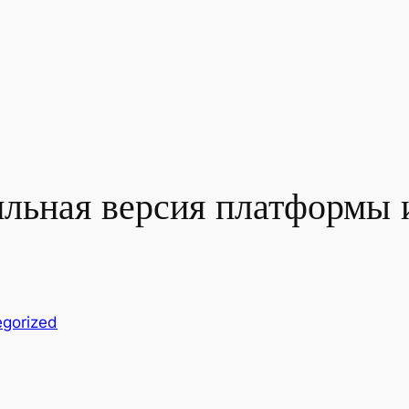
льная версия платформы и
gorized