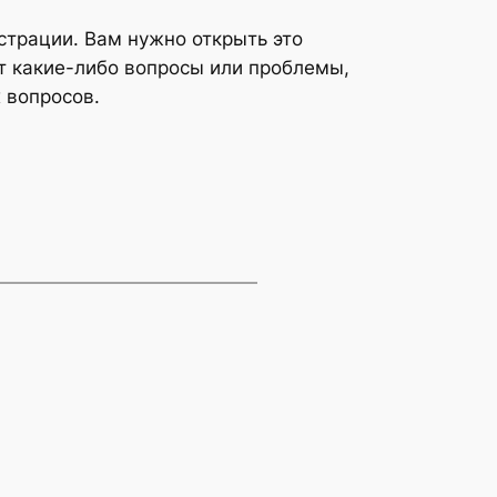
трации. Вам нужно открыть это
нут какие-либо вопросы или проблемы,
 вопросов.