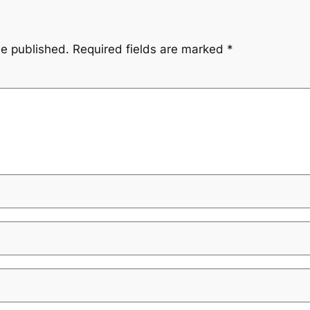
be published.
Required fields are marked
*