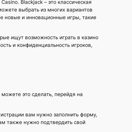
asino. Blackjack – это классическая
 можете выбрать из многих вариантов
кже новые и инновационные игры, такие
орые ищут возможность играть в казино
ость и конфиденциальность игроков,
 можете это сделать, перейдя на
гистрации вам нужно заполнить форму,
Вам также нужно подтвердить свой