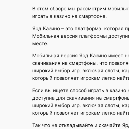
В этом обзоре мы рассмотрим мобильн
играть в казино на смартфоне.
Ярд Казино – это платформа, которая 
Мобильная версия платформы доступна
месте.
Мобильная версия Ярд Казино имеет н
скачивания на смартфоны, что позволя
широкий выбор игр, включая слоты, кар
который позволяет игрокам легко найти
Если вы ищете способ играть в казино
доступна для скачивания на смартфоны
широкий выбор игр, включая слоты, кар
который позволяет игрокам легко найти
Так что не откладывайте и скачайте Яр