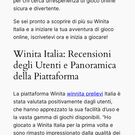
per chi cerca un’esperienza di gioco online
sicura e divertente.
Se sei pronto a scoprire di più su Winita
Italia e a iniziare la tua avventura di gioco
online, iscrivetevi ora e inizia a giocare!
Winita Italia: Recensioni
degli Utenti e Panoramica
della Piattaforma
La piattaforma Winita
winnita prelievi
Italia è
stata valutata positivamente dagli utenti,
che hanno apprezzato la sua facilità d’uso e
la vasta gamma di giochi disponibili. “Ho
giocato a Winita Italia per la prima volta e
sono rimasto impressionato dalla qualità dei