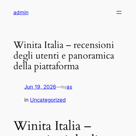
Skip
admin
to
content
Winita Italia – recensioni
degli utenti e panoramica
della piattaforma
Jun 19, 2026
—
as
by
in
Uncategorized
Winita Italia –