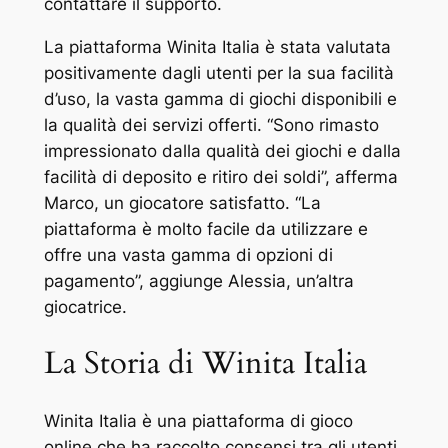
contattare il supporto.
La piattaforma Winita Italia è stata valutata
positivamente dagli utenti per la sua facilità
d’uso, la vasta gamma di giochi disponibili e
la qualità dei servizi offerti. “Sono rimasto
impressionato dalla qualità dei giochi e dalla
facilità di deposito e ritiro dei soldi”, afferma
Marco, un giocatore satisfatto. “La
piattaforma è molto facile da utilizzare e
offre una vasta gamma di opzioni di
pagamento”, aggiunge Alessia, un’altra
giocatrice.
La Storia di Winita Italia
Winita Italia è una piattaforma di gioco
online che ha raccolto consensi tra gli utenti