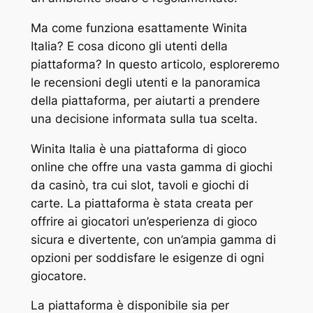
Ma come funziona esattamente Winita
Italia? E cosa dicono gli utenti della
piattaforma? In questo articolo, esploreremo
le recensioni degli utenti e la panoramica
della piattaforma, per aiutarti a prendere
una decisione informata sulla tua scelta.
Winita Italia è una piattaforma di gioco
online che offre una vasta gamma di giochi
da casinò, tra cui slot, tavoli e giochi di
carte. La piattaforma è stata creata per
offrire ai giocatori un’esperienza di gioco
sicura e divertente, con un’ampia gamma di
opzioni per soddisfare le esigenze di ogni
giocatore.
La piattaforma è disponibile sia per