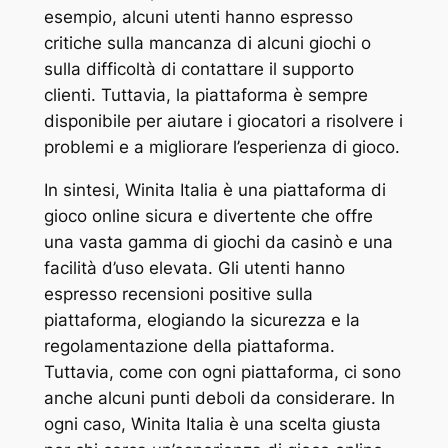
esempio, alcuni utenti hanno espresso
critiche sulla mancanza di alcuni giochi o
sulla difficoltà di contattare il supporto
clienti. Tuttavia, la piattaforma è sempre
disponibile per aiutare i giocatori a risolvere i
problemi e a migliorare l’esperienza di gioco.
In sintesi, Winita Italia è una piattaforma di
gioco online sicura e divertente che offre
una vasta gamma di giochi da casinò e una
facilità d’uso elevata. Gli utenti hanno
espresso recensioni positive sulla
piattaforma, elogiando la sicurezza e la
regolamentazione della piattaforma.
Tuttavia, come con ogni piattaforma, ci sono
anche alcuni punti deboli da considerare. In
ogni caso, Winita Italia è una scelta giusta