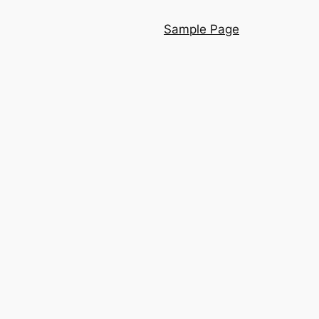
Sample Page