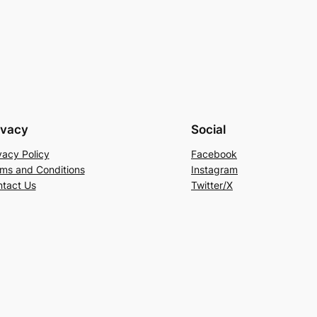
ivacy
Social
vacy Policy
Facebook
ms and Conditions
Instagram
tact Us
Twitter/X