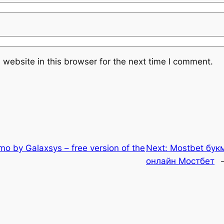
website in this browser for the next time I comment.
o by Galaxsys – free version of the
Next:
Mostbet бук
онлайн Мостбет