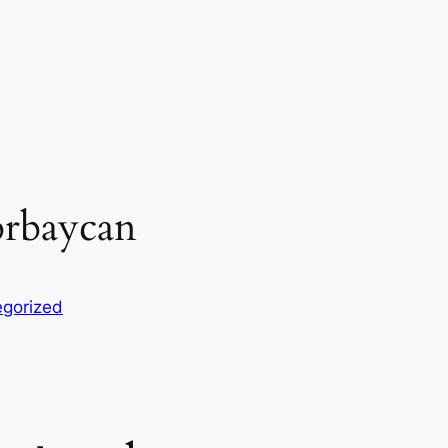
ərbaycan
gorized