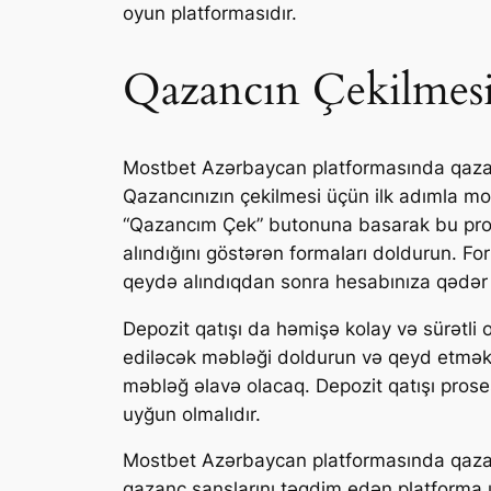
oyun platformasıdır.
Qazancın Çekilmesi
Mostbet Azərbaycan platformasında qazancı
Qazancınızın çekilmesi üçün ilk adımla mo
“Qazancım Çek” butonuna basarak bu pros
alındığını göstərən formaları doldurun. F
qeydə alındıqdan sonra hesabınıza qədər
Depozit qatışı da həmişə kolay və sürətli 
ediləcək məbləği doldurun və qeyd etmək i
məbləğ əlavə olacaq. Depozit qatışı prose
uyğun olmalıdır.
Mostbet Azərbaycan platformasında qazancı
qazanç şanslarını təqdim edən platforma 