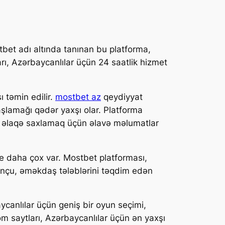
bet adı altında tanınan bu platforma,
ı, Azərbaycanlılar üçün 24 saatlik hizmet
 təmin edilir.
mostbet az
qeydiyyat
şlamağı qədər yaxşı olar. Platforma
ə əlaqə saxlamaq üçün əlavə məlumatlar
ve daha çox var. Mostbet platforması,
unçu, əməkdaş tələblərini təqdim edən
canlılar üçün geniş bir oyun seçimi,
m saytları, Azərbaycanlılar üçün ən yaxşı