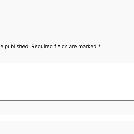
be published.
Required fields are marked
*