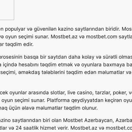
populyar və güvenilən kazino saytlarından biridir. Most
və oyun seçimi sunar. Mostbet.az və mostbet.com saytlar
r təqdim edir.
osesinin basqa bir saytdan daha kolay və sürətli olması
a içində hesabını təqdim etmək və oyunlara baxmaya ba
 seçimi, əməkdaş tələblərini təqdim edən məlumatlar v
 oyunlar arasında slotlar, live casino, tarzlar, poker, 
ı oyun seçimi sunar. Platforma qeydiyyatdan keçirən oy
maq üçün əlavə məlumatlar təqdim olunur.
zino saytlarından biri olan Mostbet Azerbaycan, Azərbay
r və 24 saatlik hizmet verir. Mostbet.az və mostbet.co