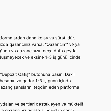
tformalardan daha kolay və sürətlidür.
nızda qazancınız varsa, “Qazancım” və ya
uğunu və qazancınızın neçə dəfə qeydə
 düşməyəcək və əksinə 1-3 iş günü içində
ə “Depozit Qatış” butonuna basın. Daxil
 hesabınıza qədər 1-3 iş günü içində
 qazanç şanslarını təqdim edən platforma
daları və şərtləri dəstəkləyən və müxtəlif
ya qazancınız qeydə alındıqdan sonra,