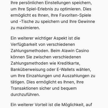
Ihre persönlichen Einstellungen speichern,
um Ihre Spiel-Erlebnis zu optimieren. Dies
ermöglicht es Ihnen, Ihre Favoriten-Spiele
und -Tische zu speichern und Ihre Gewinne
zu maximieren.
Ein weiterer wichtiger Aspekt ist die
Verfügbarkeit von verschiedenen
Zahlungsmethoden. Beim Alawin Casino
können Sie zwischen verschiedenen
Zahlungsmethoden wie Kreditkarte,
Banküberweisung oder E-Wallets wählen,
um Ihre Einzahlungen und Auszahlungen zu
tätigen. Dies ermöglicht es Ihnen, Ihre
Transaktionen sicher und bequem
durchzuführen.
Ein weiterer Vorteil ist die Möglichkeit, auf