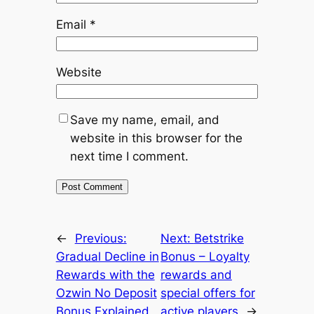
Email
*
Website
Save my name, email, and
website in this browser for the
next time I comment.
←
Previous:
Next:
Betstrike
Gradual Decline in
Bonus – Loyalty
Rewards with the
rewards and
Ozwin No Deposit
special offers for
Bonus Explained
active players
→