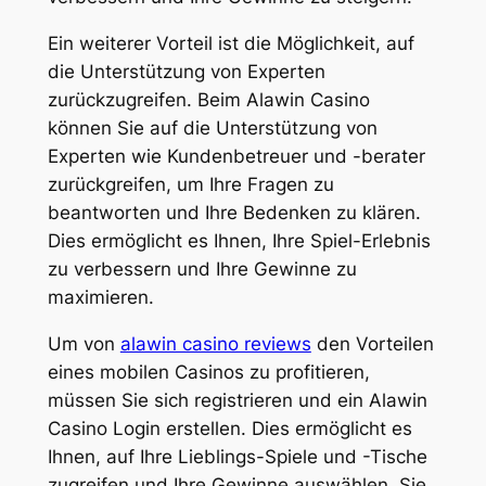
Ein weiterer Vorteil ist die Möglichkeit, auf
die Unterstützung von Experten
zurückzugreifen. Beim Alawin Casino
können Sie auf die Unterstützung von
Experten wie Kundenbetreuer und -berater
zurückgreifen, um Ihre Fragen zu
beantworten und Ihre Bedenken zu klären.
Dies ermöglicht es Ihnen, Ihre Spiel-Erlebnis
zu verbessern und Ihre Gewinne zu
maximieren.
Um von
alawin casino reviews
den Vorteilen
eines mobilen Casinos zu profitieren,
müssen Sie sich registrieren und ein Alawin
Casino Login erstellen. Dies ermöglicht es
Ihnen, auf Ihre Lieblings-Spiele und -Tische
zugreifen und Ihre Gewinne auswählen. Sie