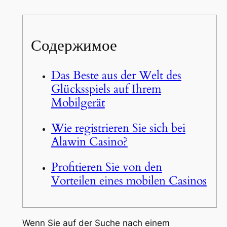
Содержимое
Das Beste aus der Welt des
Glücksspiels auf Ihrem
Mobilgerät
Wie registrieren Sie sich bei
Alawin Casino?
Profitieren Sie von den
Vorteilen eines mobilen Casinos
Wenn Sie auf der Suche nach einem