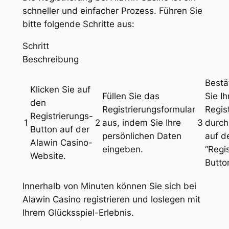
schneller und einfacher Prozess. Führen Sie
bitte folgende Schritte aus:
Schritt
Beschreibung
Bestä
Klicken Sie auf
Füllen Sie das
Sie Ih
den
Registrierungsformular
Regis
Registrierungs-
1
2
aus, indem Sie Ihre
3
durch
Button auf der
persönlichen Daten
auf d
Alawin Casino-
eingeben.
“Regis
Website.
Butto
Innerhalb von Minuten können Sie sich bei
Alawin Casino registrieren und loslegen mit
Ihrem Glücksspiel-Erlebnis.