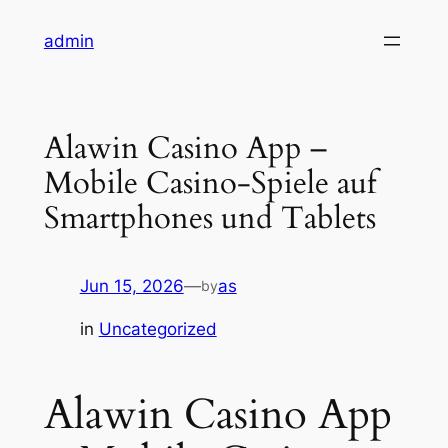
Skip
admin
to
content
Alawin Casino App –
Mobile Casino-Spiele auf
Smartphones und Tablets
Jun 15, 2026
—
as
by
in
Uncategorized
Alawin Casino App