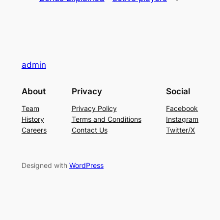
admin
About
Privacy
Social
Team
Privacy Policy
Facebook
History
Terms and Conditions
Instagram
Careers
Contact Us
Twitter/X
Designed with
WordPress