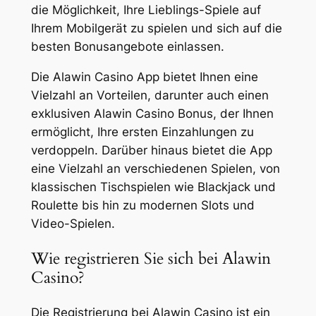
die Möglichkeit, Ihre Lieblings-Spiele auf
Ihrem Mobilgerät zu spielen und sich auf die
besten Bonusangebote einlassen.
Die Alawin Casino App bietet Ihnen eine
Vielzahl an Vorteilen, darunter auch einen
exklusiven Alawin Casino Bonus, der Ihnen
ermöglicht, Ihre ersten Einzahlungen zu
verdoppeln. Darüber hinaus bietet die App
eine Vielzahl an verschiedenen Spielen, von
klassischen Tischspielen wie Blackjack und
Roulette bis hin zu modernen Slots und
Video-Spielen.
Wie registrieren Sie sich bei Alawin
Casino?
Die Registrierung bei Alawin Casino ist ein