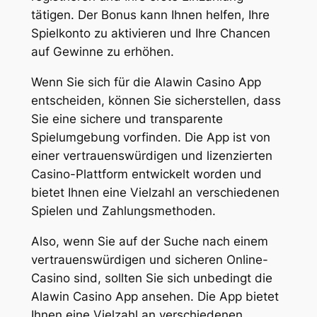
tätigen. Der Bonus kann Ihnen helfen, Ihre
Spielkonto zu aktivieren und Ihre Chancen
auf Gewinne zu erhöhen.
Wenn Sie sich für die Alawin Casino App
entscheiden, können Sie sicherstellen, dass
Sie eine sichere und transparente
Spielumgebung vorfinden. Die App ist von
einer vertrauenswürdigen und lizenzierten
Casino-Plattform entwickelt worden und
bietet Ihnen eine Vielzahl an verschiedenen
Spielen und Zahlungsmethoden.
Also, wenn Sie auf der Suche nach einem
vertrauenswürdigen und sicheren Online-
Casino sind, sollten Sie sich unbedingt die
Alawin Casino App ansehen. Die App bietet
Ihnen eine Vielzahl an verschiedenen