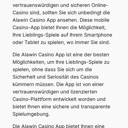
vertrauenswürdigen und sicheren Online-
Casino sind, sollten Sie sich unbedingt die
Alawin Casino App ansehen. Diese mobile
Casino-App bietet Ihnen die Möglichkeit,
Ihre Lieblings-Spiele auf Ihrem Smartphone
oder Tablet zu spielen, wo immer Sie sind.
Die Alawin Casino App ist eine der besten
Möglichkeiten, um Ihre Lieblings-Spiele zu
spielen, ohne dass Sie sich um die
Sicherheit und Seriosität des Casinos
kümmern müssen. Die App ist von einer
vertrauenswürdigen und lizenzierten
Casino-Plattform entwickelt worden und
bietet Ihnen eine sichere und transparente
Spielumgebung.
Die Alawin Casino App bietet Ihnen eine