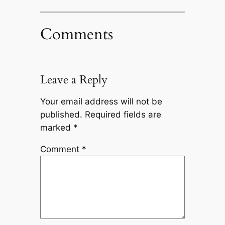
Comments
Leave a Reply
Your email address will not be
published.
Required fields are
marked
*
Comment
*