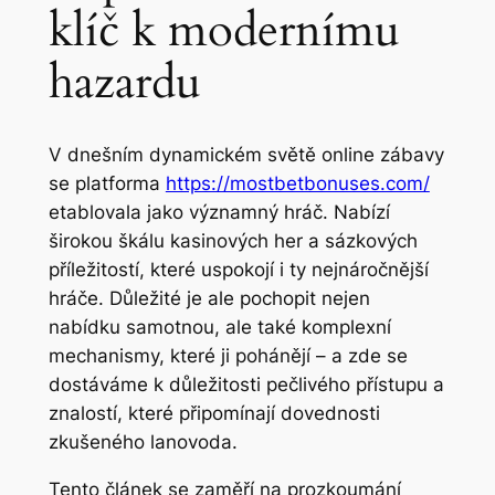
klíč k modernímu
hazardu
V dnešním dynamickém světě online zábavy
se platforma
https://mostbetbonuses.com/
etablovala jako významný hráč. Nabízí
širokou škálu kasinových her a sázkových
příležitostí, které uspokojí i ty nejnáročnější
hráče. Důležité je ale pochopit nejen
nabídku samotnou, ale také komplexní
mechanismy, které ji pohánějí – a zde se
dostáváme k důležitosti pečlivého přístupu a
znalostí, které připomínají dovednosti
zkušeného lanovoda.
Tento článek se zaměří na prozkoumání