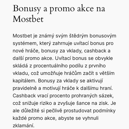
Bonusy a promo akce na
Mostbet
Mostbet je známý svým štědrým bonusovým
systémem, který zahrnuje uvítací bonus pro
nové hráče, bonusy za vklady, cashback a
další promo akce. Uvítací bonus se obvykle
skládá z procentuálního podílu z prvního
vkladu, což umožňuje hráčům začít s větším
kapitálem. Bonusy za vklady se aktivují
pravidelně a motivují hráče k dalšímu hraní.
Cashback vrací procento prohraných sázek,
což snižuje riziko a zvyšuje šance na zisk. Je
ale důležité si pečlivě prostudovat podmínky
každé promo akce, abyste se vyhnuli
zklamání.