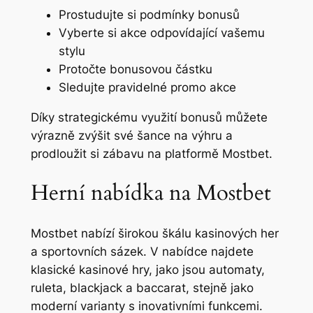
Prostudujte si podmínky bonusů
Vyberte si akce odpovídající vašemu
stylu
Protočte bonusovou částku
Sledujte pravidelné promo akce
Díky strategickému využití bonusů můžete
výrazně zvýšit své šance na výhru a
prodloužit si zábavu na platformě Mostbet.
Herní nabídka na Mostbet
Mostbet nabízí širokou škálu kasinových her
a sportovních sázek. V nabídce najdete
klasické kasinové hry, jako jsou automaty,
ruleta, blackjack a baccarat, stejně jako
moderní varianty s inovativními funkcemi.