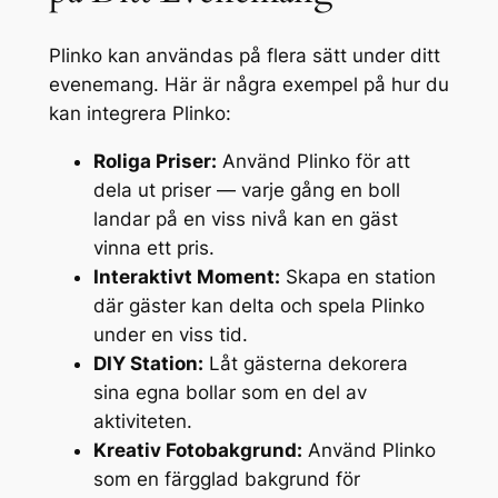
Plinko kan användas på flera sätt under ditt
evenemang. Här är några exempel på hur du
kan integrera Plinko:
Roliga Priser:
Använd Plinko för att
dela ut priser — varje gång en boll
landar på en viss nivå kan en gäst
vinna ett pris.
Interaktivt Moment:
Skapa en station
där gäster kan delta och spela Plinko
under en viss tid.
DIY Station:
Låt gästerna dekorera
sina egna bollar som en del av
aktiviteten.
Kreativ Fotobakgrund:
Använd Plinko
som en färgglad bakgrund för