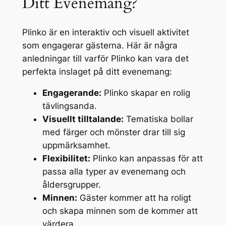
Ditt Evenemang?
Plinko är en interaktiv och visuell aktivitet
som engagerar gästerna. Här är några
anledningar till varför Plinko kan vara det
perfekta inslaget på ditt evenemang:
Engagerande:
Plinko skapar en rolig
tävlingsanda.
Visuellt tilltalande:
Tematiska bollar
med färger och mönster drar till sig
uppmärksamhet.
Flexibilitet:
Plinko kan anpassas för att
passa alla typer av evenemang och
åldersgrupper.
Minnen:
Gäster kommer att ha roligt
och skapa minnen som de kommer att
värdera.