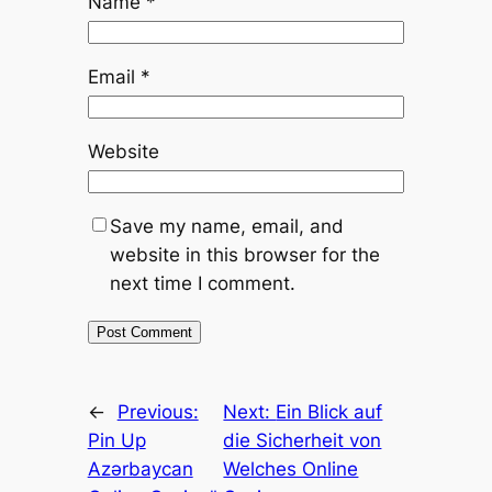
Name
*
Email
*
Website
Save my name, email, and
website in this browser for the
next time I comment.
←
Previous:
Next:
Ein Blick auf
Pin Up
die Sicherheit von
Azərbaycan
Welches Online