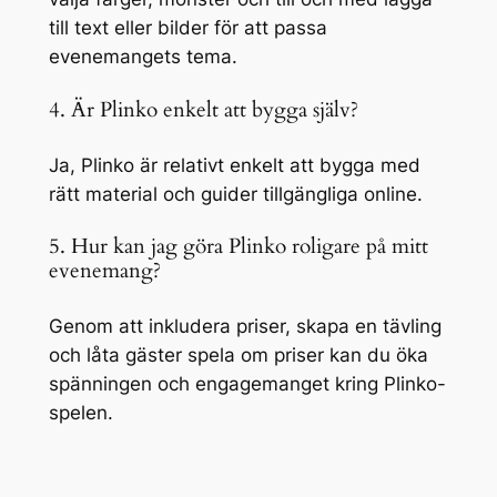
till text eller bilder för att passa
evenemangets tema.
4. Är Plinko enkelt att bygga själv?
Ja, Plinko är relativt enkelt att bygga med
rätt material och guider tillgängliga online.
5. Hur kan jag göra Plinko roligare på mitt
evenemang?
Genom att inkludera priser, skapa en tävling
och låta gäster spela om priser kan du öka
spänningen och engagemanget kring Plinko-
spelen.