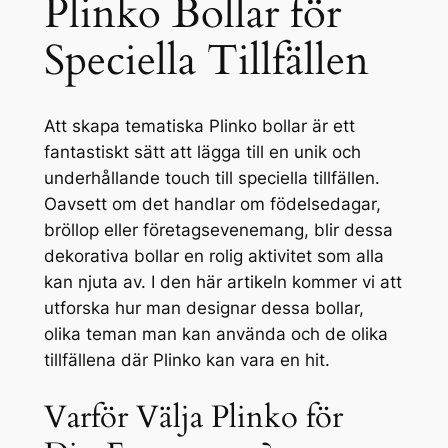
Plinko Bollar för
Speciella Tillfällen
Att skapa tematiska Plinko bollar är ett
fantastiskt sätt att lägga till en unik och
underhållande touch till speciella tillfällen.
Oavsett om det handlar om födelsedagar,
bröllop eller företagsevenemang, blir dessa
dekorativa bollar en rolig aktivitet som alla
kan njuta av. I den här artikeln kommer vi att
utforska hur man designar dessa bollar,
olika teman man kan använda och de olika
tillfällena där Plinko kan vara en hit.
Varför Välja Plinko för