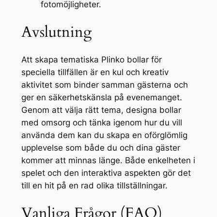
fotomöjligheter.
Avslutning
Att skapa tematiska Plinko bollar för
speciella tillfällen är en kul och kreativ
aktivitet som binder samman gästerna och
ger en säkerhetskänsla på evenemanget.
Genom att välja rätt tema, designa bollar
med omsorg och tänka igenom hur du vill
använda dem kan du skapa en oförglömlig
upplevelse som både du och dina gäster
kommer att minnas länge. Både enkelheten i
spelet och den interaktiva aspekten gör det
till en hit på en rad olika tillställningar.
Vanliga Frågor (FAQ)