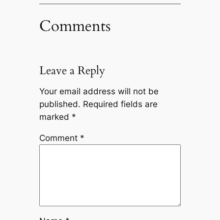
Comments
Leave a Reply
Your email address will not be
published.
Required fields are
marked
*
Comment
*