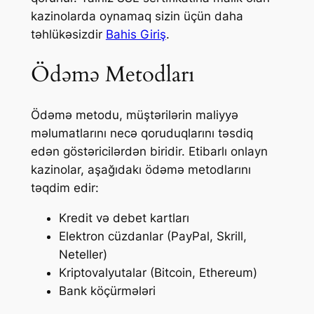
kazinolarda oynamaq sizin üçün daha
təhlükəsizdir
Bahis Giriş
.
Ödəmə Metodları
Ödəmə metodu, müştərilərin maliyyə
məlumatlarını necə qoruduqlarını təsdiq
edən göstəricilərdən biridir. Etibarlı onlayn
kazinolar, aşağıdakı ödəmə metodlarını
təqdim edir:
Kredit və debet kartları
Elektron cüzdanlar (PayPal, Skrill,
Neteller)
Kriptovalyutalar (Bitcoin, Ethereum)
Bank köçürmələri