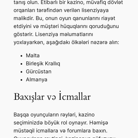
tanış olun. Etibarlı bir kazino, müvafiq dövlət
orqanları tərəfindən verilən lisenziyaya
malikdir. Bu, onun oyun qanunlarını riayət
etdiyini və müştəri hüquqlarını qoruduğunu
göstərir. Lisenziya məlumatlarını
yoxlayarkən, aşağıdakı ölkələri nəzərə alın:
Malta
Birleşik Krallıq
Gürcüstan
Almanya
Baxışlar və İcmallar
Başqa oyunçuların rəyləri, kazino
seçiminizdə böyük rol oynayır. Həmişə
müstəqil icmallara və forumlara baxın.