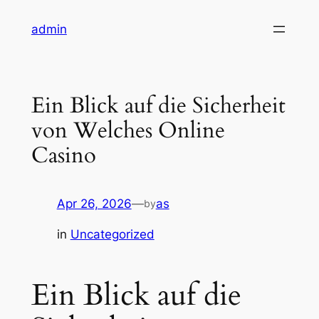
Skip
admin
to
content
Ein Blick auf die Sicherheit
von Welches Online
Casino
Apr 26, 2026
—
as
by
in
Uncategorized
Ein Blick auf die