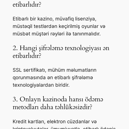
etibarlıdır?
Etibarlı bir kazino, müvafiq lisenziya,
müstəqil testlərdən keçirilmiş oyunlar və
müsbət müştəri rəyləri ilə tanınmalıdır.
2. Hangi şifrələmə texnologiyası ən
etibarlıdır?
SSL sertifikatı, mühüm məlumatların
qorunmasında ən etibarlı şifrələmə
texnologiyalardan biridir.
3. Onlayn kazinoda hansı ödəmə
metodları daha təhlükəsizdir?
Kredit kartları, elektron cüzdanlar və
kriptovalyutalar, ümumiyyətlə, etibarlı ödəniş