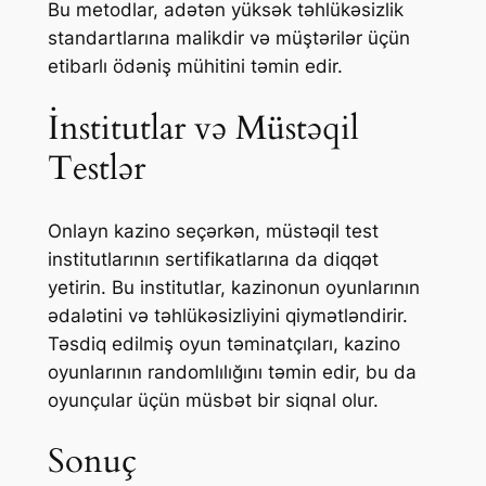
Bu metodlar, adətən yüksək təhlükəsizlik
standartlarına malikdir və müştərilər üçün
etibarlı ödəniş mühitini təmin edir.
İnstitutlar və Müstəqil
Testlər
Onlayn kazino seçərkən, müstəqil test
institutlarının sertifikatlarına da diqqət
yetirin. Bu institutlar, kazinonun oyunlarının
ədalətini və təhlükəsizliyini qiymətləndirir.
Təsdiq edilmiş oyun təminatçıları, kazino
oyunlarının randomlılığını təmin edir, bu da
oyunçular üçün müsbət bir siqnal olur.
Sonuç