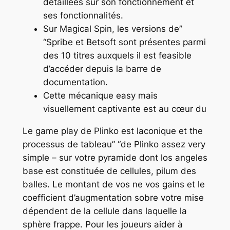
détaillées sur son fonctionnement et
ses fonctionnalités.
Sur Magical Spin, les versions de”
“Spribe et Betsoft sont présentes parmi
des 10 titres auxquels il est feasible
d’accéder depuis la barre de
documentation.
Cette mécanique easy mais
visuellement captivante est au cœur du
Le game play de Plinko est laconique et the
processus de tableau” “de Plinko assez very
simple – sur votre pyramide dont los angeles
base est constituée de cellules, pilum des
balles. Le montant de vos ne vos gains et le
coefficient d’augmentation sobre votre mise
dépendent de la cellule dans laquelle la
sphère frappe. Pour les joueurs aider à