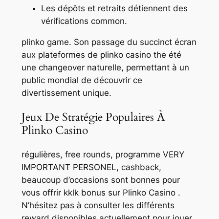
Les dépôts et retraits détiennent des
vérifications common.
plinko game. Son passage du succinct écran
aux plateformes de plinko casino the été
une changeover naturelle, permettant à un
public mondial de découvrir ce
divertissement unique.
Jeux De Stratégie Populaires À
Plinko Casino
régulières, free rounds, programme VERY
IMPORTANT PERSONEL, cashback,
beaucoup d’occasions sont bonnes pour
vous offrir kklk bonus sur Plinko Casino .
N’hésitez pas à consulter les différents
reward disponibles actuellement pour jouer.