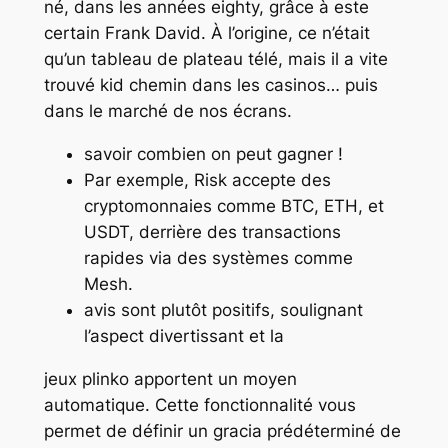
né, dans les années eighty, grâce à este
certain Frank David. À l’origine, ce n’était
qu’un tableau de plateau télé, mais il a vite
trouvé kid chemin dans les casinos… puis
dans le marché de nos écrans.
savoir combien on peut gagner !
Par exemple, Risk accepte des
cryptomonnaies comme BTC, ETH, et
USDT, derrière des transactions
rapides via des systèmes comme
Mesh.
avis sont plutôt positifs, soulignant
l’aspect divertissant et la
jeux plinko apportent un moyen
automatique. Cette fonctionnalité vous
permet de définir un gracia prédéterminé de