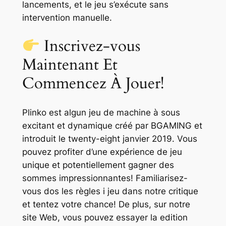
lancements, et le jeu s’exécute sans
intervention manuelle.
Inscrivez-vous
Maintenant Et
Commencez À Jouer!
Plinko est algun jeu de machine à sous
excitant et dynamique créé par BGAMING et
introduit le twenty-eight janvier 2019. Vous
pouvez profiter d’une expérience de jeu
unique et potentiellement gagner des
sommes impressionnantes! Familiarisez-
vous dos les règles i jeu dans notre critique
et tentez votre chance! De plus, sur notre
site Web, vous pouvez essayer la edition