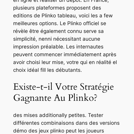
plusieurs plateformes proposent des
editions de Plinko tableau, voici les a few
meilleures options. Le Plinko officiel se
révèle être également connu serve sa
simplicité, nenni nécessitant aucune
impression préalable. Les internautes
peuvent commencer immédiatement après
avoir choisi leur mise, votre qui en réalité el
choix idéal fill les débutants.
Existe-t-il Votre Stratégie
Gagnante Au Plinko?
des mises additionally petites. Tester
différentes combinaisons dans des versions
démo des jeux plinko peut les joueurs