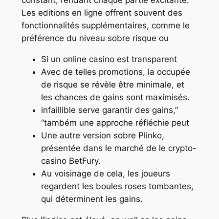
constant, rendant chaque partie excitante.
Les editions en ligne offrent souvent des
fonctionnalités supplémentaires, comme le
préférence du niveau sobre risque ou
Si un online casino est transparent
Avec de telles promotions, la occupée
de risque se révèle être minimale, et
les chances de gains sont maximisés.
infaillible serve garantir des gains,”
“também une approche réfléchie peut
Une autre version sobre Plinko,
présentée dans le marché de le crypto-
casino BetFury.
Au voisinage de cela, les joueurs
regardent les boules roses tombantes,
qui déterminent les gains.