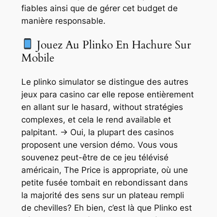
fiables ainsi que de gérer cet budget de
manière responsable.
Jouez Au Plinko En Hachure Sur
Mobile
Le plinko simulator se distingue des autres
jeux para casino car elle repose entièrement
en allant sur le hasard, without stratégies
complexes, et cela le rend available et
palpitant. → Oui, la plupart des casinos
proposent une version démo. Vous vous
souvenez peut-être de ce jeu télévisé
américain, The Price is appropriate, où une
petite fusée tombait en rebondissant dans
la majorité des sens sur un plateau rempli
de chevilles? Eh bien, c’est là que Plinko est