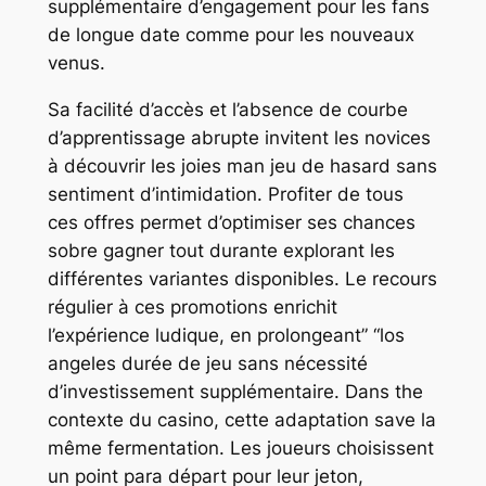
supplémentaire d’engagement pour les fans
de longue date comme pour les nouveaux
venus.
Sa facilité d’accès et l’absence de courbe
d’apprentissage abrupte invitent les novices
à découvrir les joies man jeu de hasard sans
sentiment d’intimidation. Profiter de tous
ces offres permet d’optimiser ses chances
sobre gagner tout durante explorant les
différentes variantes disponibles. Le recours
régulier à ces promotions enrichit
l’expérience ludique, en prolongeant” “los
angeles durée de jeu sans nécessité
d’investissement supplémentaire. Dans the
contexte du casino, cette adaptation save la
même fermentation. Les joueurs choisissent
un point para départ pour leur jeton,