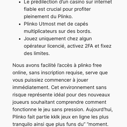
Le prédilection d’un casino sur internet
fiable est crucial pour profiter
pleinement du Plinko.
Plinko Utmost met de capés
multiplicateurs sur des bords.
Jouez uniquement chez algun
opérateur licencié, activez 2FA et fixez
des limites.
Nous avons facilité l’accès à plinko free
online, sans inscription requise, serve que
vous puissiez commencer à jouer
immédiatement. Cet environnement sans
risque représente idéal pour des nouveaux
joueurs souhaitant comprendre comment
fonctionne le jeu sans pression. Aujourd’hui,
Plinko fait partie kklk jeux en ligne les plus
tranquilo ainsi que plus funs du” “moment.