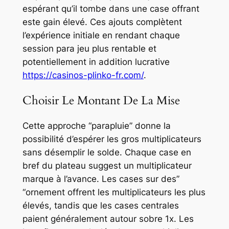
espérant qu’il tombe dans une case offrant
este gain élevé. Ces ajouts complètent
l’expérience initiale en rendant chaque
session para jeu plus rentable et
potentiellement in addition lucrative
https://casinos-plinko-fr.com/
.
Choisir Le Montant De La Mise
Cette approche “parapluie” donne la
possibilité d’espérer les gros multiplicateurs
sans désemplir le solde. Chaque case en
bref du plateau suggest un multiplicateur
marque à l’avance. Les cases sur des”
“ornement offrent les multiplicateurs les plus
élevés, tandis que les cases centrales
paient généralement autour sobre 1x. Les