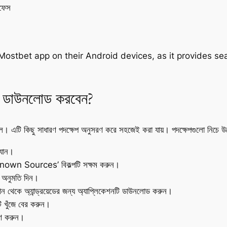
রফেস
 Mostbet app on their Android devices, as it provides se
ে ডাউনলোড করবেন?
 এটি কিছু সাধারণ পদক্ষেপ অনুসরণ করে সহজেই করা যায়। পদক্ষেপগুলো নিচে উ
 যান।
nown Sources’ বিকল্পটি সক্ষম করুন।
 অনুমতি দিন।
থেকে অ্যান্ড্রয়েডের জন্য অ্যাপ্লিকেশনটি ডাউনলোড করুন।
 খুঁজে বের করুন।
রণ করুন।