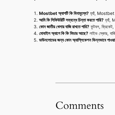
Mostbet অ্যাপটি কি বিনামূল্যে?
হ্যাঁ, Mostbet অ
আমি কি সিকিউরিটি সম্বন্ধে চিন্তা করতে পারি?
হ্যাঁ, 
কোন জাতীয় খেলায় বাজি রাখতে পারি?
ফুটবল, ক্রিকেট, 
মোবাইল অ্যাপে কি কি ফিচার আছে?
লাইভ স্কোর, বাজি 
ডাউনলোডের জন্য কোন অ্যাপ্লিকেশন ভিন্নভাবে পাওয়া 
Comments