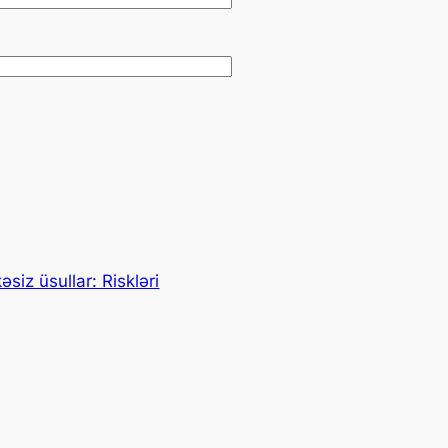
siz üsullar: Riskləri