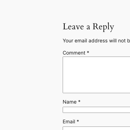
Leave a Reply
Your email address will not 
Comment
*
Name
*
Email
*