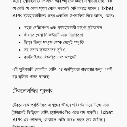
করে। মোবাইল বেটিং এখন আর শুধু ডেস্কটপে সীমাবদ্ধ নেই, বরং
যে কেউ যে কোন স্থান থেকে সহজেই বেট করতে পারেন। 1xbet
APK ব্যবহারকারীদের জন্য একাধিক উপকারিতা নিয়ে আসে, যেমনঃ
সহজ নেভিগেশন এবং ব্যাবহারকারী বান্ধব ইন্টারফেস
জীবন্ত খেলা সিকিউরিটি এবং নিরাপত্তা
ভিন্ন ভিন্ন মাধ্যম থেকে পেমেন্ট পদ্ধতি
সব সময়ে অ্যাক্সেসের সুবিধা
কাস্টমাইজড বিজ্ঞপ্তি এবং আপডেট
এই সুবিধাগুলি মোবাইল বেটিং এর জনপ্রিয়তা বাড়ানোর জন্য একটি
বড় ভূমিকা পালন করেছে।
টেকনোলজির প্রভাব
টেকনোলজি প্রতিনিয়ত আমাদের জীবনে পরিবর্তন এনে দিচ্ছে এবং
ইন্টারনেট ভিত্তিক বেটিং প্ল্যাটফর্মগুলিও এতে বাদ পড়েনি। 1xbet
APK এর দৌলতে, মোবাইল বেটিং আরও সহজ হয়ে উঠেছে।
উদাহরণস্বরূপ: