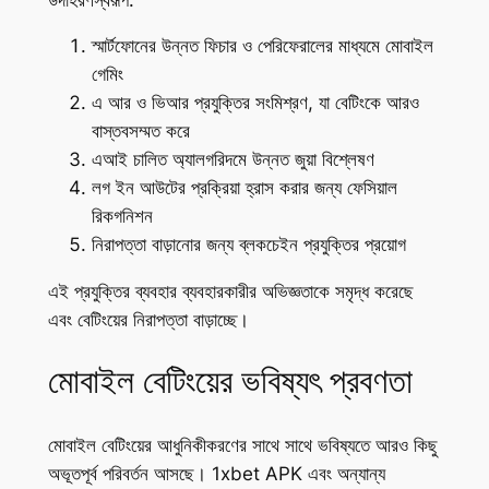
স্মার্টফোনের উন্নত ফিচার ও পেরিফেরালের মাধ্যমে মোবাইল
গেমিং
এ আর ও ভিআর প্রযুক্তির সংমিশ্রণ, যা বেটিংকে আরও
বাস্তবসম্মত করে
এআই চালিত অ্যালগরিদমে উন্নত জুয়া বিশ্লেষণ
লগ ইন আউটের প্রক্রিয়া হ্রাস করার জন্য ফেসিয়াল
রিকগনিশন
নিরাপত্তা বাড়ানোর জন্য ব্লকচেইন প্রযুক্তির প্রয়োগ
এই প্রযুক্তির ব্যবহার ব্যবহারকারীর অভিজ্ঞতাকে সমৃদ্ধ করেছে
এবং বেটিংয়ের নিরাপত্তা বাড়াচ্ছে।
মোবাইল বেটিংয়ের ভবিষ্যৎ প্রবণতা
মোবাইল বেটিংয়ের আধুনিকীকরণের সাথে সাথে ভবিষ্যতে আরও কিছু
অভূতপূর্ব পরিবর্তন আসছে। 1xbet APK এবং অন্যান্য