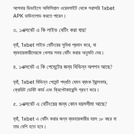
আপনার ডিভাইসে অফিসিয়াল ওয়েবসাইট থেকে সরাসরি 1xbet
APK ডাউনলোড করতে পারেন।
৩. ১এক্সবেট এ কি লাইভ বেটিং করা যায়?
হ্যাঁ, 1xbet লাইভ বেটিংয়ের সুবিধা প্রদান করে, যা
ব্যবহারকারীদেরকে খেলার সময় বেটিং করার অনুমতি দেয়।
৪. ১এক্সবেট এ কি পেমেন্টের জন্য বিভিন্ন অপশন আছে?
হ্যাঁ, 1xbet বিভিন্ন পেমেন্ট পদ্ধতি যেমন ব্যাংক ট্রান্সফার,
ক্রেডিট ডেবিট কার্ড এবং ক্রিপ্টোকারেন্সি গ্রহণ করে।
৫. ১এক্সবেট এ বেটিংয়ের জন্য কোন বয়সসীমা আছে?
হ্যাঁ, 1xbet এ বেটিং করার জন্য ব্যবহারকারীর বয়স ১৮ বছর বা
তার বেশি হতে হবে।