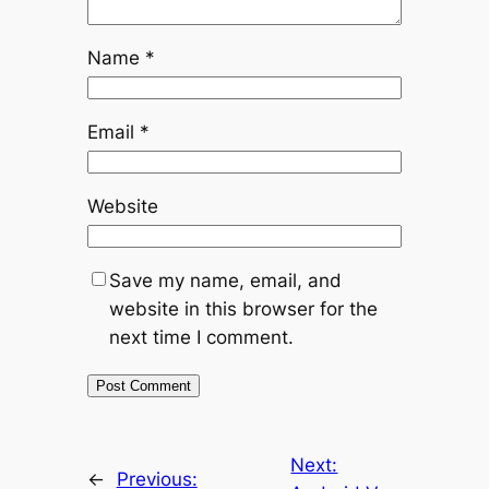
Name
*
Email
*
Website
Save my name, email, and
website in this browser for the
next time I comment.
Next:
←
Previous: