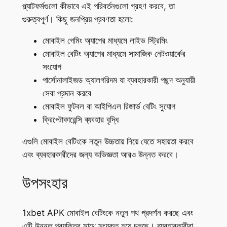
প্ল্যাটফর্মগুলো কীভাবে এই পরিবর্তনগুলো গ্রহণ করবে, তা
গুরুত্বপূর্ণ। কিছু জনপ্রিয় প্রবণতা হলো:
মোবাইল গেমিং অ্যাপের মাধ্যমে লাইভ স্ট্রিমিং
মোবাইল বেটিং অ্যাপের মাধ্যমে সামাজিক নেটওয়ার্কের
সংযোগ
পার্সোনালাইজড অ্যালগরিদম যা ব্যবহারকারী পছন্দ অনুযায়ী
সেবা প্রদান করবে
মোবাইল ফুটবল বা আইপিএল রিজার্ভ বেটিং সুযোগ
ক্রিপ্টোকারেন্সি ব্যবহার বৃদ্ধি
এগুলি মোবাইল বেটিংকে নতুন উচ্চতায় নিয়ে যেতে সহায়তা করবে
এবং ব্যবহারকারীদের জন্য অভিজ্ঞতা আরও উন্নত করবে।
উপসংহার
1xbet APK মোবাইল বেটিংকে নতুন পথ প্রদর্শন করছে এবং
এটি উন্নত প্রযুক্তির সাথে সংযুক্ত হয়ে চলছে। ব্যবহারকারীরা