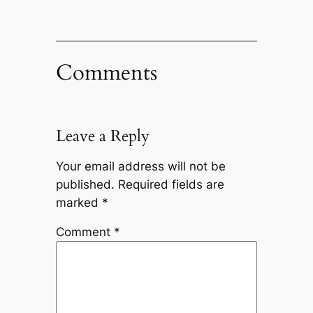
Comments
Leave a Reply
Your email address will not be
published.
Required fields are
marked
*
Comment
*