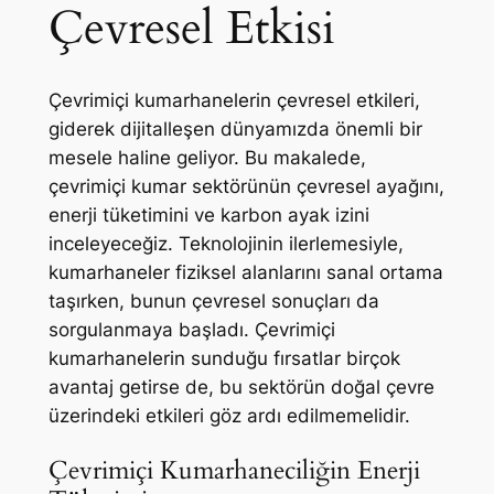
Çevresel Etkisi
Çevrimiçi kumarhanelerin çevresel etkileri,
giderek dijitalleşen dünyamızda önemli bir
mesele haline geliyor. Bu makalede,
çevrimiçi kumar sektörünün çevresel ayağını,
enerji tüketimini ve karbon ayak izini
inceleyeceğiz. Teknolojinin ilerlemesiyle,
kumarhaneler fiziksel alanlarını sanal ortama
taşırken, bunun çevresel sonuçları da
sorgulanmaya başladı. Çevrimiçi
kumarhanelerin sunduğu fırsatlar birçok
avantaj getirse de, bu sektörün doğal çevre
üzerindeki etkileri göz ardı edilmemelidir.
Çevrimiçi Kumarhaneciliğin Enerji