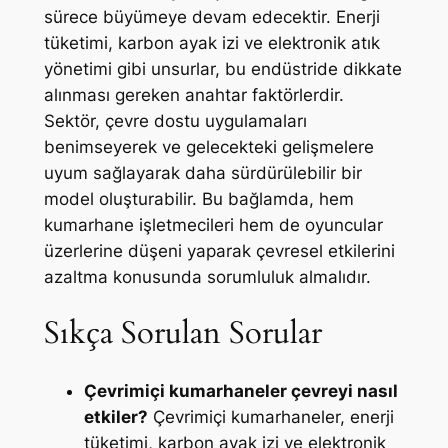
sürece büyümeye devam edecektir. Enerji
tüketimi, karbon ayak izi ve elektronik atık
yönetimi gibi unsurlar, bu endüstride dikkate
alınması gereken anahtar faktörlerdir.
Sektör, çevre dostu uygulamaları
benimseyerek ve gelecekteki gelişmelere
uyum sağlayarak daha sürdürülebilir bir
model oluşturabilir. Bu bağlamda, hem
kumarhane işletmecileri hem de oyuncular
üzerlerine düşeni yaparak çevresel etkilerini
azaltma konusunda sorumluluk almalıdır.
Sıkça Sorulan Sorular
Çevrimiçi kumarhaneler çevreyi nasıl
etkiler?
Çevrimiçi kumarhaneler, enerji
tüketimi, karbon ayak izi ve elektronik