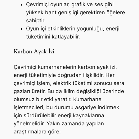
Çevrimiçi oyunlar, grafik ve ses gibi
yüksek bant genişliği gerektiren öğelere
sahiptir.
Oyun içi etkinliklerin yoğunluğu, enerji
tüketimini katlayabilir.
Karbon Ayak İzi
Çevrimiçi kumarhanelerin karbon ayak izi,
enerji tüketimiyle doğrudan ilişkilidir. Her
çevrimiçi işlem, elektrik tüketimi sonucu sera
gazları üretir. Bu da iklim değişikliği üzerinde
olumsuz bir etki yaratır. Kumarhane
işletmecileri, bu durumu asgariye indirmek
için sürdürülebilir enerji kaynaklarına
yönelmelidir. Yakın zamanda yapılan
araştırmalara göre: