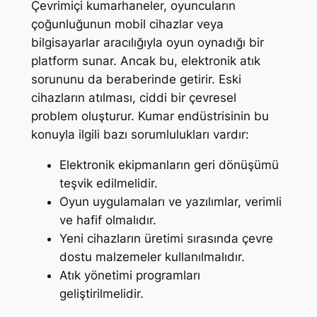
Çevrimiçi kumarhaneler, oyuncuların
çoğunluğunun mobil cihazlar veya
bilgisayarlar aracılığıyla oyun oynadığı bir
platform sunar. Ancak bu, elektronik atık
sorununu da beraberinde getirir. Eski
cihazların atılması, ciddi bir çevresel
problem oluşturur. Kumar endüstrisinin bu
konuyla ilgili bazı sorumlulukları vardır:
Elektronik ekipmanların geri dönüşümü
teşvik edilmelidir.
Oyun uygulamaları ve yazılımlar, verimli
ve hafif olmalıdır.
Yeni cihazların üretimi sırasında çevre
dostu malzemeler kullanılmalıdır.
Atık yönetimi programları
geliştirilmelidir.