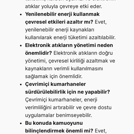
atıklar yoluyla çevreye etki eder.
Yenilenebilir enerji kullanmak
çevresel etkileri azaltır mı?
Evet,
yenilenebilir enerji kaynakları
kullanılarak enerji tüketimi azaltılabilir.
Elektronik atıkların yönetimi neden
önemlidir?
Elektronik atıkların doğru
yönetimi, çevresel kirliliği azaltmak ve
kaynakların verimli kullanılmasını
sağlamak için önemlidir.
Çevrimiçi kumarhaneler
sürdürülebilirlik için ne yapabilir?
Çevrimiçi kumarhaneler, enerji
verimliliğini artırabilir ve çevre dostu
uygulamalar benimseyebilir.
Bu konuda kamuoyunu
bilinçlendirmek önemli mi?
Evet,