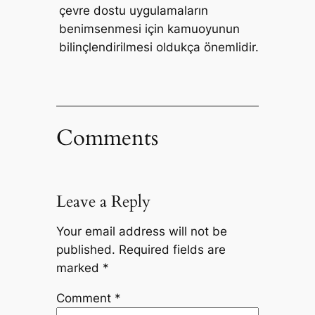
çevre dostu uygulamaların
benimsenmesi için kamuoyunun
bilinçlendirilmesi oldukça önemlidir.
Comments
Leave a Reply
Your email address will not be
published.
Required fields are
marked
*
Comment
*