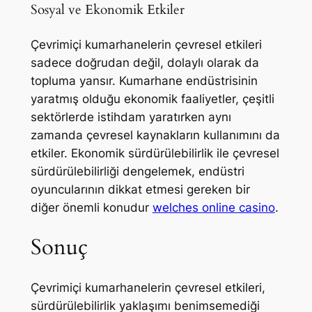
Sosyal ve Ekonomik Etkiler
Çevrimiçi kumarhanelerin çevresel etkileri
sadece doğrudan değil, dolaylı olarak da
topluma yansır. Kumarhane endüstrisinin
yaratmış olduğu ekonomik faaliyetler, çeşitli
sektörlerde istihdam yaratırken aynı
zamanda çevresel kaynakların kullanımını da
etkiler. Ekonomik sürdürülebilirlik ile çevresel
sürdürülebilirliği dengelemek, endüstri
oyuncularının dikkat etmesi gereken bir
diğer önemli konudur
welches online casino
.
Sonuç
Çevrimiçi kumarhanelerin çevresel etkileri,
sürdürülebilirlik yaklaşımı benimsemediği