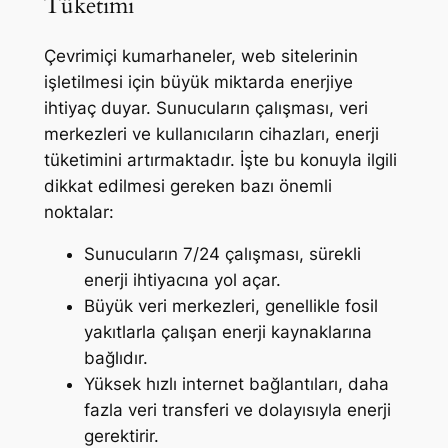
Tüketimi
Çevrimiçi kumarhaneler, web sitelerinin
işletilmesi için büyük miktarda enerjiye
ihtiyaç duyar. Sunucuların çalışması, veri
merkezleri ve kullanıcıların cihazları, enerji
tüketimini artırmaktadır. İşte bu konuyla ilgili
dikkat edilmesi gereken bazı önemli
noktalar:
Sunucuların 7/24 çalışması, sürekli
enerji ihtiyacına yol açar.
Büyük veri merkezleri, genellikle fosil
yakıtlarla çalışan enerji kaynaklarına
bağlıdır.
Yüksek hızlı internet bağlantıları, daha
fazla veri transferi ve dolayısıyla enerji
gerektirir.