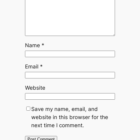
Name
*
Email
*
Website
Save my name, email, and
website in this browser for the
next time I comment.