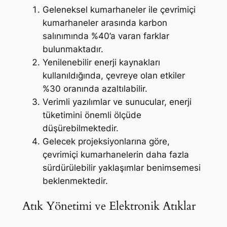
Geleneksel kumarhaneler ile çevrimiçi
kumarhaneler arasında karbon
salınımında %40’a varan farklar
bulunmaktadır.
Yenilenebilir enerji kaynakları
kullanıldığında, çevreye olan etkiler
%30 oranında azaltılabilir.
Verimli yazılımlar ve sunucular, enerji
tüketimini önemli ölçüde
düşürebilmektedir.
Gelecek projeksiyonlarına göre,
çevrimiçi kumarhanelerin daha fazla
sürdürülebilir yaklaşımlar benimsemesi
beklenmektedir.
Atık Yönetimi ve Elektronik Atıklar