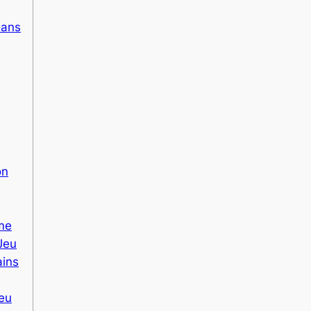
Dans
on
me
Jeu
ains
eu