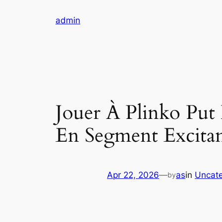
Skip
admin
to
content
Jouer À Plinko Put
En Segment Excita
Apr 22, 2026
—
as
in
Uncate
by