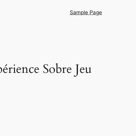
Sample Page
érience Sobre Jeu