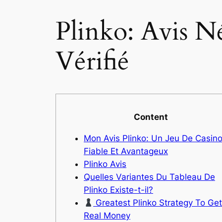
Plinko: Avis N
Vérifié
Content
Mon Avis Plinko: Un Jeu De Casin
Fiable Et Avantageux
Plinko Avis
Quelles Variantes Du Tableau De
Plinko Existe-t-il?
Greatest Plinko Strategy To Ge
Real Money