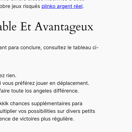
sobre jeux risqués
plinko argent réel
.
able Et Avantageux
ant para conclure, consultez le tableau ci-
z rien.
i vous préférez jouer en déplacement.
aire toute los angeles différence.
 kklk chances supplémentaires para
plier vos possibilities sur divers petits
nce de victoires plus régulière.