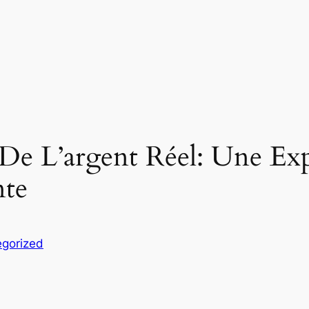
 De L’argent Réel: Une Exp
nte
gorized