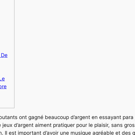
 De
Le
bre
butants ont gagné beaucoup d’argent en essayant para jo
jeux d’argent aiment pratiquer pour le plaisir, sans gro
ion. Il est important d’avoir une musique agréable et des