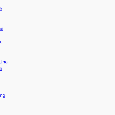
e
ne
Du
 Una
i
ing