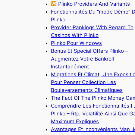
Plinko Providers And Variants
Fonctionnalités Du “mode Démo” 
Plinko
Provider Rankings With Regard To
Casinos With Plinko
Plinko Pour Windows
Bonus Et Special Offers Plinko –
Augmentez Votre Bankroll
Instantanément
Migrations Et Climat, Une Expositi
Pour Penser Collection Les
Bouleversements Climatiques
The Fact Of The Plinko Money Ga
Comprendre Les Fonctionnalités I 
Plinko – Rtp, Volatilité Ainsi Que G
Maximum Expliqués
Avantages Et Inconvénients Man J