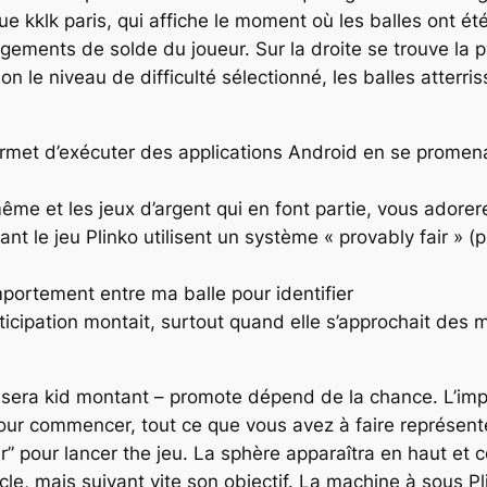
ue kklk paris, qui affiche le moment où les balles ont ét
ements de solde du joueur. Sur la droite se trouve la
n le niveau de difficulté sélectionné, les balles atterri
rmet d’exécuter des applications Android en se promena
même et les jeux d’argent qui en font partie, vous ador
nt le jeu Plinko utilisent un système « provably fair » 
portement entre ma balle pour identifier
ticipation montait, surtout quand elle s’approchait des m
 sera kid montant – promote dépend de la chance. L’imp
Pour commencer, tout ce que vous avez à faire représente
rier” pour lancer the jeu. La sphère apparaîtra en haut 
cle, mais suivant vite son objectif. La machine à sous P