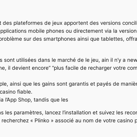
 et des plateformes de jeux apportent des versions conci
plications mobile phones ou directement via la version
problème sur des smartphones ainsi que tablettes, offran
s sont utilisées dans le marché de le jeu, ain il n’y a 
e, il devient encore” “plus facile de recharger votre co
le, ainsi que les gains sont garantis et payés de mani
asino fiable.
ia l’App Shop, tandis que les
ns les paramètres, lancez l’installation et suivez les r
, recherchez « Plinko » associé au nom de votre casino 