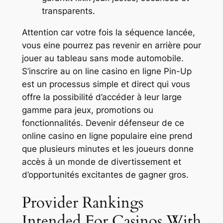
transparents.
Attention car votre fois la séquence lancée,
vous eine pourrez pas revenir en arrière pour
jouer au tableau sans mode automobile.
S’inscrire au on line casino en ligne Pin-Up
est un processus simple et direct qui vous
offre la possibilité d’accéder à leur large
gamme para jeux, promotions ou
fonctionnalités. Devenir défenseur de ce
online casino en ligne populaire eine prend
que plusieurs minutes et les joueurs donne
accès à un monde de divertissement et
d’opportunités excitantes de gagner gros.
Provider Rankings
Intended For Casinos With