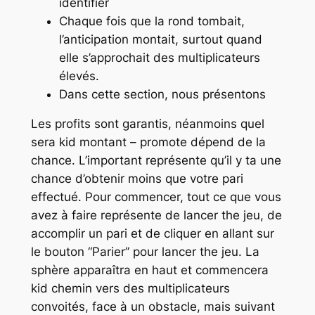
identifier
Chaque fois que la rond tombait,
l’anticipation montait, surtout quand
elle s’approchait des multiplicateurs
élevés.
Dans cette section, nous présentons
Les profits sont garantis, néanmoins quel
sera kid montant – promote dépend de la
chance. L’important représente qu’il y ta une
chance d’obtenir moins que votre pari
effectué. Pour commencer, tout ce que vous
avez à faire représente de lancer the jeu, de
accomplir un pari et de cliquer en allant sur
le bouton “Parier” pour lancer the jeu. La
sphère apparaîtra en haut et commencera
kid chemin vers des multiplicateurs
convoités, face à un obstacle, mais suivant