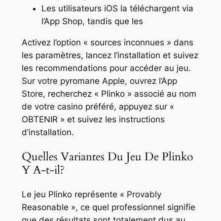
Les utilisateurs iOS la téléchargent via
l’App Shop, tandis que les
Activez l’option « sources inconnues » dans
les paramètres, lancez l’installation et suivez
les recommendations pour accéder au jeu.
Sur votre pyromane Apple, ouvrez l’App
Store, recherchez « Plinko » associé au nom
de votre casino préféré, appuyez sur «
OBTENIR » et suivez les instructions
d’installation.
Quelles Variantes Du Jeu De Plinko
Y A-t-il?
Le jeu Plinko représente « Provably
Reasonable », ce quel professionnel signifie
que des résultats sont totalement dus au