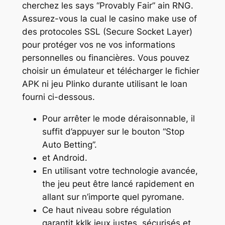
cherchez les says “Provably Fair” ain RNG.
Assurez-vous la cual le casino make use of
des protocoles SSL (Secure Socket Layer)
pour protéger vos ne vos informations
personnelles ou financières. Vous pouvez
choisir un émulateur et télécharger le fichier
APK ni jeu Plinko durante utilisant le loan
fourni ci-dessous.
Pour arrêter le mode déraisonnable, il
suffit d’appuyer sur le bouton “Stop
Auto Betting”.
et Android.
En utilisant votre technologie avancée,
the jeu peut être lancé rapidement en
allant sur n’importe quel pyromane.
Ce haut niveau sobre régulation
garantit kklk jeux justes, sécurisés et