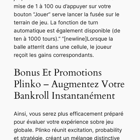
mise de 1 à 100 ou d’appuyer sur votre
bouton “Jouer” serve lancer la fusée sur le
terrain de jeu. La fonction de turn
automatique est également disponible (de
ten à 1000 tours).” “[newline]Lorsque la
balle atterrit dans une cellule, le joueur
reçoit les gains correspondants.
Bonus Et Promotions
Plinko – Augmentez Votre
Bankroll Instantanément
Ainsi, vous serez plus efficacement préparé
pour évaluer votre expérience sobre jeu
globale. Plinko réunit excitation, probability
et stratégie, créant un mélange distinctive