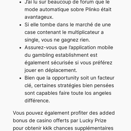
J’ai lu sur beaucoup de forum que le
mode automatique sobre Plinko était
avantageux.
Si elle tombe dans le marché de une
case contenant le multiplicateur a
single, vous ne gagnez rien.
Assurez-vous que l’application mobile
du gambling establishment est
également sécurisée si vous préférez
jouer en déplacement.
Bien que la opportunity soit un facteur
clé, certaines stratégies bien pensées
sont capables faire toute los angeles
différence.
Vous pouvez également profiter des added
bonus de casino offerts par Lucky Prize
pour obtenir kklk chances supplémentaires