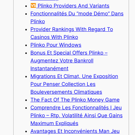
Plinko Providers And Variants
Fonctionnalités Du “mode Démo” Dans
Plinko
Provider Rankings With Regard To
Casinos With Plinko
Plinko Pour Windows
Bonus Et Special Offers Plinko –
Augmentez Votre Bankroll
Instantanément
Migrations Et Climat, Une Exposition
Pour Penser Collection Les
Bouleversements Climatiques
The Fact Of The Plinko Money Game
Comprendre Les Fonctionnalités I Jeu
Plinko – Rtp, Volatilité Ainsi Que Gains
Maximum Expliqués
Avantages Et Inconvénients Man Jeu