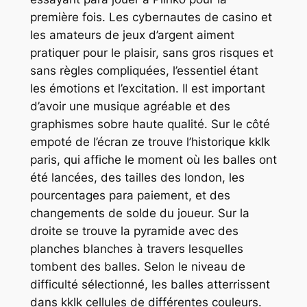
première fois. Les cybernautes de casino et
les amateurs de jeux d’argent aiment
pratiquer pour le plaisir, sans gros risques et
sans règles compliquées, l’essentiel étant
les émotions et l’excitation. Il est important
d’avoir une musique agréable et des
graphismes sobre haute qualité. Sur le côté
empoté de l’écran ze trouve l’historique kklk
paris, qui affiche le moment où les balles ont
été lancées, des tailles des london, les
pourcentages para paiement, et des
changements de solde du joueur. Sur la
droite se trouve la pyramide avec des
planches blanches à travers lesquelles
tombent des balles. Selon le niveau de
difficulté sélectionné, les balles atterrissent
dans kklk cellules de différentes couleurs.