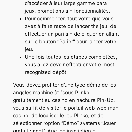
d’accéder à leur large gamme para
jeux, promotions ain fonctionnalités.
Pour commencer, tout votre que vous
avez à faire reste de lancer the jeu, de
effectuer un pari ain de cliquer en allant
sur le bouton “Parier” pour lancer votre
jeu.
Une fois toutes les étapes complétées,
vous allez devoir effectuer votre most
recognized dépôt.
Vous devez profiter d’une type démo de los
angeles machine à” “sous Plinko
gratuitement au casino en hachure Pin-Up. Il
vous suffit de visiter le portail web web man
casino, de localiser le jeu Plinko, et de
sélectionner l’option “Démo” systems “Jouer
gratuitement”. Aucune inscription ou