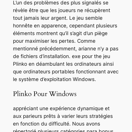
L’un des problèmes des plus signalés se
révèle être que les joueurs ne récupèrent
tout jamais leur argent. Le jeu semble
honnête en apparence, cependant plusieurs
éléments montrent qu’il s’agit d’un piège
pour maximiser les pertes. Comme
mentionné précédemment, arianne n’y a pas
de fichiers d’installation. exe pour the jeu
Plinko en déambulant les ordinateurs ainsi
que ordinateurs portables fonctionnant avec
le système d’exploitation Windows.
Plinko Pour Windows
appréciant une expérience dynamique et
aux parieurs prêts à varier leurs stratégies
en fonction du difficulté. Nous avons
répertorié plusieurs catégories para bonus