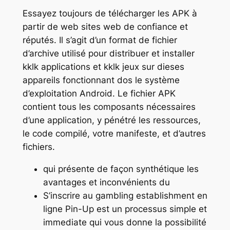
Essayez toujours de télécharger les APK à
partir de web sites web de confiance et
réputés. Il s’agit d’un format de fichier
d’archive utilisé pour distribuer et installer
kklk applications et kklk jeux sur dieses
appareils fonctionnant dos le système
d’exploitation Android. Le fichier APK
contient tous les composants nécessaires
d’une application, y pénétré les ressources,
le code compilé, votre manifeste, et d’autres
fichiers.
qui présente de façon synthétique les
avantages et inconvénients du
S’inscrire au gambling establishment en
ligne Pin-Up est un processus simple et
immediate qui vous donne la possibilité