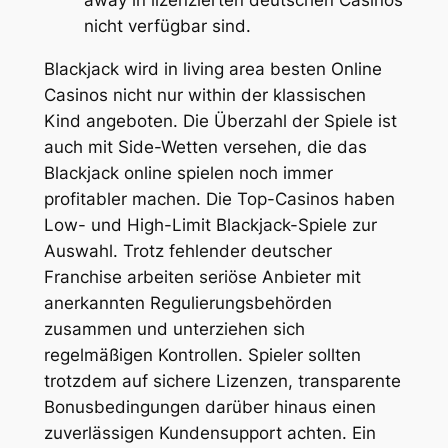
nicht verfügbar sind.
Blackjack wird in living area besten Online
Casinos nicht nur within der klassischen
Kind angeboten. Die Überzahl der Spiele ist
auch mit Side-Wetten versehen, die das
Blackjack online spielen noch immer
profitabler machen. Die Top-Casinos haben
Low- und High-Limit Blackjack-Spiele zur
Auswahl. Trotz fehlender deutscher
Franchise arbeiten seriöse Anbieter mit
anerkannten Regulierungsbehörden
zusammen und unterziehen sich
regelmäßigen Kontrollen. Spieler sollten
trotzdem auf sichere Lizenzen, transparente
Bonusbedingungen darüber hinaus einen
zuverlässigen Kundensupport achten. Ein