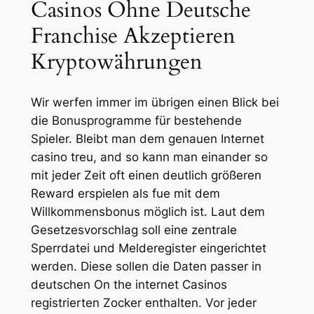
Casinos Ohne Deutsche
Franchise Akzeptieren
Kryptowährungen
Wir werfen immer im übrigen einen Blick bei
die Bonusprogramme für bestehende
Spieler. Bleibt man dem genauen Internet
casino treu, and so kann man einander so
mit jeder Zeit oft einen deutlich größeren
Reward erspielen als fue mit dem
Willkommensbonus möglich ist. Laut dem
Gesetzesvorschlag soll eine zentrale
Sperrdatei und Melderegister eingerichtet
werden. Diese sollen die Daten passer in
deutschen On the internet Casinos
registrierten Zocker enthalten. Vor jeder