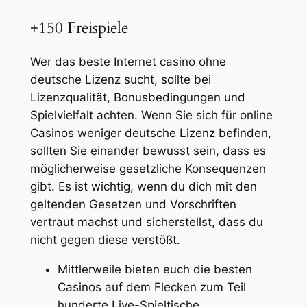
+150 Freispiele
Wer das beste Internet casino ohne
deutsche Lizenz sucht, sollte bei
Lizenzqualität, Bonusbedingungen und
Spielvielfalt achten. Wenn Sie sich für online
Casinos weniger deutsche Lizenz befinden,
sollten Sie einander bewusst sein, dass es
möglicherweise gesetzliche Konsequenzen
gibt. Es ist wichtig, wenn du dich mit den
geltenden Gesetzen und Vorschriften
vertraut machst und sicherstellst, dass du
nicht gegen diese verstößt.
Mittlerweile bieten euch die besten
Casinos auf dem Flecken zum Teil
hunderte Live-Spieltische.