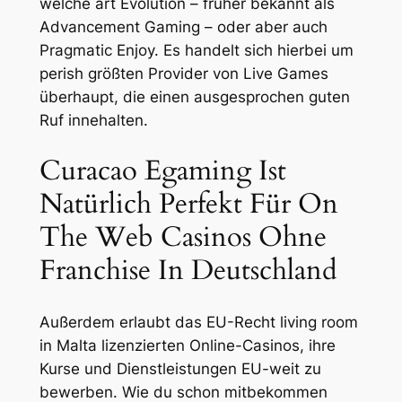
welche art Evolution – früher bekannt als
Advancement Gaming – oder aber auch
Pragmatic Enjoy. Es handelt sich hierbei um
perish größten Provider von Live Games
überhaupt, die einen ausgesprochen guten
Ruf innehalten.
Curacao Egaming Ist
Natürlich Perfekt Für On
The Web Casinos Ohne
Franchise In Deutschland
Außerdem erlaubt das EU-Recht living room
in Malta lizenzierten Online-Casinos, ihre
Kurse und Dienstleistungen EU-weit zu
bewerben. Wie du schon mitbekommen