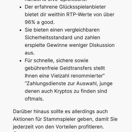
Der erfahrene Glücksspielanbieter
bietet dir weithin RTP-Werte von über
96% a good.
Sie bieten einen vergleichbaren
Sicherheitsstandard und zahlen
erspielte Gewinne weniger Diskussion
aus.
Für schnelle, sichere sowie
gebührenfreie Geldtransfers stellt
Ihnen eine Vielzahl renommierter”
“Zahlungsdienste zur Auswahl, junge
denen auch Kryptos zu finden sind
oftmals.
Darüber hinaus sollte es allerdings auch
Aktionen für Stammspieler geben, damit Sie
jederzeit von den Vorteilen profitieren.