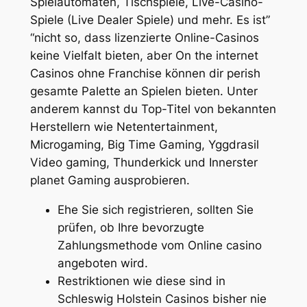
Spielautomaten, Tischspiele, Live-Casino-
Spiele (Live Dealer Spiele) und mehr. Es ist”
“nicht so, dass lizenzierte Online-Casinos
keine Vielfalt bieten, aber On the internet
Casinos ohne Franchise können dir perish
gesamte Palette an Spielen bieten. Unter
anderem kannst du Top-Titel von bekannten
Herstellern wie Netentertainment,
Microgaming, Big Time Gaming, Yggdrasil
Video gaming, Thunderkick und Innerster
planet Gaming ausprobieren.
Ehe Sie sich registrieren, sollten Sie
prüfen, ob Ihre bevorzugte
Zahlungsmethode vom Online casino
angeboten wird.
Restriktionen wie diese sind in
Schleswig Holstein Casinos bisher nie