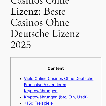
Casinos Ohne
Lizenz: Beste
Casinos Ohne
Deutsche Lizenz
2025
Content
Viele Online Casinos Ohne Deutsche
Franchise Akzeptieren
Kryptowährungen
Kryptowährungen (btc, Eth, Usdt)
+150 Freispiele