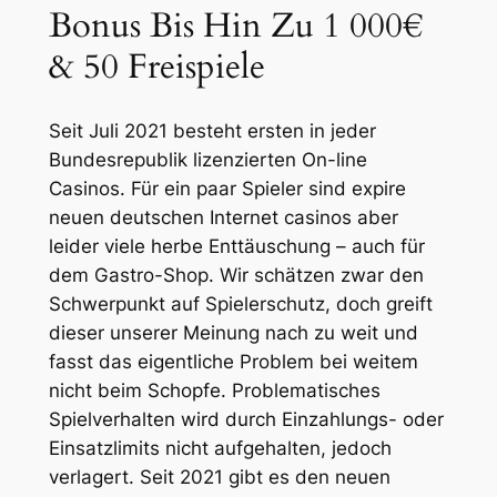
Bonus Bis Hin Zu 1 000€
& 50 Freispiele
Seit Juli 2021 besteht ersten in jeder
Bundesrepublik lizenzierten On-line
Casinos. Für ein paar Spieler sind expire
neuen deutschen Internet casinos aber
leider viele herbe Enttäuschung – auch für
dem Gastro-Shop. Wir schätzen zwar den
Schwerpunkt auf Spielerschutz, doch greift
dieser unserer Meinung nach zu weit und
fasst das eigentliche Problem bei weitem
nicht beim Schopfe. Problematisches
Spielverhalten wird durch Einzahlungs- oder
Einsatzlimits nicht aufgehalten, jedoch
verlagert. Seit 2021 gibt es den neuen