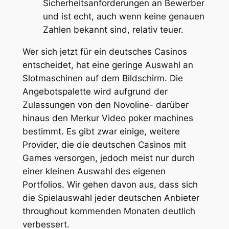
Sicherheitsanforderungen an Bewerber
und ist echt, auch wenn keine genauen
Zahlen bekannt sind, relativ teuer.
Wer sich jetzt für ein deutsches Casinos
entscheidet, hat eine geringe Auswahl an
Slotmaschinen auf dem Bildschirm. Die
Angebotspalette wird aufgrund der
Zulassungen von den Novoline- darüber
hinaus den Merkur Video poker machines
bestimmt. Es gibt zwar einige, weitere
Provider, die die deutschen Casinos mit
Games versorgen, jedoch meist nur durch
einer kleinen Auswahl des eigenen
Portfolios. Wir gehen davon aus, dass sich
die Spielauswahl jeder deutschen Anbieter
throughout kommenden Monaten deutlich
verbessert.